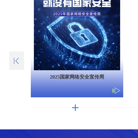
2025年世界互联网大会文化遗产数字
化论坛