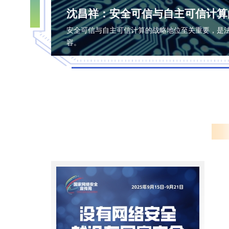
沈昌祥：安全可信与自主可信计算
安全可信与自主可信计算的战略地位至关重要，是
容。