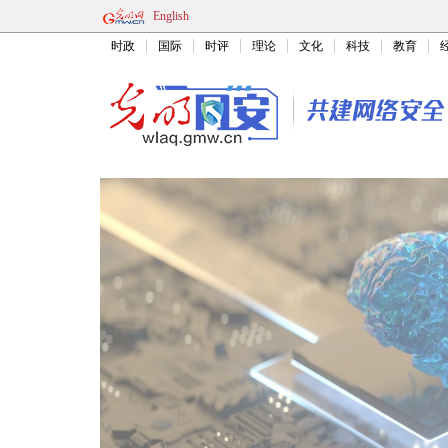
English
时政
国际
时评
理论
文化
科技
教育