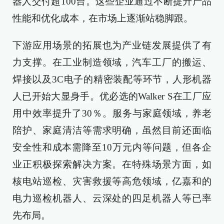
器人交付超100台。这些企业通过不断提升产品
性能和优化成本，在市场上逐渐站稳脚跟。
下游应用场景的拓展也为产业链发展提供了有
力支撑。在工业制造领域，汽车工厂的搬运、
焊接以及3C电子的精密装配等环节，人形机器
人已开始大显身手。优必选的Walker S在工厂应
用中效率提升了30％。服务与家庭领域，养老
陪护、家庭清洁等需求明确，虽然目前还面临
安全性和成本需降至10万元内等问题，但各企
业正积极探索解决方案。在特殊场景方面，如
核电站巡检、灾害救援等高危领域，亿嘉和的
电力巡检机器人、云深处的四足机器人等已率
先布局。