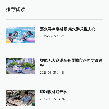
推荐阅读
逐水寻凉度盛夏 亲水游乐悦人心
2026-08-05 15:01
智能无人巡逻车开展城市路面交管巡
检
2026-08-05 14:48
印制教材迎开学
2026-08-05 14:38