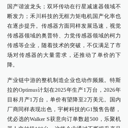
国产谐波龙头；双环传动在行星减速器领域不
断发力；禾川科技的无框力矩电机国产化率也
在逐步提升。传感器方面同样发展迅速，视觉
传感器领域的奥普特、力觉传感器领域的柯力
传感等企业，随着技术的突破，不仅满足了市
场对传感器的大量需求，还推动了单价的下
降。
产业链中游的整机制造企业也动作频频。特斯
拉的Optimus计划在2025年生产1万台，2026年
目标月产1万台，单价有望降至2万美元。国内
厂商同样表现出色，宇树科技的G1预售告罄，
优必选的Walker S获意向订单数超500，乐聚机