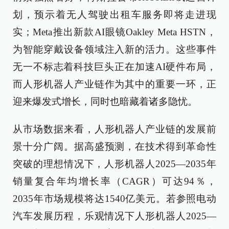
划，预示着无人驾驶出租车服务即将走进现
实；Meta推出新款AI眼镜Oakley Meta HSTN，
为智能穿戴设备领域注入新的活力。这些事件
无一不标志着科技巨头正在加速AI硬件布局，
而人形机器人产业链作为其中的重要一环，正
迎来爆发式增长，同时也暗藏着诸多隐忧。
从市场数据来看，人形机器人产业链的发展前
景十分广阔。据高盛预测，在技术得到革命性
突破的理想情况下，人形机器人2025—2035年
销量复合年均增长率（CAGR）可达94％，
2035年市场规模将达1540亿美元。若参照电动
汽车发展历程，乐观情况下人形机器人2025—