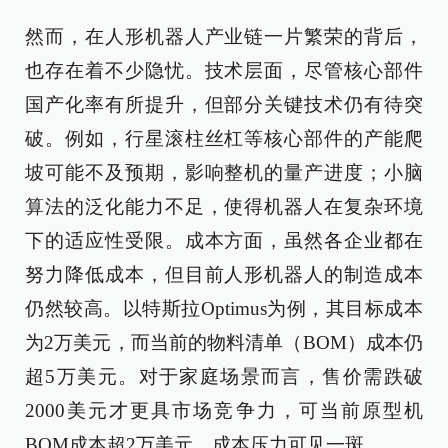
然而，在人形机器人产业链一片繁荣的背后，
也存在着不少隐忧。技术层面，尽管核心部件
国产化率有所提升，但部分关键技术仍有待突
破。例如，行星滚柱丝杠等核心部件的产能爬
坡可能不及预期，影响整机的量产进度；小脑
算法的泛化能力不足，使得机器人在复杂环境
下的适应性受限。成本方面，虽然各企业都在
努力降低成本，但目前人形机器人的制造成本
仍然较高。以特斯拉Optimus为例，其目标成本
为2万美元，而当前的物料清单（BOM）成本仍
超5万美元。对于家庭场景而言，售价需跌破
2000美元才更具市场竞争力，可当前原型机
BOM成本超2万美元，成本压力可见一斑。