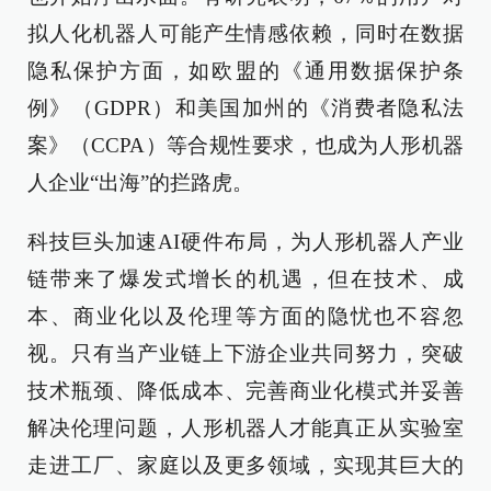
拟人化机器人可能产生情感依赖，同时在数据
隐私保护方面，如欧盟的《通用数据保护条
例》（GDPR）和美国加州的《消费者隐私法
案》（CCPA）等合规性要求，也成为人形机器
人企业“出海”的拦路虎。
科技巨头加速AI硬件布局，为人形机器人产业
链带来了爆发式增长的机遇，但在技术、成
本、商业化以及伦理等方面的隐忧也不容忽
视。只有当产业链上下游企业共同努力，突破
技术瓶颈、降低成本、完善商业化模式并妥善
解决伦理问题，人形机器人才能真正从实验室
走进工厂、家庭以及更多领域，实现其巨大的