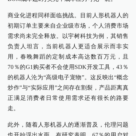
商业化进程同样面临挑战。目前人形机器人的
初期订单主要来自企业级市场，个人消费市场
需求尚未完全释放。以宇树科技为例，其销售
负责人坦言，当前机器人更适合展示而非实
用，春晚舞蹈的定制成本高达数百万元，且
70％的G1购买者不会使用SDK开发工具，43％
的机器人沦为“高级电子宠物”。这反映出“概念
炒作”与“实际应用”之间存在割裂，产品距离真
正满足消费者日常使用需求还有很长的路要
走。
此外，随着人形机器人的逐渐普及，伦理问题
也开始浮出水面。有研究表明，67％的用户对