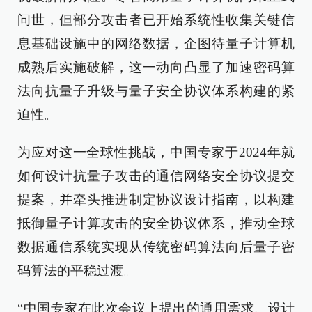
问世，但部分攻击者已开始系统性收集关键信
息基础设施中的网络数据，企图待量子计算机
成熟后实施破解，这一动向凸显了加速密码算
法向抗量子升级与量子安全协议体系构建的紧
迫性。
为应对这一全球性挑战，中国专家于2024年就
如何设计抗量子攻击的通信网络安全协议提交
提案，并牵头推进制定协议设计指南，以构建
抵御量子计算攻击的安全协议体系，推动全球
数据通信系统实现从传统密码算法向后量子密
码算法的平稳过渡。
“中国专家在此次会议上提出的通用需求、设计