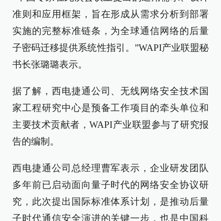
准则和应用框架，旨在形成从需求分析到部署
实施的完整标准链条，为全球通信网络的后量
子密码迁移提供系统性指引。”WAPI产业联盟秘
书长张璐璐表示。
据了解，西电捷通公司、无线网络安全技术国
家工程研究中心是预备工作项目的牵头单位和
主要技术贡献者，WAPI产业联盟参与了研究报
告的编制。
西电捷通公司总经理曹军表示，企业研发团队
多年前已启动面向量子时代的网络安全协议研
究，此次提出国际标准体系计划，是推动后量
子时代通信安全演进的关键一步，也是中国科