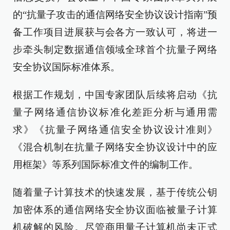
的“抗量子攻击的通信网络安全协议设计指南”预
备工作项目进展获与会各方一致认可，将进一
步牵头制定数据通信领域全球首个抗量子网络
安全协议国际标准体系。
根据工作规划，中国专家团队后续将启动《抗
量子网络通信协议标准化差距分析与通用需
求》《抗量子网络通信安全协议设计准则》
《混合机制在抗量子网络安全协议设计中的应
用框架》等系列国际标准文件的编制工作。
随着量子计算技术的快速发展，基于传统公钥
加密体系的通信网络安全协议面临被量子计算
机破解的风险。尽管商用量子计算机尚未正式