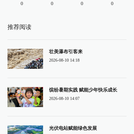
0
0
0
0
推荐阅读
壮美瀑布引客来
2026-08-10 14:18
缤纷暑期实践 赋能少年快乐成长
2026-08-10 14:07
光伏电站赋能绿色发展