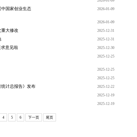
2026-01-09
展中国家创业生态
2026-01-09
2026-01-09
次重大修改
2025-12-31
地
2025-12-31
征求意见啦
2025-12-30
2025-12-25
2025-12-25
2025-12-25
查统计总报告》发布
2025-12-22
2025-12-19
2025-12-19
4
5
6
下一页
尾页