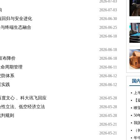
2026-07-03
构
2026-07-03
值回归与安全进化
2026-06-30
安全与终端生态融合
2026-06-25
2026-06-18
2026-06-18
宣布降价
2026-06-18
生命周期管理
2026-06-11
安防体系
2026-06-12
案实践
2026-06-12
百度文心 、科大讯飞回应
2026-05-28
合性立法、低空经济立法
2026-05-28
裁判规则
2026-05-28
2026-05-21
2026-05-21