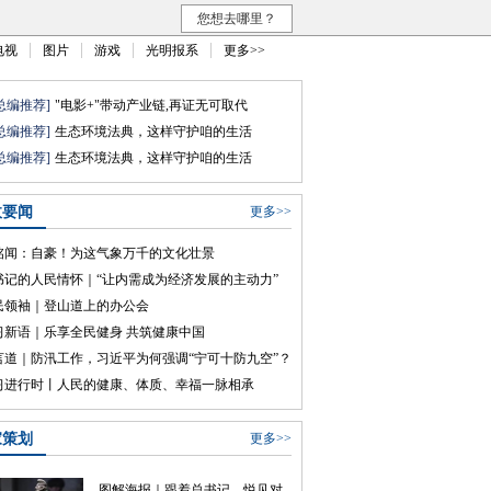
您想去哪里？
电视
图片
游戏
光明报系
更多>>