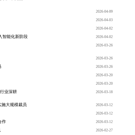
2026-04-09
2026-04-03
2026-04-02
入智能化新阶段
2026-04-02
2026-03-26
2026-03-26
码
2026-03-26
2026-03-20
2026-03-20
和行业深耕
2026-03-18
实施大规模裁员
2026-03-12
2026-03-12
合作
2026-03-12
载
2026-02-27