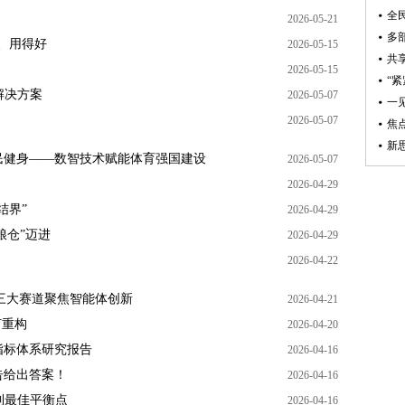
2026-05-21
起、用得好
2026-05-15
2026-05-15
解决方案
2026-05-07
2026-05-07
民健身——数智技术赋能体育强国建设
2026-05-07
2026-04-29
结界”
2026-04-29
粮仓”迈进
2026-04-29
2026-04-22
幕，三大赛道聚焦智能体创新
2026-04-21
何重构
2026-04-20
指标体系研究报告
2026-04-16
告给出答案！
2026-04-16
到最佳平衡点
2026-04-16