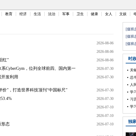
教育
经济
生活
法治
军事
卫生
健康
女人
文娱
2026-08-06
2026-08-06
阳红”
2026-08-06
系CyberGym，位列全球前四、国内第一
2026-07-30
据开发利用
2026-07-30
评价”，打造世界科技顶刊“中国标尺”
2026-07-30
3.4%
2026-07-30
2026-07-10
2026-07-10
新形态
2026-07-10