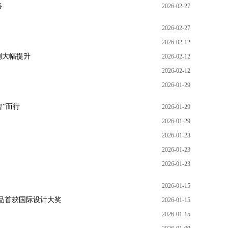
络
2026-02-27
2026-02-27
2026-02-12
例大幅提升
2026-02-12
2026-02-12
2026-01-29
智”而行
2026-01-29
2026-01-29
2026-01-23
2026-01-23
2026-01-23
2026-01-15
产品首获国际设计大奖
2026-01-15
2026-01-15