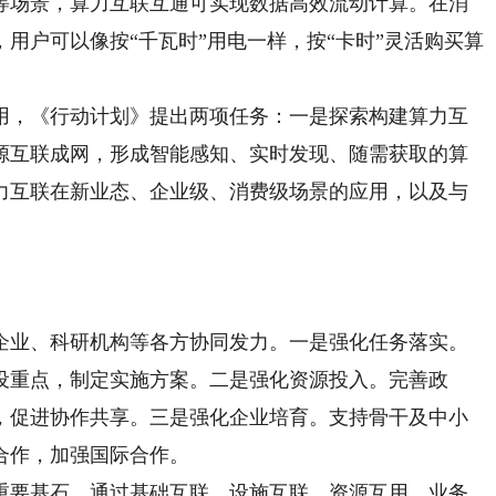
场景，算力互联互通可实现数据高效流动计算。在消
用户可以像按“千瓦时”用电一样，按“卡时”灵活购买算
，《行动计划》提出两项任务：一是探索构建算力互
源互联成网，形成智能感知、实时发现、随需获取的算
力互联在新业态、企业级、消费级场景的应用，以及与
业、科研机构等各方协同发力。一是强化任务落实。
设重点，制定实施方案。二是强化资源投入。完善政
，促进协作共享。三是强化企业培育。支持骨干及中小
合作，加强国际合作。
要基石。通过基础互联、设施互联、资源互用、业务