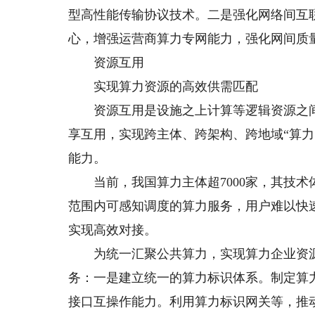
型高性能传输协议技术。二是强化网络间互
心，增强运营商算力专网能力，强化网间质
资源互用
实现算力资源的高效供需匹配
资源互用是设施之上计算等逻辑资源之间
享互用，实现跨主体、跨架构、跨地域“算
能力。
当前，我国算力主体超7000家，其技术
范围内可感知调度的算力服务，用户难以快
实现高效对接。
为统一汇聚公共算力，实现算力企业资源
务：一是建立统一的算力标识体系。制定算
接口互操作能力。利用算力标识网关等，推