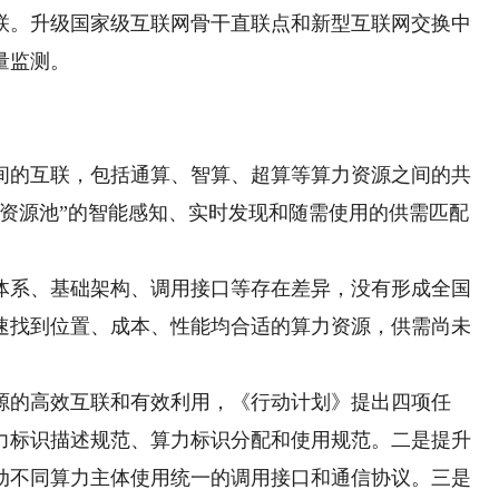
联。升级国家级互联网骨干直联点和新型互联网交换中
量监测。
的互联，包括通算、智算、超算等算力资源之间的共
力资源池”的智能感知、实时发现和随需使用的供需匹配
体系、基础架构、调用接口等存在差异，没有形成全国
速找到位置、成本、性能均合适的算力资源，供需尚未
的高效互联和有效利用，《行动计划》提出四项任
力标识描述规范、算力标识分配和使用规范。二是提升
动不同算力主体使用统一的调用接口和通信协议。三是