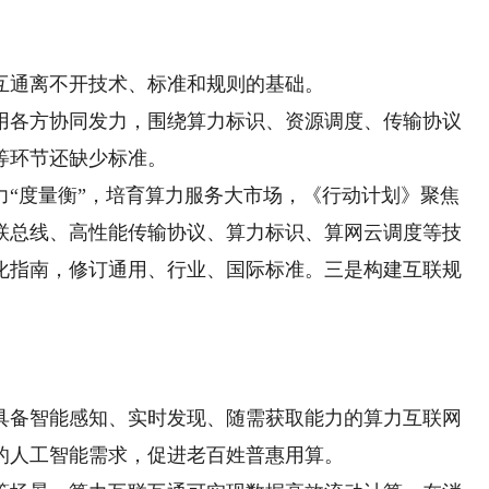
通离不开技术、标准和规则的基础。
各方协同发力，围绕算力标识、资源调度、传输协议
等环节还缺少标准。
度量衡”，培育算力服务大市场，《行动计划》聚焦
联总线、高性能传输协议、算力标识、算网云调度等技
化指南，修订通用、行业、国际标准。三是构建互联规
。
备智能感知、实时发现、随需获取能力的算力互联网
的人工智能需求，促进老百姓普惠用算。