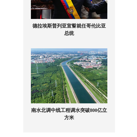
德拉埃斯普列亚宣誓就任哥伦比亚
总统
南水北调中线工程调水突破800亿立
方米