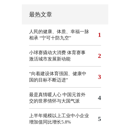
最热文章
人民的健康、体质、幸福一脉
1
相承
“宁可十防九空”
小球赛撬动大消费 体育赛事
2
激活城市发展新动能
“向着建设体育强国、健康中
3
国的目标不断迈进”
最是真情暖人心 中国元首外
4
交的世界情怀与大国气派
上半年规模以上工业中小企业
5
增加值同比增长5.8%