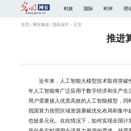
时政
国际
时评
理
首页
>
网安频道
>
隐私保护
>
正文
推进
近年来，人工智能大模型技术取得突破性进
年人工智能将广泛应用于数字经济和生产生
用户需要接入优质高效的人工智能模型，同
我国算力按照区域资源禀赋优化布局和集中
也较多元化。在此情况下，如何实现全国计
等任务实时调用合适算力资源的需求，就需