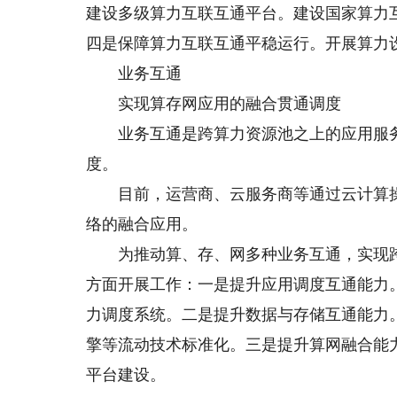
建设多级算力互联互通平台。建设国家算力
四是保障算力互联互通平稳运行。开展算力
业务互通
实现算存网应用的融合贯通调度
业务互通是跨算力资源池之上的应用服务
度。
目前，运营商、云服务商等通过云计算操
络的融合应用。
为推动算、存、网多种业务互通，实现跨
方面开展工作：一是提升应用调度互通能力
力调度系统。二是提升数据与存储互通能力
擎等流动技术标准化。三是提升算网融合能
平台建设。