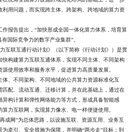
效利用问题，而实现跨主体、跨架构、跨地域的算力资
作报告提出，“加快形成全国一体化算力体系，培育算
具有国际竞争力的数字产业集群”。
算力互联互通行动计划》（以下简称《行动计划》）是贯
加快构建算力互联互通体系，实现不同主体、不同架构
资源使用效率和服务水平，促进算力高质量发展。
体、不同架构、不同地域的公共算力资源标准化互
需匹配、流动互通、迁移计算，并在此基础上，通过在
强异构计算和弹性网络能力等方式，形成具备智能感
的算力互联网，实现算力像水、电一样便捷使用。
成网”为总体思路，以设施互联、资源互用、业务互
景为牵引、安全措施为保障，并明确“两步走”目标：到