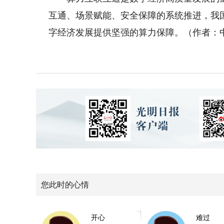
互通、场景赋能、安全保障的系统推进，我
字经济发展提供坚强的算力保障。（作者：
您此时的心情
开心
难过