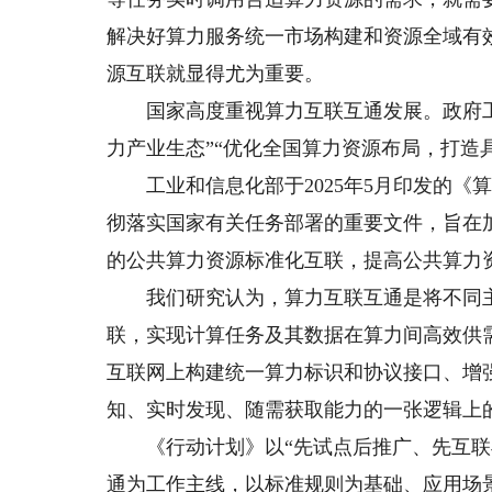
解决好算力服务统一市场构建和资源全域有
源互联就显得尤为重要。
国家高度重视算力互联互通发展。政府工
力产业生态”“优化全国算力资源布局，打造
工业和信息化部于2025年5月印发的《
彻落实国家有关任务部署的重要文件，旨在
的公共算力资源标准化互联，提高公共算力
我们研究认为，算力互联互通是将不同主
联，实现计算任务及其数据在算力间高效供
互联网上构建统一算力标识和协议接口、增
知、实时发现、随需获取能力的一张逻辑上
《行动计划》以“先试点后推广、先互联再
通为工作主线，以标准规则为基础、应用场