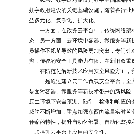
数字政府建设是数字中国战略的
吴鹏：
数字政府建设的关键基础设施，随着各行业
益多元化、复杂化、扩大化。
一方面，在政务云平台中，传统网络架构中
态；另一方面，云环境中容器、微服务等新
员操作不规范导致的风险更加突出，专门针
穷，传统的安全工具能力有限。在新旧双重
在防范化解新技术应用安全风险方面，我
一是通过建立云工作负载安全平台，全方
是面对容器、微服务等新技术带来的新风险
原生环境下安全预测、防御、检测和响应的
威胁不断增加，重点加强东西向流量实时监
伸缩的特性，提升自动化部署、自动化监控
一步提升云平台上应用的安全性。