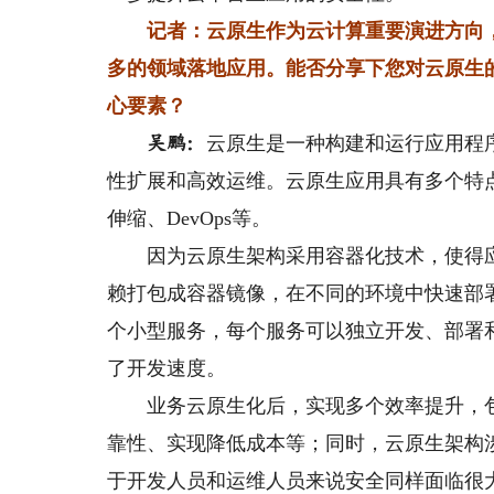
记者：云原生作为云计算重要演进方向
多的领域落地应用。能否分享下您对云原生
心要素？
云原生是一种构建和运行应用程
吴鹏：
性扩展和高效运维。云原生应用具有多个特
伸缩、DevOps等。
因为云原生架构采用容器化技术，使得应
赖打包成容器镜像，在不同的环境中快速部
个小型服务，每个服务可以独立开发、部署
了开发速度。
业务云原生化后，实现多个效率提升，包
靠性、实现降低成本等；同时，云原生架构涉及
于开发人员和运维人员来说安全同样面临很