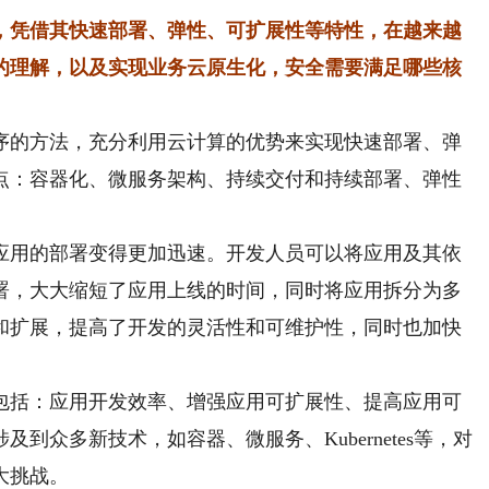
，凭借其快速部署、弹性、可扩展性等特性，在越来越
的理解，以及实现业务云原生化，安全需要满足哪些核
序的方法，充分利用云计算的优势来实现快速部署、弹
点：容器化、微服务架构、持续交付和持续部署、弹性
用的部署变得更加迅速。开发人员可以将应用及其依
署，大大缩短了应用上线的时间，同时将应用拆分为多
和扩展，提高了开发的灵活性和可维护性，同时也加快
括：应用开发效率、增强应用可扩展性、提高应用可
到众多新技术，如容器、微服务、Kubernetes等，对
大挑战。