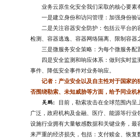
业务云原生化安全我们采取的核心要素
一是建立身份和访问管理：加强身份验证
二是关注容器安全防护：包括云平台的容
检测、容器逃逸、容器网络隔离、限制容器
三是微服务安全策略：为每个微服务配置
四是安全监测和响应体系：做到实时监测
事件、降低安全事件对业务响应。
记者：产业安全以及自主性对于国家的
否围绕勒索、未知威胁等方面，给予同业机
目前，勒索攻击在全球范围内呈
吴鹏：
广泛，政府机构及金融、医疗、能源等行业
设施行业拥有大量敏感数据和关键业务，最
来严重的经济损失，包括：支付赎金、恢复