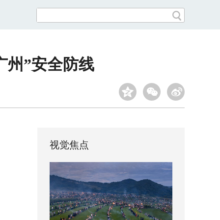
广州”安全防线
视觉焦点