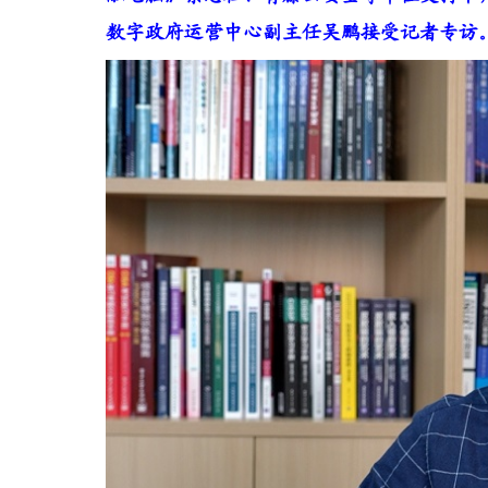
数字政府运营中心副主任吴鹏接受记者专访