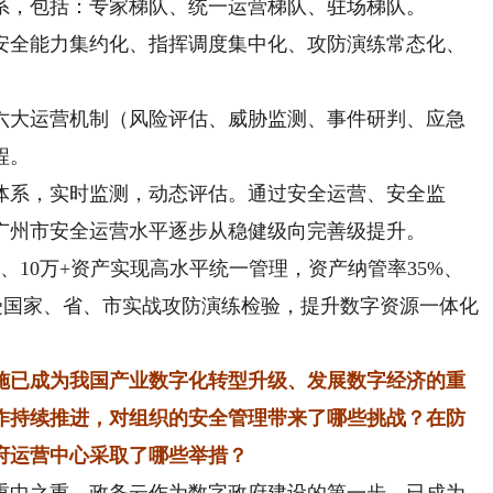
，包括：专家梯队、统一运营梯队、驻场梯队。
全能力集约化、指挥调度集中化、攻防演练常态化、
大运营机制（风险评估、威胁监测、事件研判、应急
程。
系，实时监测，动态评估。通过安全运营、安全监
广州市安全运营水平逐步从稳健级向完善级提升。
、10万+资产实现高水平统一管理，资产纳管率35%、
接受国家、省、市实战攻防演练检验，提升数字资源一体化
施已成为我国产业数字化转型升级、发展数字经济的重
工作持续推进，对组织的安全管理带来了哪些挑战？在防
府运营中心采取了哪些举措？