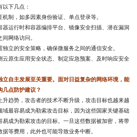
有以下几点：
机制，如多因素身份验证、单点登录等。
器运行时和容器编排平台、镜像安全扫描、潜在漏洞
之间网络访问。
独立的安全策略，确保微服务之间的通信安全。
云原生应用安全状态、制定应急预案、及时响应安全
独立自主发展至关重要。面对日益复杂的网络环境，能
构几点防护建议？
上升趋势，攻击者的技术不断升级，攻击目标也越来越
领域最容易成为勒索攻击目标，因为这些国家关键基础
容易成为勒索攻击的目标。一旦这些数据被加密，将带
数据等费用，此外也可能导致业务中断。