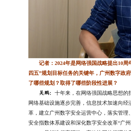
记者：2024年是网络强国战略提出10
四五”规划目标任务的关键年，广州数字政
了哪些规划？取得了哪些阶段性进展？
十年来，在网络强国战略思想的
吴鹏：
网络基础设施逐步完善，信息技术加速向经
革，建立广州数字安全运营中心，落实管理
安全指数体系建设和深化数字安全改革“广州