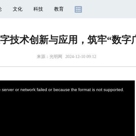
论
文化
科技
教育
字技术创新与应用，筑牢“数字
来源：
光明网
2024-12-10 09:12
server or network failed or because the format is not supported.