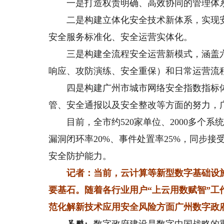
一是打造权责明确、高效协同的管理体系
二是构建立体化安全技术新体系，实现安
安全服务标准化、安全运营实体化。
三是构建全流程安全运营新模式，涵盖六
响应、攻防演练、安全重保）和日常运营流
四是构建广州市城市网络安全指数指标体
管、安全通报以及安全整改等方面的努力，
目前，全市约520家单位、2000多个系统
漏洞闭环率20%、事件处置率25%，同步
安全防护能力。
记者：当前，云计算等新型数字基础设
要基石。随着各行业用户“上云用数赋智”
范化解新技术应用安全风险方面广州数字政