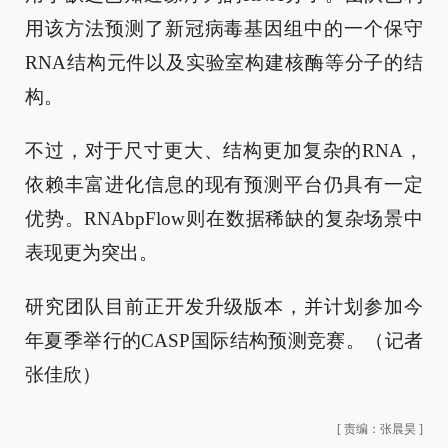
用该方法预测了新冠病毒基因组中的一个保守
RNA结构元件以及实验室构建核酶等分子的结
构。
不过，对于尺寸更大、结构更加复杂的RNA，
依赖丰富进化信息的现有预测平台仍具有一定
优势。RNAbpFlow则在数据稀缺的复杂场景中
表现更为突出。
研究团队目前正开发升级版本，并计划参加今
年夏季举行的CASP国际结构预测竞赛。（记者
张佳欣）
[
责编：张晨昊
]