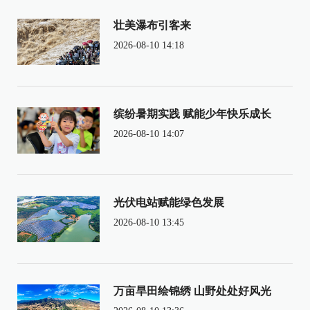
壮美瀑布引客来
2026-08-10 14:18
缤纷暑期实践 赋能少年快乐成长
2026-08-10 14:07
光伏电站赋能绿色发展
2026-08-10 13:45
万亩旱田绘锦绣 山野处处好风光