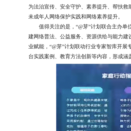
为法治宣传、安全守护、素养提升、帮扶救助
未成年人网络保护实践和网络素养提升。
值得关注的是，“@芽”计划联合主办单位
建网络普法、公益服务、资源供给与能力建
业赋能，“@芽”计划联动行业专家智库开展
台实践案例、教育方法创新等内容，形成涵盖