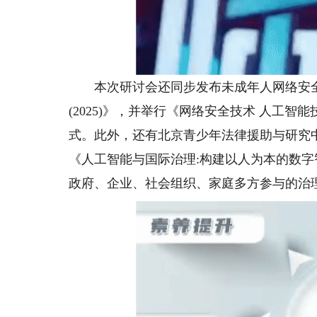
本次研讨会还同步发布未成年人网络安全
(2025)》，并举行《网络安全技术 人工
式。此外，还有北京青少年法律援助与研究
《人工智能与国际治理:构建以人为本的数
政府、企业、社会组织、家庭多方参与的治