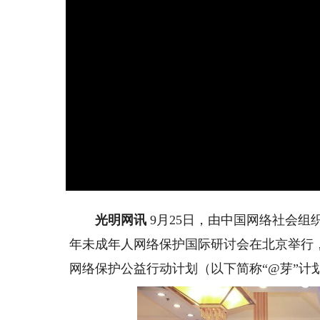
光明网讯
9月25日，由中国网络社会组
年未成年人网络保护国际研讨会在北京举行，会
网络保护公益行动计划（以下简称“@芽”计