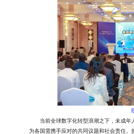
当前全球数字化转型浪潮之下，未成年人已
为各国需携手应对的共同议题和社会责任。据