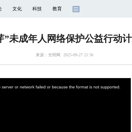
论
文化
科技
教育
芽”未成年人网络保护公益行动
来源：
光明网
2025-09-27 21:56
server or network failed or because the format is not supported.