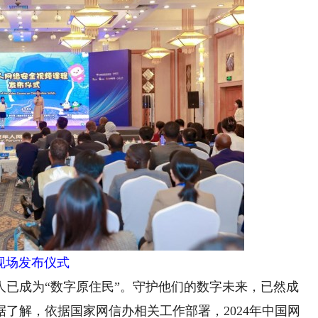
现场发布仪式
成为“数字原住民”。守护他们的数字未来，已然成
了解，依据国家网信办相关工作部署，2024年中国网