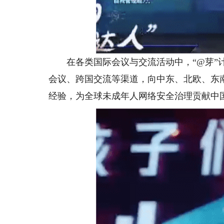
在各类国际会议与交流活动中，“@芽”计
会议、跨国交流等渠道，向中东、北欧、东
经验，为全球未成年人网络安全治理贡献中