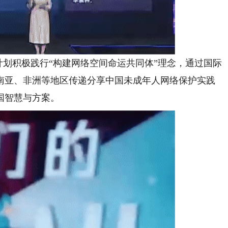
划积极践行“构建网络空间命运共同体”理念，通过国际
南亚、非洲等地区传递分享中国未成年人网络保护实践
国智慧与方案。