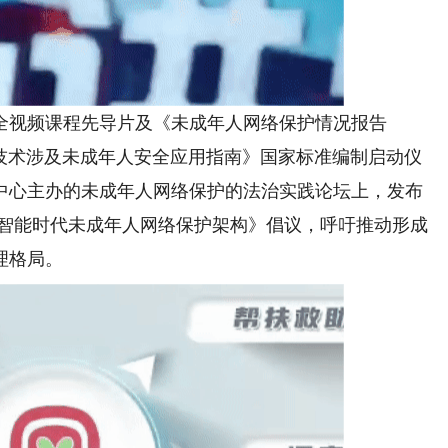
视频课程先导片及《未成年人网络保护情况报告
智能技术涉及未成年人安全应用指南》国家标准编制启动仪
中心主办的未成年人网络保护的法治实践论坛上，发布
字智能时代未成年人网络保护架构》倡议，呼吁推动形成
理格局。