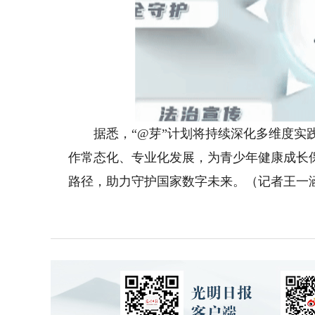
据悉，“@芽”计划将持续深化多维度实践
作常态化、专业化发展，为青少年健康成长
路径，助力守护国家数字未来。（记者王一涵