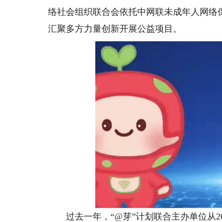
络社会组织联合会依托中网联未成年人网络保
汇聚多方力量创新开展公益项目。
过去一年，“@芽”计划联合主办单位从20