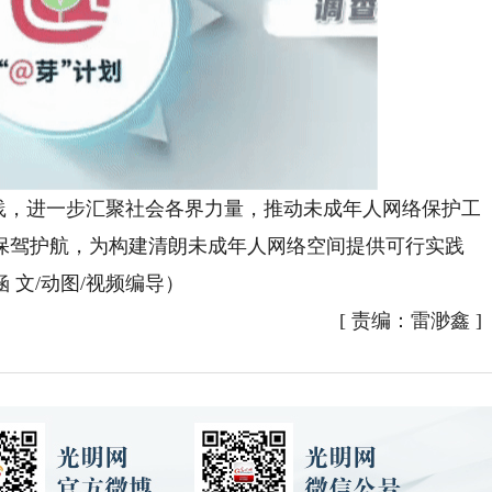
，进一步汇聚社会各界力量，推动未成年人网络保护工
保驾护航，为构建清朗未成年人网络空间提供可行实践
 文/动图/视频编导）
[
责编：雷渺鑫
]