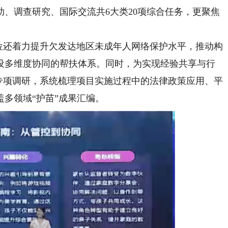
、调查研究、国际交流共6大类20项综合任务，更聚焦
还着力提升欠发达地区未成年人网络保护水平，推动构
设多维度协同的帮扶体系。同时，为实现经验共享与行
专项调研，系统梳理项目实施过程中的法律政策应用、平
多领域“护苗”成果汇编。