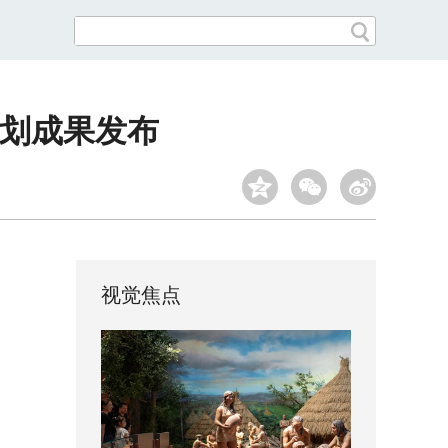
计划成果发布
视觉焦点