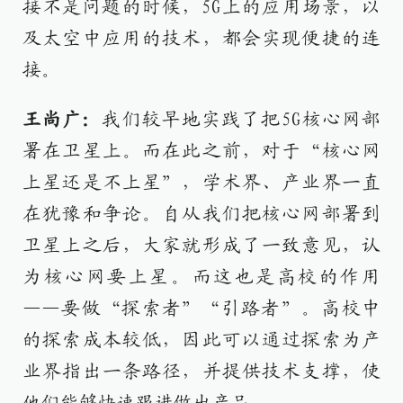
接不是问题的时候，5G上的应用场景，以
及太空中应用的技术，都会实现便捷的连
接。
王尚广：
我们较早地实践了把5G核心网部
署在卫星上。而在此之前，对于“核心网
上星还是不上星”，学术界、产业界一直
在犹豫和争论。自从我们把核心网部署到
卫星上之后，大家就形成了一致意见，认
为核心网要上星。而这也是高校的作用
——要做“探索者”“引路者”。高校中
的探索成本较低，因此可以通过探索为产
业界指出一条路径，并提供技术支撑，使
他们能够快速跟进做出产品。