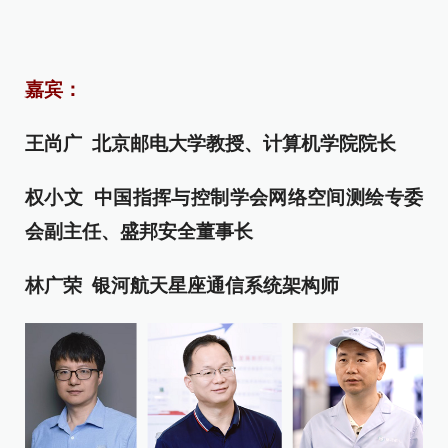
嘉宾：
王尚广 北京邮电大学教授、计算机学院院长
权小文 中国指挥与控制学会网络空间测绘专委
会副主任、盛邦安全董事长
林广荣 银河航天星座通信系统架构师