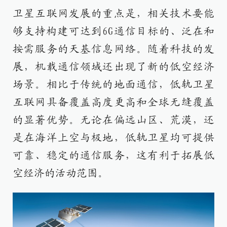
卫星互联网发展的重点是，相关技术要能
够支持构建可达到6G通信目标的、泛在和
按需服务的天基信息网络。随着科技的发
展，机载通信领域还出现了新的低空经济
场景。相比于传统的地面通信，低轨卫星
互联网具备覆盖高度更高和全球无缝覆盖
的显著优势。无论在偏远山区、荒漠，还
是在海洋上空与极地，低轨卫星均可提供
可靠、稳定的通信服务，这有利于拓展低
空经济的活动范围。