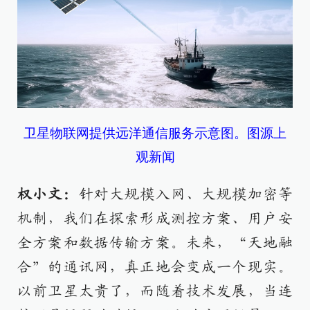
卫星物联网提供远洋通信服务示意图。图源上
观新闻
权小文：
针对大规模入网、大规模加密等
机制，我们在探索形成测控方案、用户安
全方案和数据传输方案。未来，“天地融
合”的通讯网，真正地会变成一个现实。
以前卫星太贵了，而随着技术发展，当连