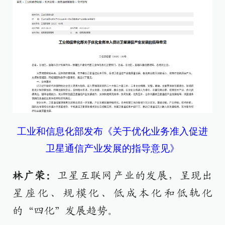
工业和信息化部发布《关于优化业务准入促进
卫星通信产业发展的指导意见》
林广荣：
卫星互联网产业的发展，呈现出
星座化、规模化、低成本化和低轨化
的“四化”发展趋势。