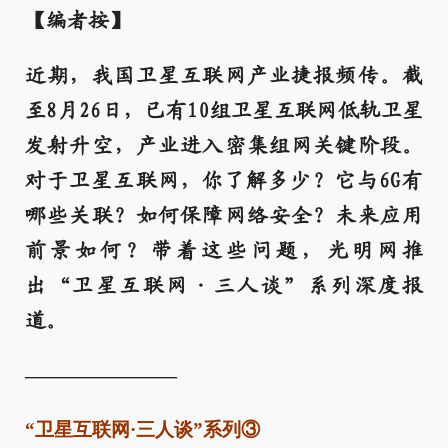
【编者按】
近期，我国卫星互联网产业捷报频传。截
至8月26日，已有10组卫星互联网低轨卫星
发射升空，产业进入密集组网关键阶段。
对于卫星互联网，你了解多少？它与6G有
哪些关联？如何保障网络安全？未来应用
前景如何？带着这些问题，光明网推
出“卫星互联网·三人谈”系列深度报
道。
————————
“卫星互联网·三人谈”系列③