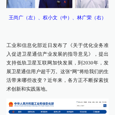
王尚广（左）、权小文（中）、林广荣（右）
工业和信息化部近日发布了《关于优化业务准
入促进卫星通信产业发展的指导意见》，提出
支持低轨卫星互联网加快发展，到2030年，发
展卫星通信用户超千万。这张“网”将给我们的生
活带来哪些改变？近年来，各方正不断探索技
术创新和实践落地。