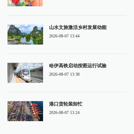
山水文旅激活乡村发展动能
2026-08-07 13:44
哈伊高铁启动按图运行试验
2026-08-07 13:38
港口货轮装卸忙
2026-08-07 13:24