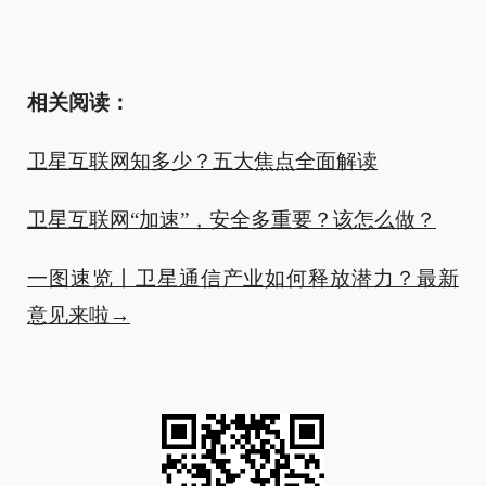
相关阅读：
卫星互联网知多少？五大焦点全面解读
卫星互联网“加速”，安全多重要？该怎么做？
一图速览丨卫星通信产业如何释放潜力？最新
意见来啦→