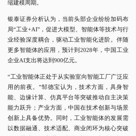
缩建模周期。
银泰证券分析认为，当前头部企业纷纷加码布
局“工业+AI”，促进大模型、智能体等技术与行
业经验深度耦合，驱动工业智能化进阶。伴随
更多智能体的应用，预计到2028年，中国工业
企业AI支出将达到900亿元。
“工业智能体正处于从实验室向智能工厂广泛应
用的前夜。”邹德宝认为，技术方面，具身智
能、边缘计算、仿真平台等突破推动自主决策
能力跃升；产业方面，中国在技术创新与场景
创新上具备优势。同时，工业智能体的发展需
以数据融通、技术适配、商业闭环为核心突破