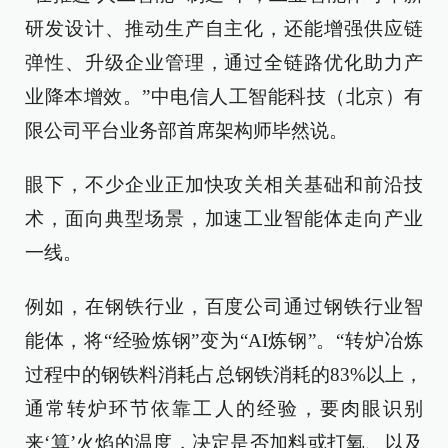
研发设计、推动生产自主化，还能增强供应链
弹性、升级企业管理，通过全链路优化助力产
业降本增效。”中电信人工智能科技（北京）有
限公司平台业务部首席架构师毕然说。
眼下，不少企业正加快攻关相关基础和前沿技
术，面向典型场景，加速工业智能体走向产业
一线。
例如，在钢铁行业，百度公司通过钢铁行业智
能体，将“经验炼钢”变为“AI炼钢”。“转炉冶炼
过程中的钢铁料消耗占总钢铁消耗的83%以上，
通常转炉环节依靠工人的经验，要肉眼识别
来‘算’火焰的温度，决定是否加料或打氧、以及