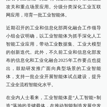
攻关和重点场景应用。分级分类深化工业互联
网应用，培育一批工业智能体。
近期召开的工业和信息化部两化融合工作领导
小组会议明确，以工业智能体为抓手深化人工
智能工业应用，带动工业数据集、工业大模型
的创新迭代。此外，不久前工业和信息化部发
布的信息化和工业化融合2025年工作要点也提
出，鼓励研发推广面向典型场景的工业智能
体，支持一批企业开展智能体试点建设，提升
工业全流程智能化水平。
在业内人士看来，工业智能体是“人工智能+制
造”落地的关键载体，在推动智能制造发展中发