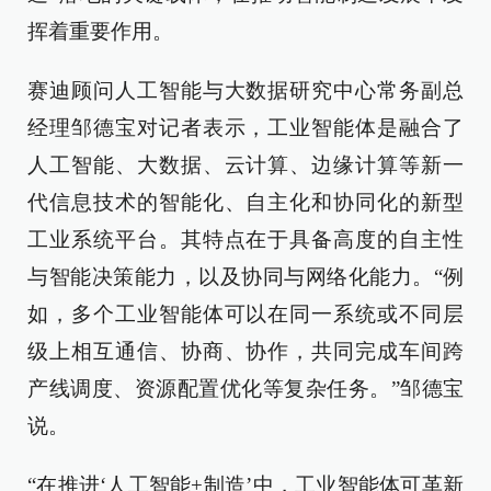
挥着重要作用。
赛迪顾问人工智能与大数据研究中心常务副总
经理邹德宝对记者表示，工业智能体是融合了
人工智能、大数据、云计算、边缘计算等新一
代信息技术的智能化、自主化和协同化的新型
工业系统平台。其特点在于具备高度的自主性
与智能决策能力，以及协同与网络化能力。“例
如，多个工业智能体可以在同一系统或不同层
级上相互通信、协商、协作，共同完成车间跨
产线调度、资源配置优化等复杂任务。”邹德宝
说。
“在推进‘人工智能+制造’中，工业智能体可革新