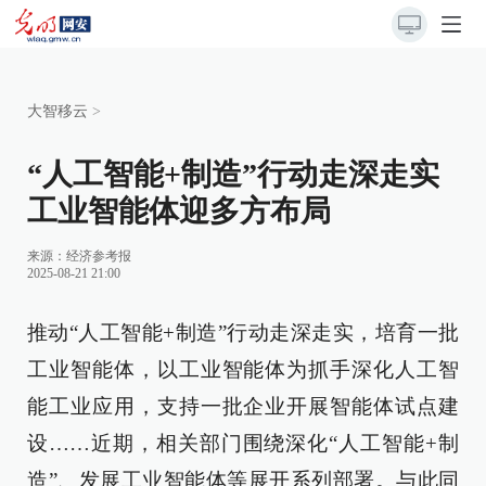
大智移云
>
“人工智能+制造”行动走深走实
工业智能体迎多方布局
来源：
经济参考报
2025-08-21 21:00
推动“人工智能+制造”行动走深走实，培育一批
工业智能体，以工业智能体为抓手深化人工智
能工业应用，支持一批企业开展智能体试点建
设……近期，相关部门围绕深化“人工智能+制
造”、发展工业智能体等展开系列部署。与此同