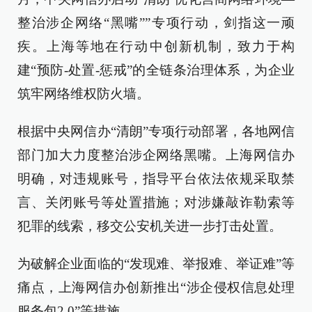
整治涉企网络“黑嘴””专项行动，剑指这一顽
疾。上海等地在行动中创新机制，致力于构
建“预防-处置-惩戒”的全链条治理体系，为企业
筑牢网络维权防火墙。
根据中央网信办“清朗”专项行动部署，各地网信
部门加大力度整治涉企网络黑嘴。上海网信办
明确，对违规账号，指导平台依法依规采取禁
言、关闭账号等处置措施；对涉嫌敲诈勒索等
犯罪的线索，移交公安机关进一步打击处置。
为破解企业面临的“发现难、举报难、举证难”等
痛点，上海网信办创新推出“涉企侵权信息处理
服务包2.0”等措施。