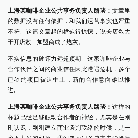
上海某咖啡企业公共事务负责人
路琰
：
文章里
的数据没有任何依据，和我们运营事实也严重
不符。这篇文章起的标题很惊悚，说关店数大
于开店数，加盟商成了炮灰。
不实信息的破坏力远超预期。这家咖啡企业与
合作伙伴之间的商业信任因此遭遇危机，多个
已签约项目被迫中止，新的合作意向难以推
进。
上海某咖啡企业公共事务负责人
路琰
：
这样的
标题已经足够触动合作者的神经，尤其是在刚
刚认识，刚刚建立商业谈判联络的时候，是一