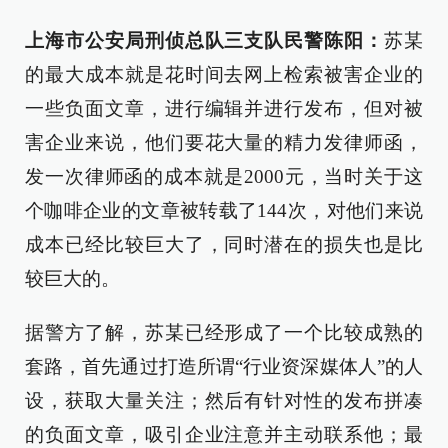
上海市公安局刑侦总队三支队民警陈阳：
苏某
的最大成本就是花时间去网上检索被害企业的
一些负面文章，进行编辑并进行发布，但对被
害企业来说，他们要花大量的精力发律师函，
发一次律师函的成本就是2000元，当时关于这
个咖啡企业的文章被转载了144次，对他们来说
成本已经比较巨大了，同时潜在的损失也是比
较巨大的。
据警方了解，苏某已经形成了一个比较成熟的
套路，首先通过打造所谓“行业资深媒体人”的人
设，获取大量关注；然后有针对性的发布拼凑
的负面文章，吸引企业注意并主动联系他；最