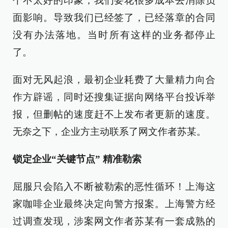
个不太好的印象，我们要花很多成本去消除负
面影响。导致我们已经签了，已经落章的合同
没有办法落地。当时所有这样的业务都停止
了。
面对无风起浪，最初企业耗费了大量精力向合
作方辟谣，同时还搜集证据向网络平台投诉举
报，但删帖的速度赶不上发布者更新的速度。
无奈之下，企业方主动联系了网文作者苏某。
锁定企业“关键节点” 精准勒索
屈服只会陷入不断被勒索的恶性循环！上海这
家咖啡企业最终决定向警方报案。上海警方经
过调查发现，涉案网文作者苏某有一套成熟的