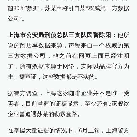
超80%”数据，苏某声称引自某“权威第三方数据
公司”。
上海市公安局刑侦总队三支队民警陈阳：
他所
说的闭店率数据来源，声称来自一个权威的第
三方数据公司，他之前在网页上面已经注明
了，所有数据来源于网络，实际以品牌官方为
主。据查证，这些数据都是不实的。
据警方调查，上海这家咖啡企业并不是唯一受
害者，目前掌握的证据显示，至少还有5家餐饮
企业曾遭遇苏某的勒索套路。
在掌握大量证据的情况下，6月上旬，上海警方