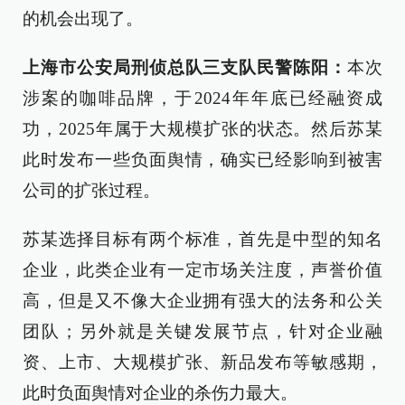
的机会出现了。
上海市公安局刑侦总队三支队民警陈阳：
本次
涉案的咖啡品牌，于2024年年底已经融资成
功，2025年属于大规模扩张的状态。然后苏某
此时发布一些负面舆情，确实已经影响到被害
公司的扩张过程。
苏某选择目标有两个标准，首先是中型的知名
企业，此类企业有一定市场关注度，声誉价值
高，但是又不像大企业拥有强大的法务和公关
团队；另外就是关键发展节点，针对企业融
资、上市、大规模扩张、新品发布等敏感期，
此时负面舆情对企业的杀伤力最大。