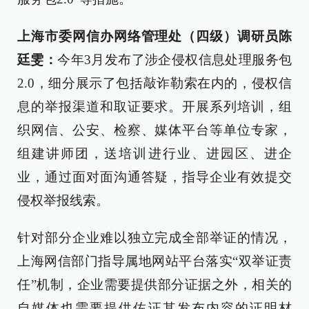
上海市委网信办网络管理处（四级）调研员陈
廷雯
：
今年3月发布了涉企侵权信息处理服务包
2.0，细分展示了包括敲诈勒索在内的，侵权信
息的举报渠道和取证要求。开展系列培训，组
织网信、公安、检察、媒体平台等单位专家，
组建讲师团，送培训进行业、进园区、进企
业，通过面对面沟通答疑，指导企业有效提交
侵权举报线索。
针对部分企业难以独立完成全部举证的情况，
上海网信部门指导属地网站平台落实“双举证责
任”机制，企业需要提供部分证据之外，相关的
自媒体也需要提供佐证其发布内容的证明材