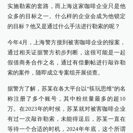
实施勒索的套路，而上海这家咖啡企业只是他
众多的目标之一。什么样的企业会成为他锁定
的目标？他又是通过什么手法进行勒索的呢？
今年4月，上海警方接到被害咖啡企业的报案，
通过相关证据警方初步判断，这很可能是一起
假借商务合作之名，通过有偿删帖进行敲诈勒
索的案件，随即成立专案组开展侦查。
据警方了解，苏某在各大平台以“筷玩思维”的名
称注册了多个账号，其中粉丝量最多的超10
万。在2023年的时候，苏某就对被害咖啡企业
有过一次敲诈勒索，未能得逞后，苏某一直在
等待一个合适的时机，2024年年底，这个所谓