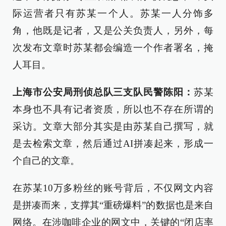
际运营者只有苏某一个人。苏某一人分饰多
角，他既是记者，又是公关负责人，另外，每
次发布文章时苏某都会编造一个作者署名，掩
人耳目。
上海市公安局刑侦总队三支队民警陈阳：
苏某
本身也不具有记者资质，所以也不存在所谓的
采访。文章大部分其实是由苏某自己撰写，就
是去检索文章，然后通过AI拼凑起来，形成一
个自己的文章。
在苏某10万多粉丝的账号背后，不仅网文内容
是拼凑而来，支撑其“重磅爆料”的数据也是来自
网络。在涉咖啡企业的网文中，关键的“闭店率