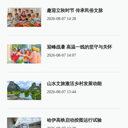
趣迎立秋时节 传承民俗文脉
2026-08-07 14:28
迎峰战暑 高温一线的坚守与关怀
2026-08-07 14:07
山水文旅激活乡村发展动能
2026-08-07 13:44
哈伊高铁启动按图运行试验