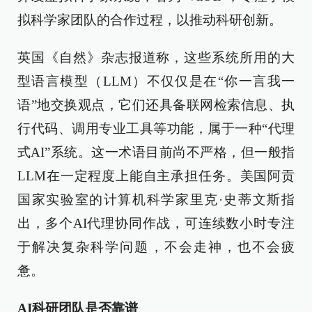
拟科学家团队的合作过程，以推动科研创新。
英国《自然》杂志报道称，这些系统所用的大
型语言模型（LLM）不仅仅是在“你一言我一
语”地交换观点，它们还具备联网检索信息、执
行代码、调用专业工具等功能，属于一种“代理
式AI”系统。这一术语目前尚不严格，但一般指
LLM在一定程度上能自主承担任务。美国阿贡
国家实验室的计算机科学家里克·史蒂文斯指
出，多个AI代理协同作战，可连续数小时专注
于解决复杂科学问题，不会走神，也不会疲
惫。
AI科研团队是否靠谱