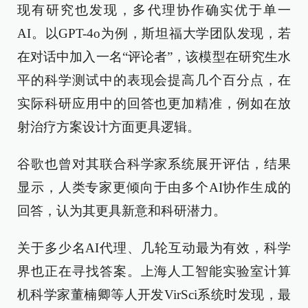
现有研究也发现，多代理协作确实优于单一
AI。以GPT-4o为例，斯坦福大学团队发现，若
在对话中加入一名“评论者”，该模型在研究生水
平的科学测试中的表现会提高几个百分点，在
实际科研应用中的回答也更加精准，例如在放
射治疗方案设计方面更具逻辑。
谷歌也曾对其联合科学家系统展开评估，结果
显示，人类专家更倾向于由多个AI协作生成的
回答，认为其更具新意和科研潜力。
关于多少名AI代理、几轮互动最为有效，科学
界也正在寻找答案。上海人工智能实验室计算
机科学家董楠卿等人开发VirSci系统时发现，最