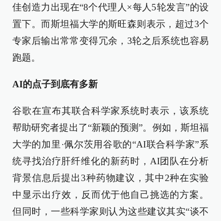
佳创造力出现在“8个代理人×每人5轮发言”的设
置下。而斯坦福大学的斯旺森则表示，超过3个
专家后输出常常变得冗余，3轮之后系统也容易
跑题。
AI的点子到底有多新
谷歌在宣布其联合科学家系统时表示，该系统
帮助研究者提出了“新颖的预测”。例如，斯坦福
大学的加里·佩尔茨用谷歌的“AI联合科学家”系
统寻找治疗肝纤维化的新药时，AI团队在分析
背景信息后提出3种药物建议，其中2种在实验
中显示出疗效，反而优于他自己挑选的方案。
但同时，一些科学家则认为这些建议其实“谈不