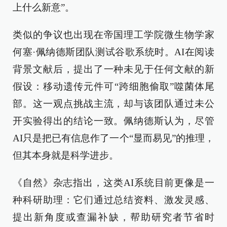
上什么新意”。
类似的争议也出现在帝国理工学院微生物学家
何塞·佩纳德斯团队测试谷歌系统时。AI在阅读
背景文献后，提出了一种未见于任何文献的新
假设：移动遗传元件可“跨细胞偷取”噬菌体尾
部。这一观点挑战主流，却与该团队通过未公
开实验得出的结论一致。佩纳德斯认为，尽管
AI只是把已有信息作了一个“显而易见”的推理，
但其本身就是科学进步。
《自然》杂志指出，这类AI系统目前更像是一
种科研助理：它们通过总结资料、激发灵感、
提出新角度或查漏补缺，帮助研究者节省时