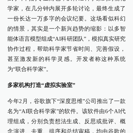
学家，在几分钟内展开多轮讨论，最终生成了
一份长达一万多字的会议纪要。这场看似科幻
的情景，其实是一个新兴趋势的缩影：以多智
能体语言模型组成“AI科研团队”，模拟真实研究
协作过程，帮助科学家节省时间、完善假设，
甚至激发新的科学灵感。开发者称这种系统
为“联合科学家”。
多家机构打造“虚拟实验室”
今年2月，谷歌旗下“深度思维”公司推出了一款
名为“AI联合科学家”的软件。该软件由6个AI代
理组成，分别负责想法生成、反思或批评、概
念演进、去重、排序和总结审稿，均由谷歌的