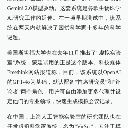
Gemini 2.0模型驱动。这套系统是谷歌生物医学
AI研究工作的延伸。在一项早期测试中，该系
统在两天内就解决了困扰科学家十多年的科学
谜题。
美国斯坦福大学也在去年11月推出了“虚拟实验
室”系统，蒙廷试用的正是这个版本。科技媒体
Freethink网站报道称，目前，该系统以OpenAI
的GPT-4o为基础，默认配备“首席研究员”和“评
论者”两个角色，用户可自由添加更多代理并设
定他们的专业领域，快速生成模拟会议记录。
在中国，上海人工智能实验室的研究团队也在
开发虚拟科学家系统，名为“VirSci”，专注于模