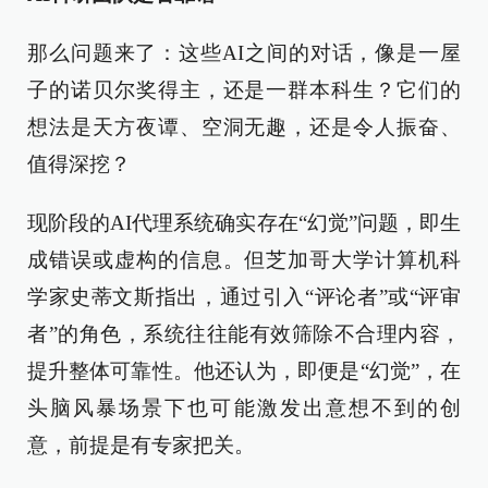
那么问题来了：这些AI之间的对话，像是一屋
子的诺贝尔奖得主，还是一群本科生？它们的
想法是天方夜谭、空洞无趣，还是令人振奋、
值得深挖？
现阶段的AI代理系统确实存在“幻觉”问题，即生
成错误或虚构的信息。但芝加哥大学计算机科
学家史蒂文斯指出，通过引入“评论者”或“评审
者”的角色，系统往往能有效筛除不合理内容，
提升整体可靠性。他还认为，即便是“幻觉”，在
头脑风暴场景下也可能激发出意想不到的创
意，前提是有专家把关。