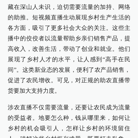
藏在深山人未识，迫切需要流量的加持、网络
的助推。短视频直播生动展现乡村生产生活的
各方面，吸引了更多社会大众的关注。这些主
播中的佼佼者以流量帮助乡亲们销售产品，提
高收入，改善生活，带动了创业和就业。他们
展现了乡村人才的水平，让人感到“高手在民
间”。这类新业态的发展，便利了农产品销售，
促进了农民增收。可见，对正规的助农直播带
货要加大支持力度。
涉农直播不仅需要流量，还要让农民成为流量
的受益者。地要怎么种，钱从哪里来，如何让
乡村的机会吸引人，怎样让乡村的环境留住