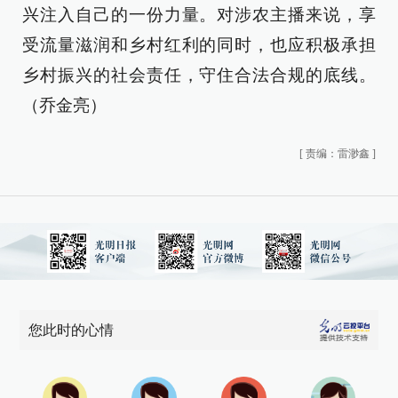
兴注入自己的一份力量。对涉农主播来说，享
受流量滋润和乡村红利的同时，也应积极承担
乡村振兴的社会责任，守住合法合规的底线。
（乔金亮）
[
责编：雷渺鑫
]
您此时的心情