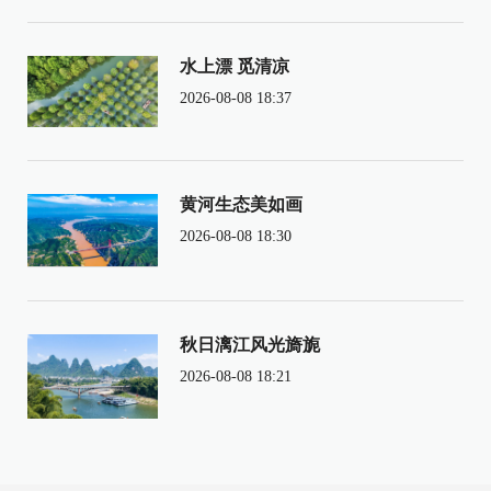
水上漂 觅清凉
2026-08-08 18:37
黄河生态美如画
2026-08-08 18:30
秋日漓江风光旖旎
2026-08-08 18:21