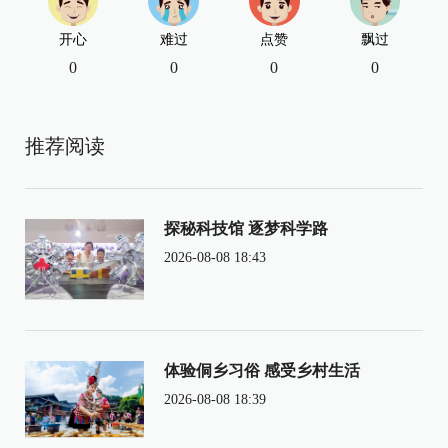
开心
难过
点赞
飘过
0
0
0
0
推荐阅读
探秘科技馆 逐梦科学路
2026-08-08 18:43
体验侗乡习俗 感受乡村生活
2026-08-08 18:39