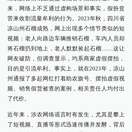
来，网络上不乏通过虚构场景和事实，假扮贫
苦来收割流量牟利的行为。2023年秋，四川省
凉山州石榴成熟，网上出现多个情节类似的短
视频：老人向路边车辆推销石榴，车内人员却
将石榴扔到地上，老人默默捡起石榴……这让
网友破防，但调查显示，均系商家虚假摆拍，
目的是引流牟利。事实上，就在2023年，凉山
州通报了多起网红打着助农旗号、摆拍虚假视
频、销售假货被查的案例，相关责任人均付出
了代价。
近年来，涉农网络谣言时有发生，尤其是攀上
了短视频、直播等形式迅速传播并发酵，背后