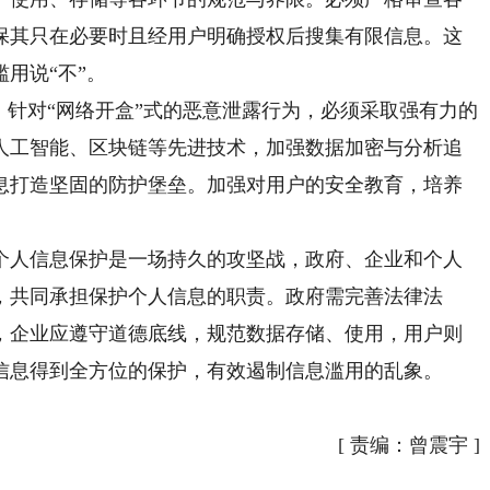
保其只在必要时且经用户明确授权后搜集有限信息。这
用说“不”。
针对“网络开盒”式的恶意泄露行为，必须采取强有力的
人工智能、区块链等先进技术，加强数据加密与分析追
息打造坚固的防护堡垒。加强对用户的安全教育，培养
人信息保护是一场持久的攻坚战，政府、企业和个人
，共同承担保护个人信息的职责。政府需完善法律法
，企业应遵守道德底线，规范数据存储、使用，用户则
信息得到全方位的保护，有效遏制信息滥用的乱象。
[
责编：曾震宇
]