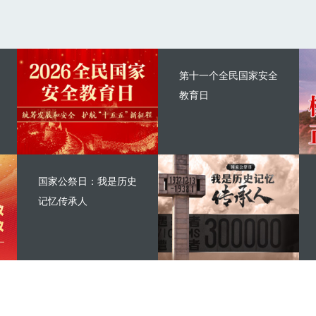
第十一个全民国家安全
教育日
国家公祭日：我是历史
记忆传承人