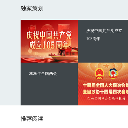
独家策划
庆祝中国共产党成立
105周年
2026年全国两会
推荐阅读