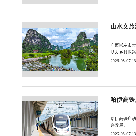
山水文旅
广西崇左市大
助力乡村振兴
2026-08-07 13
哈伊高铁
哈伊高铁启动
兴发展。
2026-08-07 13