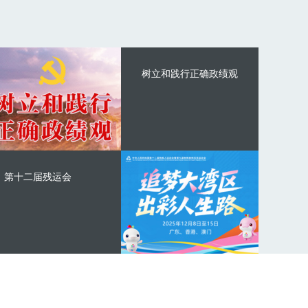
树立和践行正确政绩观
第十二届残运会