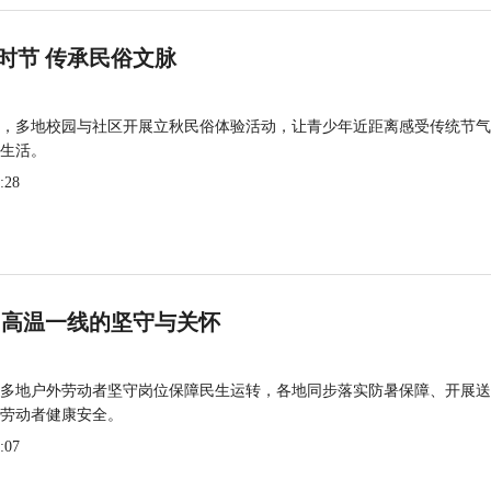
时节 传承民俗文脉
，多地校园与社区开展立秋民俗体验活动，让青少年近距离感受传统节气
生活。
:28
 高温一线的坚守与关怀
多地户外劳动者坚守岗位保障民生运转，各地同步落实防暑保障、开展送
劳动者健康安全。
:07