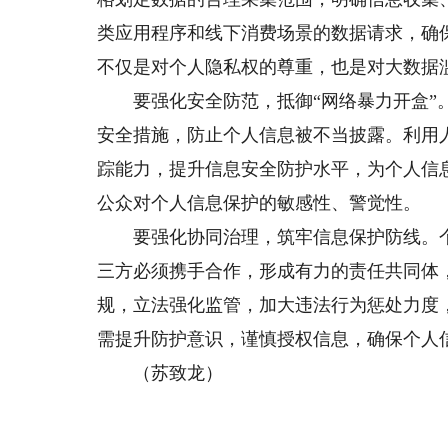
类应用程序和线下消费场景的数据请求，确
不仅是对个人隐私权的尊重，也是对大数据滥
要强化安全防范，抵御“网络暴力开盒”。
安全措施，防止个人信息被不当披露。利用
踪能力，提升信息安全防护水平，为个人信
公众对个人信息保护的敏感性、警觉性。
要强化协同治理，筑牢信息保护防线。个
三方必须携手合作，形成有力的责任共同体
规，立法强化监管，加大违法行为惩处力度
需提升防护意识，谨慎授权信息，确保个人
（苏致龙）