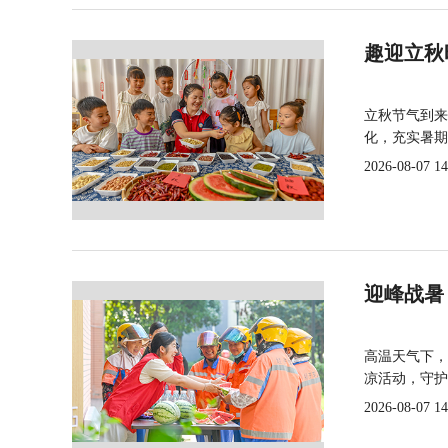
趣迎立秋
立秋节气到来
化，充实暑期
2026-08-07 14
迎峰战暑
高温天气下，
凉活动，守护
2026-08-07 14