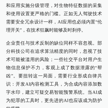
和应用实施分级管理，对生物特征数据的采集
和使用设置更严格的门槛。正如无人驾驶技术
需要安全冗余设计一样，AI应用也必须内置“伦
理开关”，在技术狂飙时能够及时刹停。
企业责任与技术反制的缺位同样不容忽视。部
分科技公司在追求算法精度的同时，忽视了技
术可能被滥用的风险；一些社交平台对用户生
物信息保护不力，客观上成了数据泄露的“帮
凶”。要扭转这一局面，需要行业形成自律共
识：开发AI内容检测工具，为合成内容添加数
字水印，建立可疑交易智能预警系统。当AI成
为犯罪的工具时，更先进的AI也应该成为防护