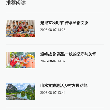
推荐阅读
趣迎立秋时节 传承民俗文脉
2026-08-07 14:28
迎峰战暑 高温一线的坚守与关怀
2026-08-07 14:07
山水文旅激活乡村发展动能
2026-08-07 13:44