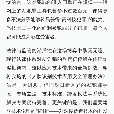
忧的是，这类犯罪的准入门槛正在降低——暗
网上的AI犯罪工具包售价不过数百元，使得更
多不法分子能够轻易获得“高科技犯罪”的能力。
当技术民主化的红利被犯罪分子窃取，每个人
都可能成为潜在受害者。
法律与监管的滞后性在这场博弈中暴露无遗。
现行法律体系对AI诈骗的界定仍停留在传统诈
骗框架内，难以应对技术带来的全新挑战。即
将实施的《人脸识别技术应用安全管理办法》
虽是一大进步，但面对日新月异的AI犯罪手
段，专项立法、技术标准、跨境执法等系统性
解决方案仍待完善。更关键的是，我们需要建
立技术伦理的“红线”——对深度伪造技术的开发