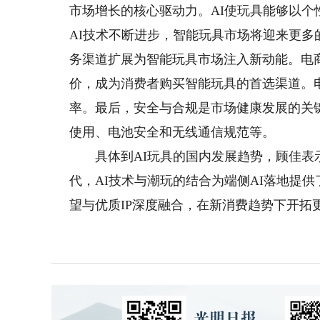
市场增长的核心驱动力。AI使玩具能够以
AI技术不断进步，智能玩具市场将迎来更
务渠道扩展为智能玩具市场注入新动能。电
价，成为消费者购买智能玩具的首选渠道。
率。最后，安全与合规是市场健康发展的关
使用、电池安全和无线通信规范等。
具体到AI玩具的国内发展趋势，顾佳表示
代，AI技术与潮玩的结合为端侧AI落地提供
望与优质IP深度融合，在新消费趋势下开拓