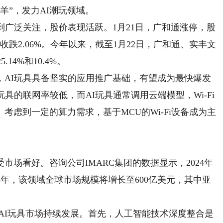
羊”，发力AI潮玩领域。
广泛关注，股价表现活跃。1月21日，广和通涨停，股
收跌2.06%。今年以来，截至1月22日，广和通、实丰文
14%和10.4%。
I玩具具备坚实的应用推广基础，有望成为最快爆发
具的联网率较低，而AI玩具通常调用云端模型，Wi-Fi
虑到一定的算力需求，基于MCU的Wi-Fi设备成为主
场看好。咨询公司IMARC集团的数据显示，2024年
33年，该领域全球市场规模将增长至600亿美元，其中亚
AI玩具市场持续发展。首先，人工智能技术深度整合是