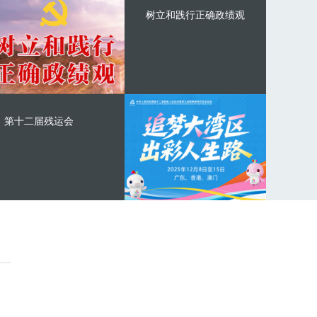
树立和践行正确政绩观
第十二届残运会