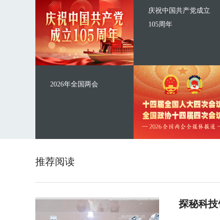
庆祝中国共产党成立
105周年
2026年全国两会
推荐阅读
探秘科技