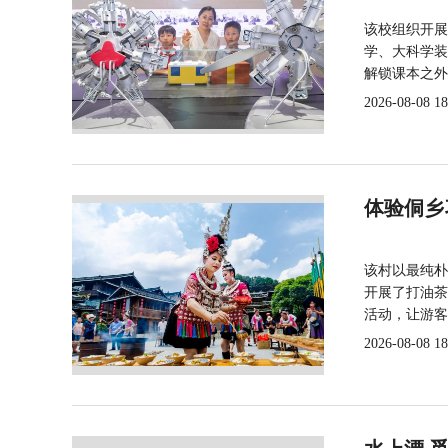
该校组织开展
学、大科学装
解锁课本之外
2026-08-08 18
体验侗乡
该村以最纯朴
开展了打油茶
活动，让游客
2026-08-08 18