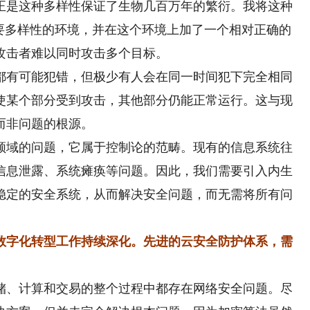
正是这种多样性保证了生物几百万年的繁衍。我将这种
必要多样性的环境，并在这个环境上加了一个相对正确的
攻击者难以同时攻击多个目标。
有可能犯错，但极少有人会在同一时间犯下完全相同
使某个部分受到攻击，其他部分仍能正常运行。这与现
而非问题的根源。
域的问题，它属于控制论的范畴。现有的信息系统往
信息泄露、系统瘫痪等问题。因此，我们需要引入内生
稳定的安全系统，从而解决安全问题，而无需将所有问
数字化转型工作持续深化。先进的云安全防护体系，需
储、计算和交易的整个过程中都存在网络安全问题。尽