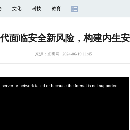
论
文化
科技
教育
代面临安全新风险，构建内生安
来源：
光明网
2024-06-19 11:45
server or network failed or because the format is not supported.