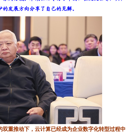
护的发展方向分享了自己的见解。
的双重推动下，云计算已经成为企业数字化转型过程中