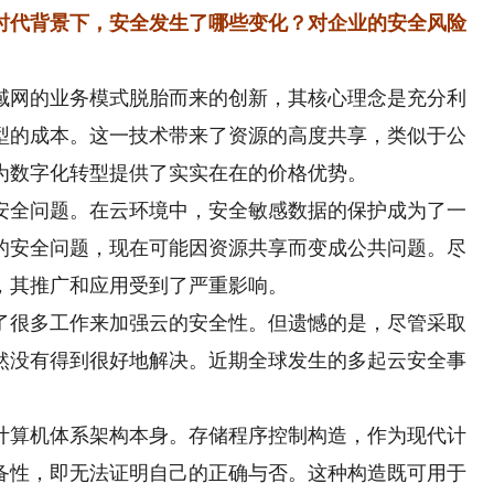
时代背景下，安全发生了哪些变化？对企业的安全风险
域网的业务模式脱胎而来的创新，其核心理念是充分利
型的成本。这一技术带来了资源的高度共享，类似于公
为数字化转型提供了实实在在的价格优势。
全问题。在云环境中，安全敏感数据的保护成为了一
的安全问题，现在可能因资源共享而变成公共问题。尽
，其推广和应用受到了严重影响。
很多工作来加强云的安全性。但遗憾的是，尽管采取
然没有得到很好地解决。近期全球发生的多起云安全事
算机体系架构本身。存储程序控制构造，作为现代计
备性，即无法证明自己的正确与否。这种构造既可用于