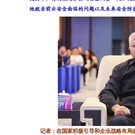
他就当前云安全面临的问题以及未来安全防
记者：在国家积极引导和企业战略布局