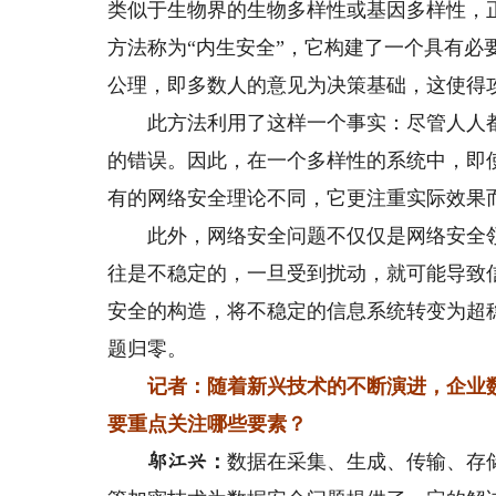
类似于生物界的生物多样性或基因多样性，
方法称为“内生安全”，它构建了一个具有
公理，即多数人的意见为决策基础，这使得
此方法利用了这样一个事实：尽管人人都
的错误。因此，在一个多样性的系统中，即
有的网络安全理论不同，它更注重实际效果
此外，网络安全问题不仅仅是网络安全领
往是不稳定的，一旦受到扰动，就可能导致
安全的构造，将不稳定的信息系统转变为超
题归零。
记者：随着新兴技术的不断演进，企业
要重点关注哪些要素？
：
数据在采集、生成、传输、存
邬江兴