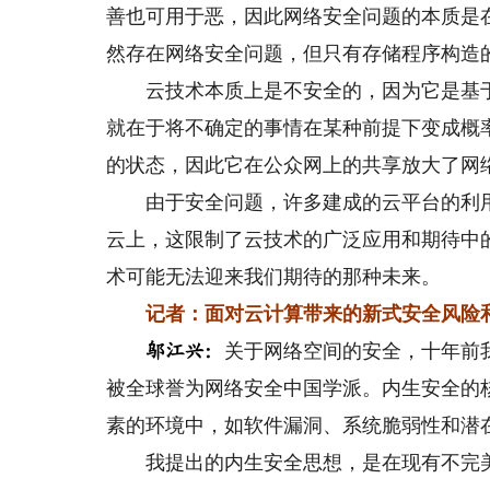
善也可用于恶，因此网络安全问题的本质是
然存在网络安全问题，但只有存储程序构造
云技术本质上是不安全的，因为它是基于
就在于将不确定的事情在某种前提下变成概
的状态，因此它在公众网上的共享放大了网
由于安全问题，许多建成的云平台的利用
云上，这限制了云技术的广泛应用和期待中
术可能无法迎来我们期待的那种未来。
记者：面对云计算带来的新式安全风险
关于网络空间的安全，十年前
邬江兴：
被全球誉为网络安全中国学派。内生安全的
素的环境中，如软件漏洞、系统脆弱性和潜
我提出的内生安全思想，是在现有不完美