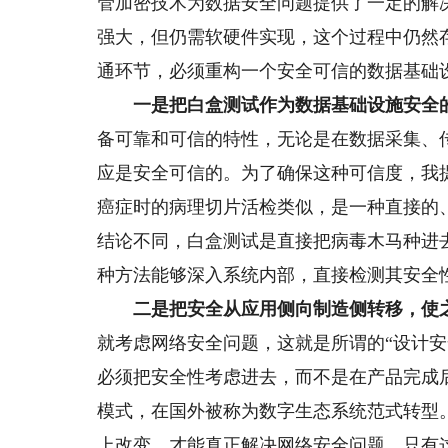
管加密技术为数据安全问题提供了一定的解
强大，但仍需软硬件实现，这个过程中仍然
通环节，必须重构一个安全可信的数据基础
一是把白盒测试作为数据基础设施安全
备可靠和可信的特性，无论是在数据采集、
应是安全可信的。为了确保这种可信度，我
癌症时的病理切片活检类似，是一种直接的
结论不同，白盒测试是直接把病毒木马种进
种方法能够深入系统内部，直接检测其安全
二是把安全从应用侧向制造侧转移，使
就考虑网络安全问题，这就是所谓的“设计安
必须把安全性考虑进去，而不是在产品完成
模式，在国外被称为数字生态系统范式转型
上改变，才能真正解决网络安全问题。只有