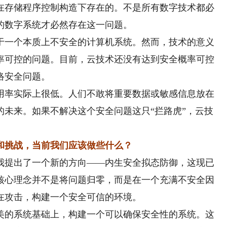
在存储程序控制构造下存在的。不是所有数字技术都必
的数字系统才必然存在这一问题。
一个本质上不安全的计算机系统。然而，技术的意义
率可控的问题。目前，云技术还没有达到安全概率可控
络安全问题。
率实际上很低。人们不敢将重要数据或敏感信息放在
的未来。如果不解决这个安全问题这只“拦路虎”，云技
和挑战，当前我们应该做些什么？
我提出了一个新的方向——内生安全拟态防御，这现已
核心理念并不是将问题归零，而是在一个充满不安全因
在攻击，构建一个安全可信的环境。
的系统基础上，构建一个可以确保安全性的系统。这