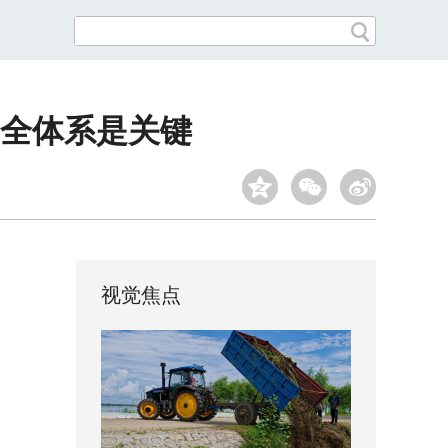
全体系是关键
视觉焦点