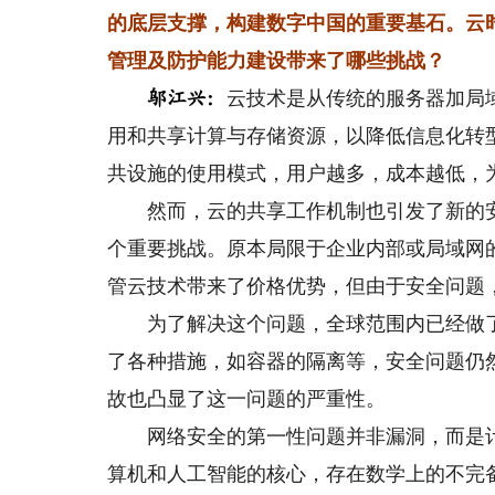
的底层支撑，构建数字中国的重要基石。云
管理及防护能力建设带来了哪些挑战？
云技术是从传统的服务器加局
邬江兴：
用和共享计算与存储资源，以降低信息化转
共设施的使用模式，用户越多，成本越低，
然而，云的共享工作机制也引发了新的安
个重要挑战。原本局限于企业内部或局域网
管云技术带来了价格优势，但由于安全问题
为了解决这个问题，全球范围内已经做了
了各种措施，如容器的隔离等，安全问题仍
故也凸显了这一问题的严重性。
网络安全的第一性问题并非漏洞，而是计
算机和人工智能的核心，存在数学上的不完