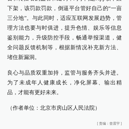
下架，该罚款罚款，倒逼平台管好自己的“一亩
三分地”。与此同时，适应互联网发展趋势，管
理方法也要与时俱进，提升色情、娱乐等信息
鉴别能力，升级防控手段，畅通举报渠道，健
全问题反馈机制等，根据新情况补充新方法、
堵住新漏洞。
良心与品质双重加持，监管与服务齐头并进。
为了未成年人健康成长，净化屏幕、输出精
品，才能有更好未来。
（作者单位：北京市房山区人民法院）
[
责编：曾震宇
]