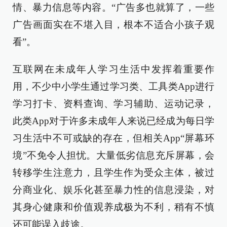
情、暴力信息等内容。“广告多也就算了，一些
广告画面实在不堪入目，根本不适合小孩子观
看”。
互联网在未成年人学习生活中发挥着重要作
用，不少中小学生通过学习类、工具类App进行
学习打卡、资料查询、学习辅助、运动记录，
此类App对于许多未成年人来说已经成为每日学
习生活中不可或缺的存在，但相关App“屏幕环
境”不免令人担忧。大量低劣信息充斥屏幕，会
转移学生注意力，且学生作为受众主体，被过
分商业化、娱乐化甚至暴力性的信息浸染，对
其身心健康和价值观养成极为不利，稍有不慎
还可能误入歧途。