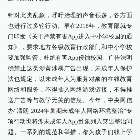
针对此类乱象，呼吁治理的声音很多，各方面
也进行过多轮行动。早在2018年，教育部就专
门印发《关于严禁有害App进入中小学校园的通
知》，要求地方各级教育行政部门和中小学校
要加强监管，杜绝有害App侵蚀校园。广告法明
确禁止这类涉黄涉暴广告出现，未成年人保护
法也规定，以未成年人为服务对象的在线教育
网络和服务，不得插入网络游戏链接，不得推
送广告等与教学无关的信息。今年，中央网信
办“清朗·2024年暑期未成年人网络环境整治”专
项行动也将涉未成年人App乱象列入突出整治问
题。一系列的规范和举措，都为孩子们线上学