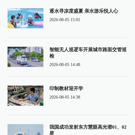
逐水寻凉度盛夏 亲水游乐悦人心
2026-08-05 15:01
智能无人巡逻车开展城市路面交管巡
检
2026-08-05 14:48
印制教材迎开学
2026-08-05 14:38
我国成功发射东方慧眼高光谱01、02
星