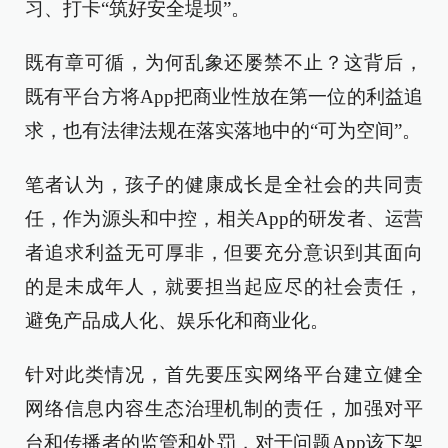
习、打卡“筑好安全堤坝”。
既有章可循，为何乱象还屡禁不止？这背后，
既有平台方将App把商业性放在第一位的利益追
求，也有法律法规在落实落地中的“可为空间”。
笔者认为，孩子的健康成长是全社会的共同责
任，作为源头和中控，相关App的研发者、运营
者追求利益无可厚非，但要充分意识到其面向
的是未成年人，就要担当起应尽的社会责任，
避免产品成人化、娱乐化和商业化。
针对此类情况，首先要压实网络平台建立健全
网络信息内容生态治理机制的责任，加强对平
台和传播者的监管和处罚，对于问题App该下架