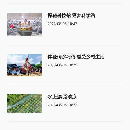
探秘科技馆 逐梦科学路
2026-08-08 18:43
体验侗乡习俗 感受乡村生活
2026-08-08 18:39
水上漂 觅清凉
2026-08-08 18:37