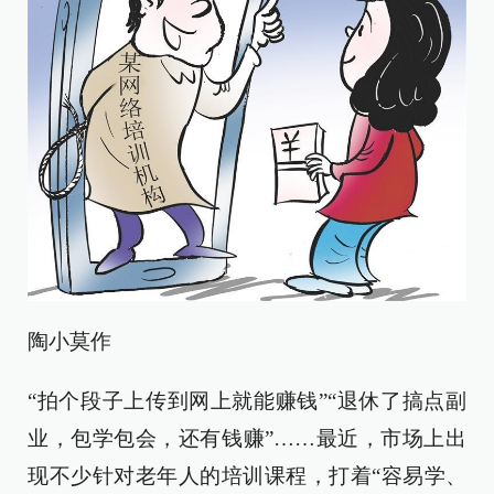
陶小莫作
“拍个段子上传到网上就能赚钱”“退休了搞点副
业，包学包会，还有钱赚”……最近，市场上出
现不少针对老年人的培训课程，打着“容易学、