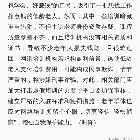
包学会、好赚钱”的口号，吸引了一批想找工作
挣点钱的低龄老人。然而，其中一些培训暗藏
重重陷阱，不但主讲老师身份资质存疑、课程
质量参差不齐，而且培训机构没有相关资质和
证书，导致不少老年人损失钱财，且很难追
回。网络培训机构若虚构盈利前景，诱使低龄
老人支付培训费用，可能构成民事欺诈，情节
严重的，将涉嫌刑事诈骗。对此，相关部门应
加大打击虚假培训的力度；平台要加强审核，
建立严格的入驻标准和惩罚措施；老年群体也
应对网络培训多留个心眼，切莫轻信“轻松躺
赚”，增强自我保护能力。（时锋）
[
责编：李飞
]