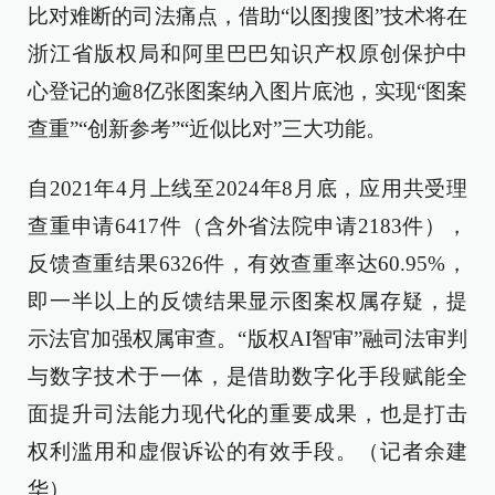
比对难断的司法痛点，借助“以图搜图”技术将在
浙江省版权局和阿里巴巴知识产权原创保护中
心登记的逾8亿张图案纳入图片底池，实现“图案
查重”“创新参考”“近似比对”三大功能。
自2021年4月上线至2024年8月底，应用共受理
查重申请6417件（含外省法院申请2183件），
反馈查重结果6326件，有效查重率达60.95%，
即一半以上的反馈结果显示图案权属存疑，提
示法官加强权属审查。“版权AI智审”融司法审判
与数字技术于一体，是借助数字化手段赋能全
面提升司法能力现代化的重要成果，也是打击
权利滥用和虚假诉讼的有效手段。（记者余建
华）