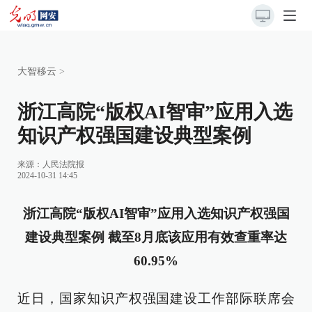
大智移云
>
浙江高院“版权AI智审”应用入选
知识产权强国建设典型案例
来源：
人民法院报
2024-10-31 14:45
浙江高院“版权AI智审”应用入选知识产权强国
建设典型案例 截至8月底该应用有效查重率达
60.95%
近日，国家知识产权强国建设工作部际联席会