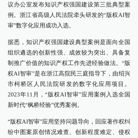
议办公室发布知识产权强国建设第三批典型案
例。浙江省高级人民法院牵头研发的“版权AI智
审”数字化应用成功入选。
据悉，知识产权强国建设典型案例是面向全国
组织遴选的创新性强、成效较为突出、具备复
制推广价值的知识产权工作先进经验做法。“版
权AI智审”是在浙江高院民三庭指导下，由绍兴
市柯桥区人民法院研发的数字化应用项目。
2023年11月，“版权AI智审”应用案例入选全国
新时代“枫桥经验”优秀案例。
“版权AI智审”应用坚持问题导向，回应著作权纠
纷中图案原创情况难查、创新程度难定、侵权