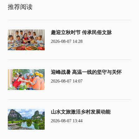
推荐阅读
趣迎立秋时节 传承民俗文脉
2026-08-07 14:28
迎峰战暑 高温一线的坚守与关怀
2026-08-07 14:07
山水文旅激活乡村发展动能
2026-08-07 13:44