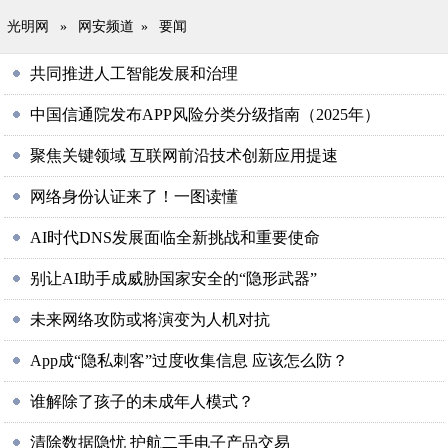
光明网
»
网安频道
»
要闻
共同推进人工智能发展和治理
中国信通院发布APP风险分类分级指南（2025年）
聚焦关键领域 互联网前沿技术创新应用提速
网络身份认证来了！一图读懂
AI时代DNS发展面临全新挑战和重要使命
别让AI助手成威胁国家安全的“隐形武器”
未来网络攻防或将演变为人机对抗
App成“隐私刺客”过度收集信息 应该怎么防？
谁解除了孩子的未成年人模式？
清除数据隐忧 护航二手电子产品交易