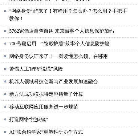
“网络身份证”来了！有啥用？怎么办？怎么用？手把手
教你！
5762家酒店自查自纠 来京游客个人信息保护加码
700号段启用 “隐形护盾”筑牢个人信息防护墙
网络身份认证来了！一图读懂怎么领、在哪用
警惕人工智能“说谎”风险
机器人领域科技创新与产业发展加速融合
新方法成功模拟特定容错量子计算
移动互联网应用服务进一步规范
打造网络“照妖镜”
AI“联合科学家”重塑科研协作方式