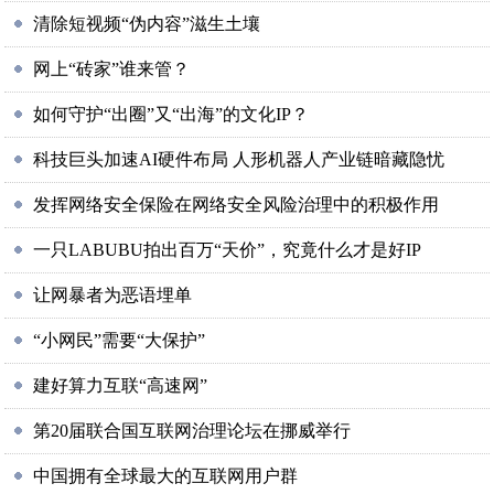
清除短视频“伪内容”滋生土壤
网上“砖家”谁来管？
如何守护“出圈”又“出海”的文化IP？
科技巨头加速AI硬件布局 人形机器人产业链暗藏隐忧
发挥网络安全保险在网络安全风险治理中的积极作用
一只LABUBU拍出百万“天价”，究竟什么才是好IP
让网暴者为恶语埋单
“小网民”需要“大保护”
建好算力互联“高速网”
第20届联合国互联网治理论坛在挪威举行
中国拥有全球最大的互联网用户群