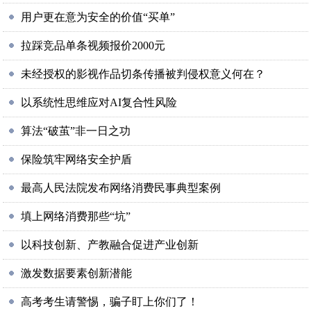
用户更在意为安全的价值“买单”
拉踩竞品单条视频报价2000元
未经授权的影视作品切条传播被判侵权意义何在？
以系统性思维应对AI复合性风险
算法“破茧”非一日之功
保险筑牢网络安全护盾
最高人民法院发布网络消费民事典型案例
填上网络消费那些“坑”
以科技创新、产教融合促进产业创新
激发数据要素创新潜能
高考考生请警惕，骗子盯上你们了！