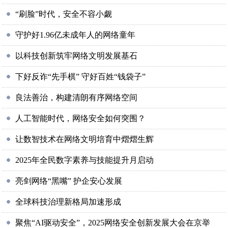
“刷脸”时代，安全不容小觑
守护好1.96亿未成年人的网络童年
以科技创新筑牢网络文明发展基石
下好反诈“先手棋” 守好百姓“钱袋子”
良法善治，构建清朗有序网络空间
人工智能时代，网络安全如何突围？
让数智技术在网络文明培育中熠熠生辉
2025年全民数字素养与技能提升月启动
亮剑网络“黑嘴” 护企安心发展
全球科技治理新格局加速形成
聚焦“AI驱动安全”，2025网络安全创新发展大会在京举