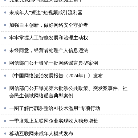
未成年人“擦边”短视频成引流利器
加强自主创新，做好网络安全守护者
牢牢掌握人工智能发展和治理主动权
未经同意，经营者处理个人信息违法
网信部门公开曝光一批网络谣言典型案例
《中国网络法治发展报告（2024年）》发布
网信部门公开曝光第六批涉公共政策、突发案事件、社
会民生领域网络谣言典型案例
一图了解|“清朗·整治AI技术滥用”专项行动
一季度规上互联网企业实现收入稳步增长
移动互联网未成年人模式发布