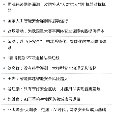
周鸿祎谈网络漏洞：攻防将从“人对抗人”到“机器对抗机
器”
国家人工智能安全漏洞库启动运行
这场活动，为我国重大赛事网络安全保障实践提供样本
范渊：以“AI+安全”，构建系统化、智能化的主动防御体
系
“赛博复刻”不可逾越法律红线
刘奕群：没有科学评测，大模型安全治理无从谈起
王岩：智能体越智能安全风险越大
谷红勋：只有守好安全底线，才能用AI实现普惠发展
陈维良：AI正重构生物医药领域底层逻辑
亚太峰会·大咖谈丨范渊：AI时代，网络安全应成为基础