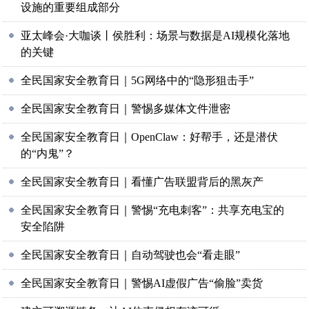
设施的重要组成部分
亚太峰会·大咖谈丨侯胜利：场景与数据是AI规模化落地
的关键
全民国家安全教育日｜5G网络中的“隐形狙击手”
全民国家安全教育日｜警惕多媒体文件泄密
全民国家安全教育日｜OpenClaw：好帮手，还是潜伏
的“内鬼”？
全民国家安全教育日｜看懂广告联盟背后的黑灰产
全民国家安全教育日｜警惕“充电刺客”：共享充电宝的
安全陷阱
全民国家安全教育日｜自动驾驶也会“看走眼”
全民国家安全教育日｜警惕AI虚假广告“偷脸”卖货