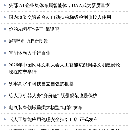
头部 AI 企业集体布局智能体，DAA成为新度量衡
国内轨道交通首台AI自动扶梯梯级检测仪投入使用
你的AI科研“搭子”靠谱吗
展望“光+AI”新图景
智能体融入千行百业
2026年中国网络文明大会人工智能赋能网络文明建设论
坛在南宁举行
筑牢高水平科技自立自强的根基
给人形机器人办“身份证” 既是规范也是保护
电气装备领域垂类大模型“电擎”发布
《人工智能应用伦理安全指引1.0》正式发布