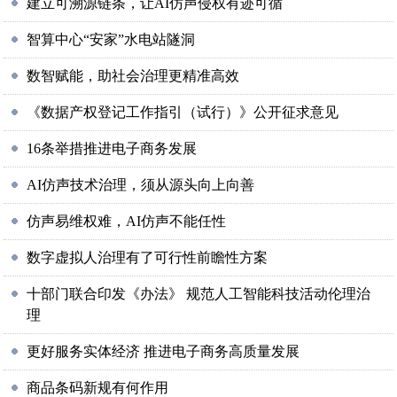
建立可溯源链条，让AI仿声侵权有迹可循
智算中心“安家”水电站隧洞
数智赋能，助社会治理更精准高效
《数据产权登记工作指引（试行）》公开征求意见
16条举措推进电子商务发展
AI仿声技术治理，须从源头向上向善
仿声易维权难，AI仿声不能任性
数字虚拟人治理有了可行性前瞻性方案
十部门联合印发《办法》 规范人工智能科技活动伦理治
理
更好服务实体经济 推进电子商务高质量发展
商品条码新规有何作用