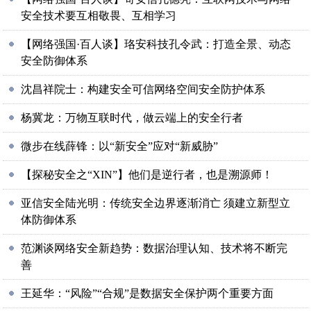
安全技术要互相敬畏、互相学习
【网络强国·百人谈】珞安科技孔令武：打造全景、动态
安全防御体系
沈昌祥院士：构建安全可信网络空间安全防护体系
杨冀龙：万物互联时代，做云端上的安全行者
微步在线薛锋：以“新安全”应对“新威胁”
【探秘安全之“XIN”】他们是逆行者，也是溯源师！
亚信安全陆光明：传统安全边界逐渐消亡 须建立新型立
体防御体系
范渊谈网络安全新趋势：数据治理认知、技术将不断完
善
王延华：“风险”“合规”是数据安全保护两个重要方面