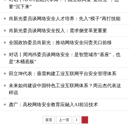
要“沉下来”
肖新光委员谈网络安全人才培养：先入“模子”再打技能
肖新光委员谈网络安全投入：需求侧变革更重要
全国政协委员肖新光：推动网络安全问责关口前移
对话丨周鸿祎委员谈网络安全：是智慧城市“基座”，也
是“木桶底板”
田立坤代表：亟需构建工业互联网平台安全管理体系
未来如何建设中国特色工业互联网体系？周云杰代表这
样说
龚广：​高校网络安全教育应融入AI前沿技术
首页
上一页
1
2