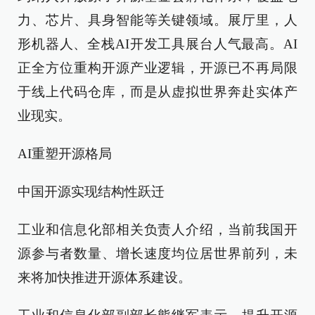
力、芯片、具身智能等关键领域。展厅里，人
形机器人、全栈AI开发工具展台人气最高。AI
正全方位重构开源产业逻辑，开源已不再局限
于线上代码仓库，而是从虚拟世界奔赴实体产
业现实。
AI重塑开源格局
中国开源实现结构性跃迁
工业和信息化部相关负责人介绍，当前我国开
源参与者数量、增长速度均位居世界前列，未
来将加快推进开源体系建设。