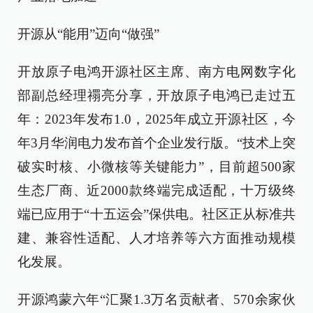
开源从“能用”迈向“做强”
开放原子电鸿开源社区主席、南方电网数字化
部副总经理禤亮分享，开放原子电鸿已走过五
年：2023年发布1.0，2025年成立开源社区，今
年3月华润电力发布首个企业发行版。“技术上突
破实时核、小微核等关键能力”，目前超500家
生态厂商、近2000款终端完成适配，十万级终
端已应用于“十五运会”保供电。社区正从标准共
建、兼容性适配、人才培养等六方面推动规模
化发展。
开源鸿蒙六年“汇聚1.3万名贡献者、570余家伙