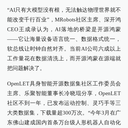
“AI只有大模型没有根，无法触达物理世界就不
能改变千行百业”，MRobots社区主席、深开鸿
CEO王成录认为，AI落地的桥梁是开源鸿蒙
——它让海量设备语言统一、数据格式统一，
软总线让时钟自然对齐。当前AI公司六成以上
工作量花在数据清洗上，而开源鸿蒙在源端就
把问题解决了。
OpenLET具身智能开源数据集社区工作委员会
主席、乐聚智能董事长冷晓琨分享，OpenLET
社区不到一年，已发布运动控制、灵巧手等三
大类数据集，下载量超300万次。“今年3月在广
东佛山建成国内首条万台级人形机器人自动化