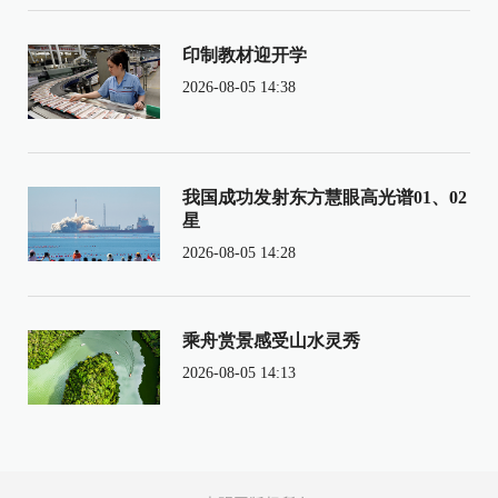
印制教材迎开学
2026-08-05 14:38
我国成功发射东方慧眼高光谱01、02
星
2026-08-05 14:28
乘舟赏景感受山水灵秀
2026-08-05 14:13