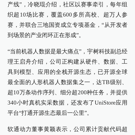
产线”，冷晓琨介绍，社区以赛事牵引，每年组
织超10场比赛，覆盖600多所高校、超万人参
赛，并联合三地国资成立专项基金，“从开发者
到场景的产业闭环正在形成”。
“当前机器人数据是最大痛点”，宇树科技副总经
理王启舟介绍，公司正构建从硬件、数据、工
具到模型、应用的全栈开源生态，已开源全球
最全面的人形机器人数据集之一，达TB级别、
超10万条动作序列、细分超200种任务，并提供
340小时真机实采数据，还发布了UniStore应用
平台“打通开源生态最后一公里”。
软通动力董事黄颖表示，公司累计贡献代码超