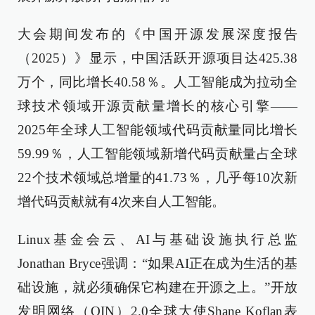
大会期间发布的《中国开源发展深度报告
（2025）》显示，中国活跃开源项目达425.38
万个，同比增长40.58％。人工智能成为拉动全
球技术领域开源贡献量增长的核心引擎——
2025年全球人工智能领域代码贡献量同比增长
59.99％，人工智能领域新增代码贡献量占全球
22个技术领域总增量的41.73％，几乎每10次新
增代码贡献就有4次来自人工智能。
Linux基金会云、AI与基础设施执行总监
Jonathan Bryce强调：“如果AI正在成为生活的基
础设施，就必须确保它构建在开源之上。”开放
发明网络（OIN）2.0全球大使Shane Koflan表