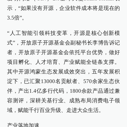
示，“如果没有开源，企业软件成本将是现在的
3.5倍”。
“人工智能引领科技变革，开源是核心创新模
式”，开放原子开源基金会副秘书长李博告诉记
者，开放原子开源基金会依托平台优势，做好
项目孵化、人才培育、产业赋能全链条支撑。
其中开源鸿蒙生态发展成效突出，五年发展积
淀下，已汇聚13000名贡献者、570余家生态伙
伴，产出1.4亿多行代码，1800余款产品通过兼
容测评，深耕关基行业、成熟布局消费电子领
域，赋能千行百业升级、走进大众生活。
产业落地加速