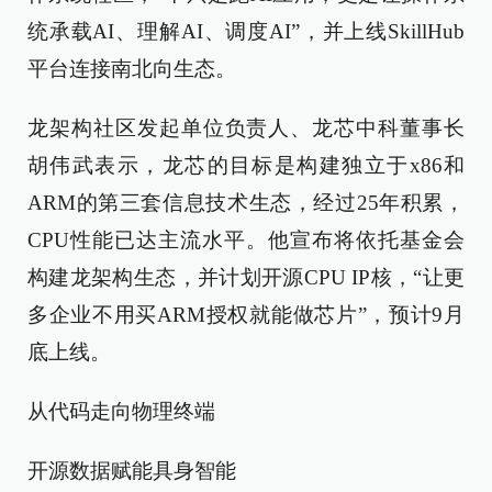
统承载AI、理解AI、调度AI”，并上线SkillHub
平台连接南北向生态。
龙架构社区发起单位负责人、龙芯中科董事长
胡伟武表示，龙芯的目标是构建独立于x86和
ARM的第三套信息技术生态，经过25年积累，
CPU性能已达主流水平。他宣布将依托基金会
构建龙架构生态，并计划开源CPU IP核，“让更
多企业不用买ARM授权就能做芯片”，预计9月
底上线。
从代码走向物理终端
开源数据赋能具身智能