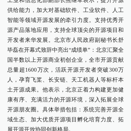
工业和信息化部副部长熊继军表示，提升开源
供给能力，加大对基础软件、工业软件、人工
智能等领域开源发展的牵引力度。支持优秀开
源产品落地应用，支持全球顶尖的开源项目和
开发者来华发展。北京市人民政府副秘书长舒
毕磊在开幕式致辞中亮出“成绩单”：北京汇聚全
国半数以上开源商业初创企业，全市开源贡献
总量超1600万次，活跃开源开发者突破300万
人，孕育飞桨、长安链、天工机器人等标杆本
土开源成果。他表示，北京正着力构建更加健
康有序、充满活力的开源环境，深入拓展全球
开源朋友圈。具体举措包括：系统完善开源全
域生态、加大优质开源项目孵化培育力度、拓
展开源开放协同创新格局。