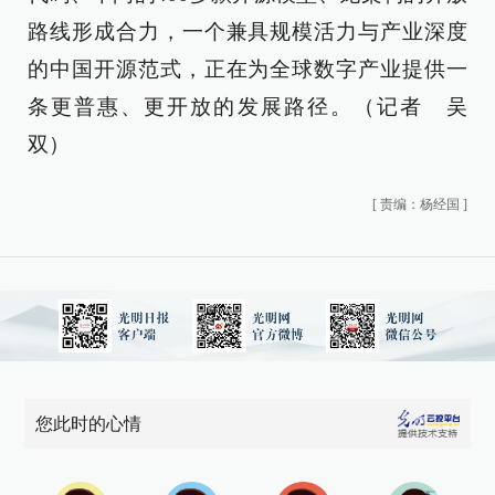
路线形成合力，一个兼具规模活力与产业深度
的中国开源范式，正在为全球数字产业提供一
条更普惠、更开放的发展路径。（记者 吴
双）
[
责编：杨经国
]
您此时的心情