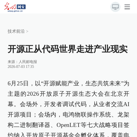
技术前沿
>
开源正从代码世界走进产业现实
来源：
人民邮电报
2026-07-03 17:35
6月25日，以“开源赋能产业，生态共筑未来”为
主题的2026开放原子开源生态大会在北京开
幕。会场外，开发者调试代码，从业者交流AI
开源项目；会场内，电鸿物联操作系统、龙架
构二进制翻译器、OpenLET等七大战略项目签
约纳入开放原子开源基金会孵化体系，覆盖电