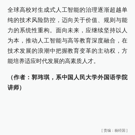
全球高校对生成式人工智能的治理逐渐超越单
纯的技术风险防控，迈向关于价值、规则与能
力的系统性重构。面向未来，应继续坚持以人
为本，推动人工智能与高等教育深度融合，在
技术发展的浪潮中把握教育变革的主动权，方
能培养适应时代发展的高素质人才。
（作者：郭玮琪，系中国人民大学外国语学院
讲师）
[
责编：杨经国
]