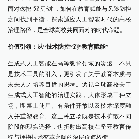
面对这把“双刃剑”，如何在教育赋能与风险防控
之间找到平衡，探索适应人工智能时代的高校
治理路径，是全球高校共同面对的时代命题。
价值引领：从“技术防控”到“教育赋能”
生成式人工智能在高等教育领域的渗透，不只
是技术工具的引入，更引发了关于教育本质与
未来人才培养目标的思考。透视全球高校关于
生成式人工智能的治理实践，大体形成三种立
场，即禁止使用、有条件开放以及技术深度融
入并重塑教育。这三种立场既是技术扩散不同
阶段的现实选择，也折射出高校在坚守教育传
统与拥抱技术变革之间的深层价值权衡。