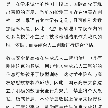
是，在学术诚信的检测手段上，国际高校表现
出审慎的态度。当前AI检测工具存在较高误判
率，对非母语者文本常有偏见，且可能引发数
据隐私风险。因此，包括麻省理工学院在内的
众多高校并不主张将技术检测结果作为裁决的
唯一依据，而要结合人工判断进行综合评估。
数据安全是高校在生成式人工智能治理中具有
刚性约束的领域。用户输入生成式人工智能的
信息可能被用于模型训练，这对学生隐私与高
校敏感数据构成威胁。因此，国际高校大多建
立了明确的数据安全行为规范，禁止将个人隐
私、敏感信息、本校所属数据上传至未经授权
的人工智能平台，鼓励师生优先使用学校认证