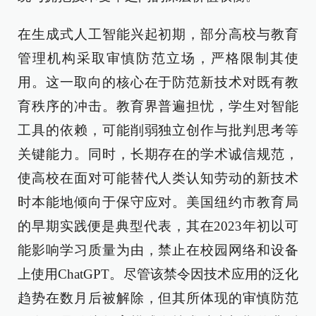
在生成式人工智能兴起初期，部分高校与教育
管理机构采取审慎防范立场，严格限制其使
用。这一取向的核心在于防范新技术对既有教
育秩序的冲击。教育界普遍担忧，学生对智能
工具的依赖，可能削弱独立创作与批判思考等
关键能力。同时，长期存在的学术诚信规范，
使高校在面对可能替代人类认知劳动的新技术
时本能地倾向于保守应对。美国纽约市教育局
的早期实践便是典型代表，其在2023年初以可
能影响学习质量为由，禁止在校园网络和设备
上使用ChatGPT。尽管该禁令因技术应用的泛化
趋势在数月后被解除，但其所体现的审慎防范