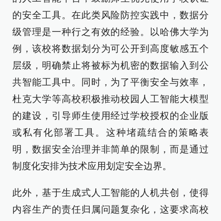
的安全工具。在此类风险防控实践中，数据分
级管理是一种行之有效的经验。以哈佛大学为
例，该校将数据划分为可公开到高度敏感五个
层级，明确禁止将被标为机密的数据输入到公
共智能工具中。同时，为了平衡安全与效率，
杜克大学等高校积极推动校园人工智能大模型
的建设，引导师生使用经过学校授权的企业版
或私有化部署工具。这种堵疏结合的策略表
明，数据安全治理并非简单的限制，而是通过
制度化安排为技术应用划定安全边界。
此外，基于生成式人工智能的人机共创，使得
内容生产的责任归属问题复杂化，这要求高校