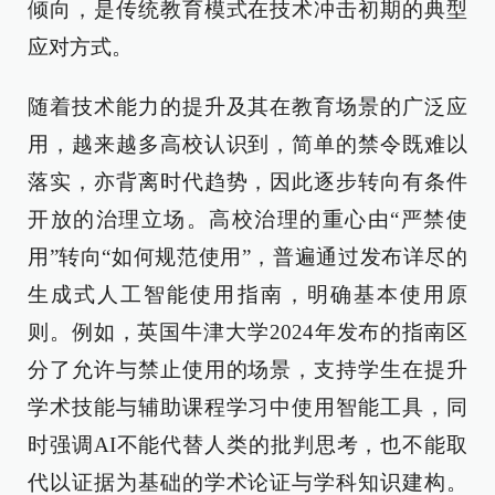
倾向，是传统教育模式在技术冲击初期的典型
应对方式。
随着技术能力的提升及其在教育场景的广泛应
用，越来越多高校认识到，简单的禁令既难以
落实，亦背离时代趋势，因此逐步转向有条件
开放的治理立场。高校治理的重心由“严禁使
用”转向“如何规范使用”，普遍通过发布详尽的
生成式人工智能使用指南，明确基本使用原
则。例如，英国牛津大学2024年发布的指南区
分了允许与禁止使用的场景，支持学生在提升
学术技能与辅助课程学习中使用智能工具，同
时强调AI不能代替人类的批判思考，也不能取
代以证据为基础的学术论证与学科知识建构。