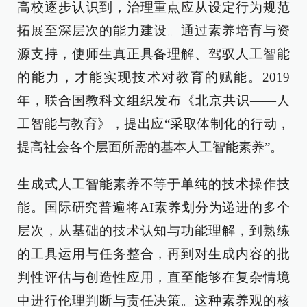
高校逐步认识到，治理重点应从设定行为规范
拓展至深层次的能力建设。通过素养培育与资
源支持，使师生真正具备理解、驾驭人工智能
的能力，才能实现技术对教育的赋能。2019
年，联合国教科文组织发布《北京共识——人
工智能与教育》，提出应“采取体制化的行动，
提高社会各个层面所需的基本人工智能素养”。
生成式人工智能素养不等于单纯的技术操作技
能。国际研究普遍将AI素养划分为递进的多个
层次，从基础的技术认知与功能理解，到熟练
的工具运用与任务整合，再到对生成内容的批
判性评估与创造性应用，直至能够在复杂情境
中进行伦理判断与责任决策。这种素养观的核