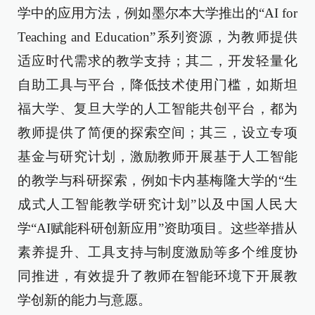
学中的应用方法，例如墨尔本大学推出的“AI for
Teaching and Education”系列资源，为教师提供
适应时代需求的教学支持；其二，开发轻量化
自助工具与平台，降低技术使用门槛，如斯坦
福大学、复旦大学的人工智能共创平台，都为
教师提供了简便的探索空间；其三，设立专项
基金与研究计划，激励教师开展基于人工智能
的教学与科研探索，例如卡内基梅隆大学的“生
成式人工智能教学研究计划”以及中国人民大
学“AI赋能科研创新应用”资助项目。这些举措从
素养提升、工具支持与制度激励等多个维度协
同推进，有效提升了教师在智能环境下开展教
学创新的能力与意愿。