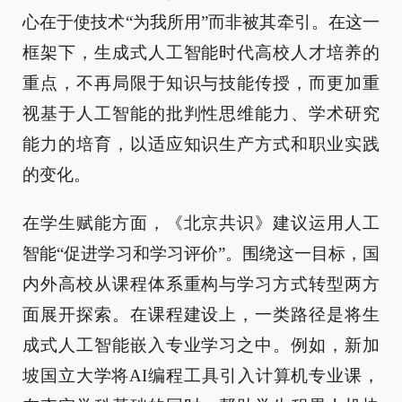
心在于使技术“为我所用”而非被其牵引。在这一
框架下，生成式人工智能时代高校人才培养的
重点，不再局限于知识与技能传授，而更加重
视基于人工智能的批判性思维能力、学术研究
能力的培育，以适应知识生产方式和职业实践
的变化。
在学生赋能方面，《北京共识》建议运用人工
智能“促进学习和学习评价”。围绕这一目标，国
内外高校从课程体系重构与学习方式转型两方
面展开探索。在课程建设上，一类路径是将生
成式人工智能嵌入专业学习之中。例如，新加
坡国立大学将AI编程工具引入计算机专业课，