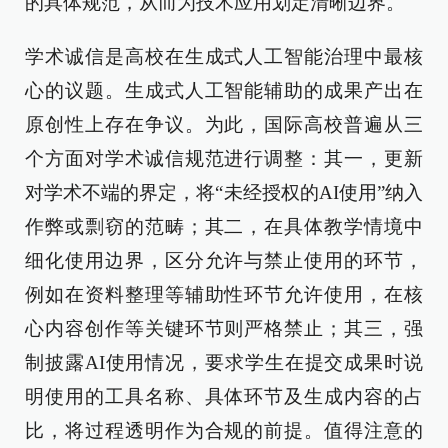
的具体规范，从而为技术应用划定清晰边界。
学术诚信是高校在生成式人工智能治理中最核
心的议题。生成式人工智能辅助的成果产出在
原创性上存在争议。为此，国际高校普遍从三
个方面对学术诚信规范进行调整：其一，更新
对学术不端的界定，将“未经授权的AI使用”纳入
作弊或剽窃的范畴；其二，在具体教学情境中
细化使用边界，区分允许与禁止使用的环节，
例如在资料整理等辅助性环节允许使用，在核
心内容创作等关键环节则严格禁止；其三，强
制披露AI使用情况，要求学生在提交成果时说
明使用的工具名称、具体环节及生成内容的占
比，将过程透明作为合规的前提。值得注意的