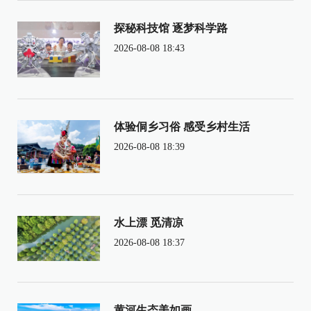
探秘科技馆 逐梦科学路
2026-08-08 18:43
体验侗乡习俗 感受乡村生活
2026-08-08 18:39
水上漂 觅清凉
2026-08-08 18:37
黄河生态美如画