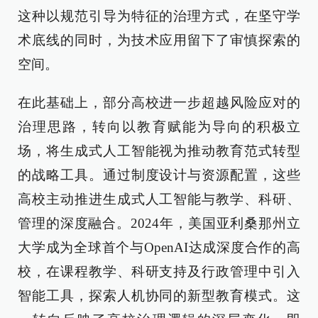
这种以规范引导为特征的治理方式，在坚守学
术底线的同时，为技术应用留下了审慎探索的
空间。
在此基础上，部分高校进一步超越风险应对的
治理思路，转向以教育赋能为导向的积极立
场，将生成式人工智能视为推动教育范式转型
的战略工具。通过制度设计与资源配置，这些
高校主动推进生成式人工智能与教学、科研、
管理的深度融合。2024年，美国亚利桑那州立
大学成为全球首个与OpenAI达成深度合作的高
校，在课程教学、科研支持及行政管理中引入
智能工具，探索人机协同的新型教育模式。这