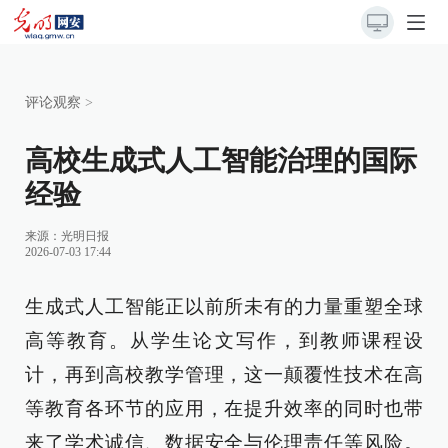
评论观察
>
高校生成式人工智能治理的国际
经验
来源：
光明日报
2026-07-03 17:44
生成式人工智能正以前所未有的力量重塑全球
高等教育。从学生论文写作，到教师课程设
计，再到高校教学管理，这一颠覆性技术在高
等教育各环节的应用，在提升效率的同时也带
来了学术诚信、数据安全与伦理责任等风险。