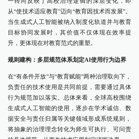
一转向反映了高校治理逻辑的深层变化，即
从“使技术适应教育”迈向“教育因技术而发展”。
当生成式人工智能被纳入制度化轨道并与教育
目标协同发展时，其价值不仅体现在效率提
升，更体现在对教育范式的重塑。
规则建构：多层规范体系划定AI使用行为边界
在“有条件开放”与“教育赋能”两种治理取向下，
负责任的技术使用是共同前提，需要通过具体
行为规范加以落实。总体来看，全球高校围绕
生成式人工智能的使用，逐步在学术诚信、数
据安全与责任归属等关键领域形成系统规则，
将抽象的治理理念转化为师生可执行、可问责