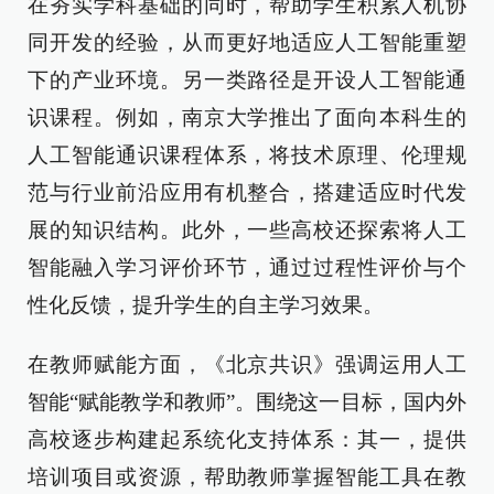
在夯实学科基础的同时，帮助学生积累人机协
同开发的经验，从而更好地适应人工智能重塑
下的产业环境。另一类路径是开设人工智能通
识课程。例如，南京大学推出了面向本科生的
人工智能通识课程体系，将技术原理、伦理规
范与行业前沿应用有机整合，搭建适应时代发
展的知识结构。此外，一些高校还探索将人工
智能融入学习评价环节，通过过程性评价与个
性化反馈，提升学生的自主学习效果。
在教师赋能方面，《北京共识》强调运用人工
智能“赋能教学和教师”。围绕这一目标，国内外
高校逐步构建起系统化支持体系：其一，提供
培训项目或资源，帮助教师掌握智能工具在教