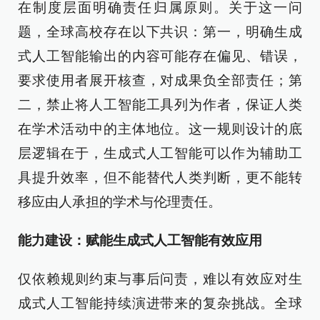
在制度层面明确责任归属原则。关于这一问
题，全球高校存在以下共识：第一，明确生成
式人工智能输出的内容可能存在偏见、错误，
要求使用者展开核查，对成果负全部责任；第
二，禁止将人工智能工具列为作者，保证人类
在学术活动中的主体地位。这一规则设计的底
层逻辑在于，生成式人工智能可以作为辅助工
具提升效率，但不能替代人类判断，更不能转
移应由人承担的学术与伦理责任。
能力建设：赋能生成式人工智能有效应用
仅依赖规则约束与事后问责，难以有效应对生
成式人工智能持续演进带来的复杂挑战。全球