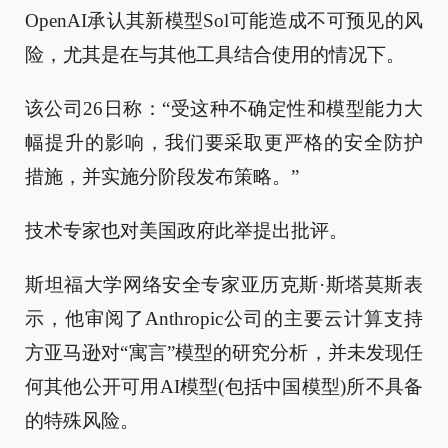
OpenAI承认其新模型Sol可能造成不可预见的风
险，尤其是在与其他工具结合使用的情况下。
该公司26日称：“受这种不确定性和模型能力大
幅提升的影响，我们要采取更严格的安全防护
措施，并实施分阶段发布策略。”
技术专家也对美国政府此举提出批评。
斯坦福大学网络安全专家亚历克斯·斯塔莫斯表
示，他审阅了Anthropic公司的主要云计算支持
方亚马逊对“寓言”模型的研究分析，并未发现任
何其他公开可用AI模型(包括中国模型)所不具备
的特殊风险。