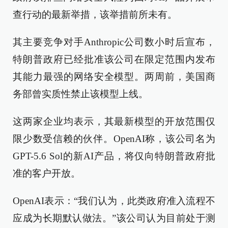
查行动的最新举措，该举措前所未有。
其主要竞争对手Anthropic公司数小时后宣布，
特朗普政府已经批准该公司在限定范围内发布
其能力最强的网络安全模型。两周前，美国商
务部曾实质性禁止该模型上线。
这两家企业均表示，其最新模型的开放范围仅
限少数受信赖的伙伴。OpenAI称，该公司名为
GPT-5.6 Sol的新AI产品，将仅向特朗普政府批
准的客户开放。
OpenAI表示：“我们认为，此类政府准入流程不
应成为长期默认做法。”该公司认为目前处于测