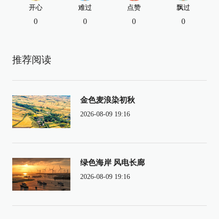
开心
难过
点赞
飘过
0
0
0
0
推荐阅读
金色麦浪染初秋
2026-08-09 19:16
绿色海岸 风电长廊
2026-08-09 19:16