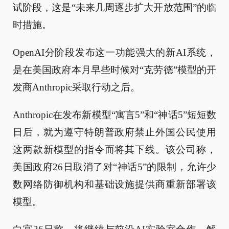
试阶段，这是“未来几周逐步扩大开放范围”的临
时措施。
OpenAI分阶段发布这一功能强大的新AI系统，
是在美国政府本月早些时候对“克劳德”模型的开
发商Anthropic采取行动之后。
Anthropic在发布新模型“寓言5”和“神话5”短短数
日后，就为遵守特朗普政府禁止外国公民使用
这两款新模型的指令而将其下线。该公司称，
美国政府26日取消了对“神话5”的限制，允许少
数网络防御机构和基础设施提供商重新部署该
模型。