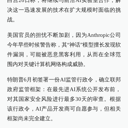
白宫26日称，将继续与前沿AI实验室合作，解
决这一迅速发展的技术在扩大规模时面临的挑
战。
美国官员的担忧不断加剧，因为Anthropic公司
今年早些时候警告称，其“神话”模型擅长发现软
件漏洞，可能被恶意黑客利用，从而在全球范
围内对关键计算机网络构成威胁。
特朗普6月初签署一份AI监管行政令，确立联邦
政府监管框架：在最先进AI系统公开发布前，
对其国家安全风险进行最多30天的审查。根据
该行政令，AI产品开发商可自愿参与，但相关
框架尚未完全建立。