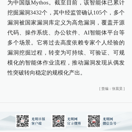
为中国版Mythos。截至目前，该智能体已累计
挖掘漏洞3432个，其中经监管确认105个，多个
漏洞被国家漏洞库定义为高危漏洞，覆盖开源
代码、操作系统、办公软件、AI智能体平台等
多个场景。它将过去高度依赖专家个人经验的
漏洞挖掘过程，转变为可持续、可验证、可规
模化的智能体作业流程，推动漏洞发现从偶发
性突破转向稳定的规模化产出。
[
责编：张晨昊
]