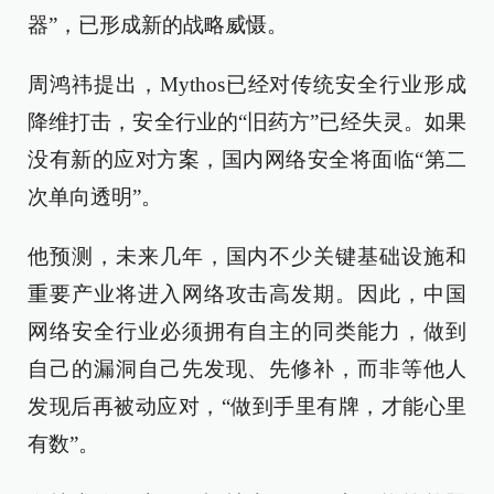
器”，已形成新的战略威慑。
周鸿祎提出，Mythos已经对传统安全行业形成
降维打击，安全行业的“旧药方”已经失灵。如果
没有新的应对方案，国内网络安全将面临“第二
次单向透明”。
他预测，未来几年，国内不少关键基础设施和
重要产业将进入网络攻击高发期。因此，中国
网络安全行业必须拥有自主的同类能力，做到
自己的漏洞自己先发现、先修补，而非等他人
发现后再被动应对，“做到手里有牌，才能心里
有数”。