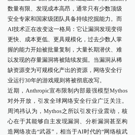
数量有限、发现成本高昂，通常只有少数顶级
安全专家和国家级团队具备持续挖掘能力。而
AI技术正在改变这一格局：它让漏洞发现变得
更快、成本更低、更具规模化，过去少数人掌
握的能力开始被批量复制，大量长期潜伏、难
以发现的存量漏洞将被陆续发掘。当漏洞从稀
缺资源变为可规模化产出的资源，网络安全行
业运行30年的游戏规则将被彻底改写。
近期，Anthropic宣布限制内部最强模型Mythos
对外开放，引发全球网络安全行业广泛关注。
周鸿祎认为，Mythos之所以引发行业震动，核
心在于其能够自主发现漏洞、分析漏洞甚至构
造网络攻击“武器”，相当于AI时代的“网络核武