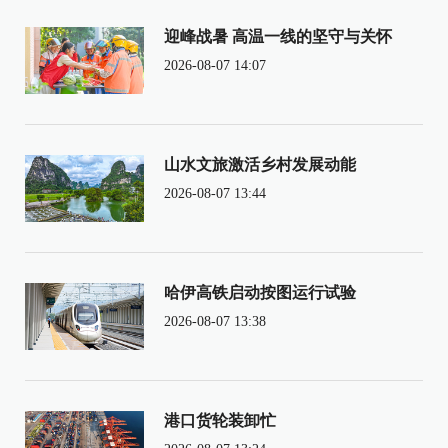
迎峰战暑 高温一线的坚守与关怀
2026-08-07 14:07
山水文旅激活乡村发展动能
2026-08-07 13:44
哈伊高铁启动按图运行试验
2026-08-07 13:38
港口货轮装卸忙