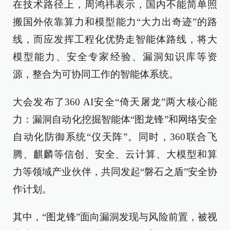
在技术路径上，周鸿祎表示，国内不能简单照
搬国外依靠算力和模型能力“大力出奇迹”的路
线，而应发挥工程化优势走智能体路线，将大
模型能力、安全专家经验、漏洞知识库等资
源，整合为可协同工作的智能体系统。
大会发布了360 AI安全“倚天屠龙”两大核心能
力：漏洞自动化挖掘智能体“图龙锋”和网络安全
自动化防御系统“仪天阵”。同时，360联合飞
腾、麒麟等信创、安全、云计算、大模型和算
力等领域产业伙伴，共同发起“磐石之盾”安全协
作计划。
其中，“图龙锋”面向漏洞发现与风险前置，被视