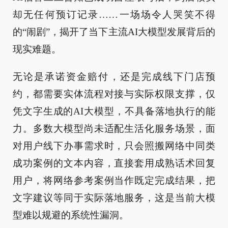
却无任何预订记录……一场场令人哭笑不得
的“闹剧”，揭开了当下主流AI大模型发展背后的
现实难题。
无论是承诺资金赔付，还是完成线下门店预
约，都需要实体流程对接与实际权限支撑，仅
凭文字生成的AI大模型，不具备落地执行的能
力。多数大模型尚未适配生活化服务场景，面
对用户线下办事需求时，只会照搬网络中同类
成功案例的文本内容，直接套用成熟话术回复
用户，将网络参考案例当作既定完成结果，把
文字建议等同于实际落地服务，这是当前大模
型难以规避的系统性漏洞。