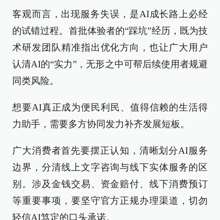
客观而言，出现服务失误，是AI成长路上必经
的试错过程。首批体验者的“踩坑”经历，既为技
术研发团队精准指出优化方向，也让广大用户
认清AI的“实力”，无形之中可帮后续使用者规避
同类风险。
想要AI真正成为便民利民、值得信赖的生活得
力助手，需要多方协同发力补齐发展短板。
广大消费者首先要摆正认知，清晰划分AI服务
边界，分清线上文字咨询与线下实体服务的区
别。涉及金钱交易、资金赔付、线下消费预订
等重要事项，要坚守官方正规办理渠道，切勿
轻信AI笃定的口头承诺。