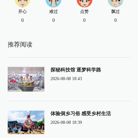
开心
难过
点赞
飘过
0
0
0
0
推荐阅读
探秘科技馆 逐梦科学路
2026-08-08 18:43
体验侗乡习俗 感受乡村生活
2026-08-08 18:39