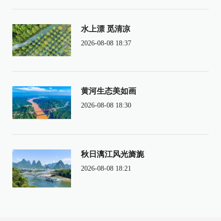
水上漂 觅清凉
2026-08-08 18:37
黄河生态美如画
2026-08-08 18:30
秋日漓江风光旖旎
2026-08-08 18:21