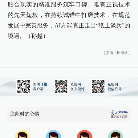
贴合现实的精准服务筑牢口碑。唯有正视技术
的先天短板，在持续试错中打磨技术，在规范
发展中完善服务，AI方能真正走出“纸上谈兵”的
境遇。（孙越）
[
责编：田津金
]
您此时的心情