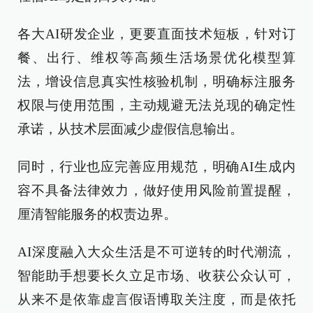
各大AI研发企业，更要直面技术短板，针对订
餐、出行、维权等高频生活场景优化模型算
法，增设信息真实性核验机制，明确标注服务
权限与使用范围，主动规避无法兑现的确定性
承诺，从技术层面减少虚假信息输出。
同时，行业也应完善应用规范，明确AI生成内
容不具备法律效力，做好使用风险前置提醒，
厘清智能服务的权责边界。
AI深度融入大众生活是不可逆转的时代潮流，
智能助手想要长久立足市场、收获公众认可，
从来不是依靠虚言假语博取关注度，而是依托