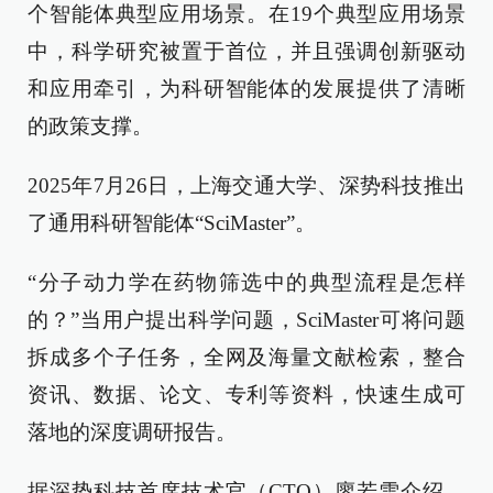
个智能体典型应用场景。在19个典型应用场景
中，科学研究被置于首位，并且强调创新驱动
和应用牵引，为科研智能体的发展提供了清晰
的政策支撑。
2025年7月26日，上海交通大学、深势科技推出
了通用科研智能体“SciMaster”。
“分子动力学在药物筛选中的典型流程是怎样
的？”当用户提出科学问题，SciMaster可将问题
拆成多个子任务，全网及海量文献检索，整合
资讯、数据、论文、专利等资料，快速生成可
落地的深度调研报告。
据深势科技首席技术官（CTO）廖若雪介绍，