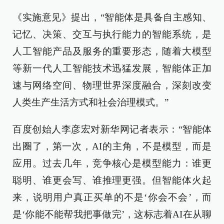
《实施意见》提出，“智能体是具备自主感知、
记忆、决策、交互与执行能力的智能系统，是
人工智能产品及服务的重要形态，随着大模型
等新一代人工智能技术迅猛发展，智能体正加
速与网络空间、物理世界深度融合，深刻改变
人类生产生活方式和社会治理模式。”
百度创始人李彦宏对新华网记者表示：“智能体
出圈了，第一次，AI的主角，不是模型，而是
应用。过去几年，竞争核心是模型能力：谁更
聪明、谁更会写、谁推理更强。但智能体火起
来，说明用户真正买单的不是‘你会不会’，而
是‘你能不能帮我把事做完’，这标志着AI在从聊