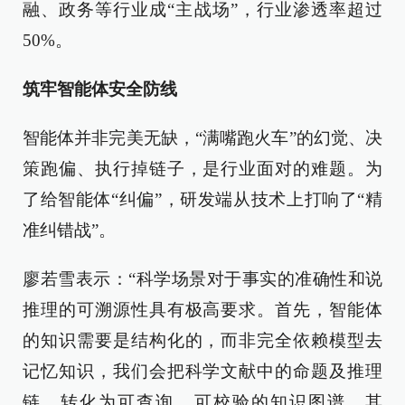
融、政务等行业成“主战场”，行业渗透率超过
50%。
筑牢智能体安全防线
智能体并非完美无缺，“满嘴跑火车”的幻觉、决
策跑偏、执行掉链子，是行业面对的难题。为
了给智能体“纠偏”，研发端从技术上打响了“精
准纠错战”。
廖若雪表示：“科学场景对于事实的准确性和说
推理的可溯源性具有极高要求。首先，智能体
的知识需要是结构化的，而非完全依赖模型去
记忆知识，我们会把科学文献中的命题及推理
链，转化为可查询、可校验的知识图谱。其