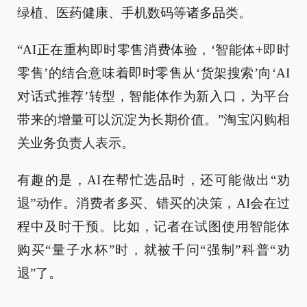
绿植、医药健康、手机数码等诸多品类。
“AI正在重构即时零售消费体验，‘智能体+即时
零售’的结合意味着即时零售从‘货架搜索’向‘AI
对话式推荐’转型，智能体作为新入口，为平台
带来的增量可以沉淀为长期价值。”淘宝闪购相
关业务负责人表示。
有趣的是，AI在帮忙选品时，还可能做出“劝
退”动作。消费者多买、错买的决策，AI会在过
程中及时干预。比如，记者在试图使用智能体
购买“量子水杯”时，就被千问“强制”科普“劝
退”了。