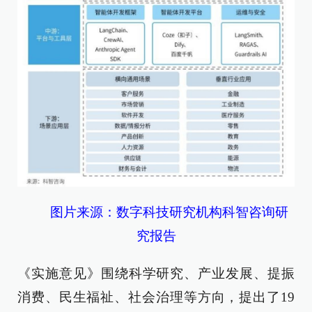
图片来源：数字科技研究机构科智咨询研
究报告
《实施意见》围绕科学研究、产业发展、提振
消费、民生福祉、社会治理等方向，提出了19