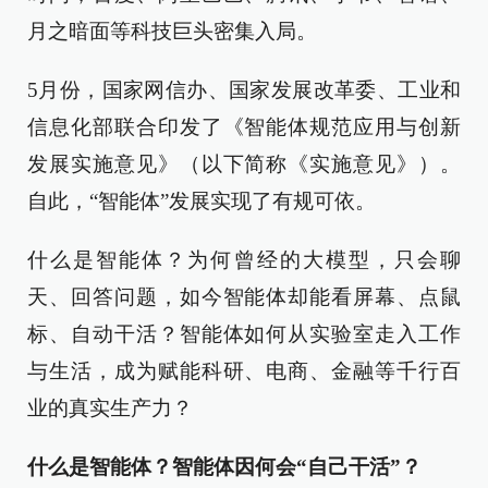
月之暗面等科技巨头密集入局。
5月份，国家网信办、国家发展改革委、工业和
信息化部联合印发了《智能体规范应用与创新
发展实施意见》（以下简称《实施意见》）。
自此，“智能体”发展实现了有规可依。
什么是智能体？为何曾经的大模型，只会聊
天、回答问题，如今智能体却能看屏幕、点鼠
标、自动干活？智能体如何从实验室走入工作
与生活，成为赋能科研、电商、金融等千行百
业的真实生产力？
什么是智能体？智能体因何会“自己干活”？