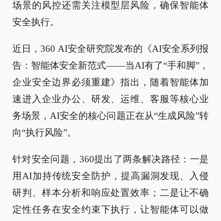
场景的风控还需关注模型层风险，确保智能体
安全执行。
近日，360 AI安全研究院发布的《AI安全系列报
告：智能体安全新范式——当AI有了“手和脚”，
企业安全边界必须重建》指出，随着智能体加
速进入企业办公、研发、运维、客服等核心业
务场景，AI安全的核心问题正在从“生成风险”转
向“执行风险”。
针对安全问题，360提出了两条解决路径：一是
用AI加持传统安全防护，提高漏洞发现、入侵
研判、样本分析和响应处置效率；二是让不确
定性任务在安全约束下执行，让智能体可以做