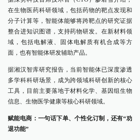
在生物医药科研领域，包括药物的靶点发现和
分子计算等，智能体能够将跨靶点的研究证据
整合进知识图谱，支持药物研发。在新材料领
域，包括电解液、固体电解质有机合成等方
面，也有智能体研发辅助产品。
据湘汉智库研究报告，当前智能体已深度渗透
多学科科研场景，成为跨领域科研创新的核心
工具，目前主要落地于材料化学、基因组生物
信息、生物医学健康等核心科研领域。
赋能电商：一句话下单、个性化订制，还有“劝
退功能”