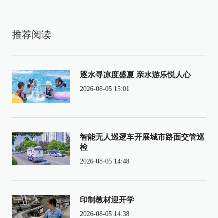
推荐阅读
逐水寻凉度盛夏 亲水游乐悦人心
2026-08-05 15:01
智能无人巡逻车开展城市路面交管巡
检
2026-08-05 14:48
印制教材迎开学
2026-08-05 14:38