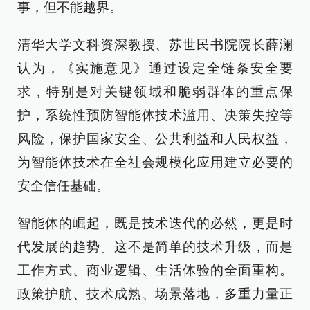
事，但不能越界。
清华大学文科资深教授、苏世民书院院长薛澜
认为，《实施意见》通过设定全链条安全要
求，特别是对关键领域和脆弱群体的重点保
护，系统性预防智能体技术滥用、决策失控等
风险，保护国家安全、公共利益和人民权益，
为智能体技术在全社会规模化应用建立必要的
安全信任基础。
智能体的崛起，既是技术迭代的必然，更是时
代发展的趋势。这不是简单的技术升级，而是
工作方式、商业逻辑、生活体验的全面重构。
政策护航、技术成熟、场景落地，多重力量正