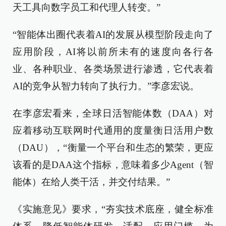
天工具向数字员工和代理人转变。”
“智能体出圈代表着AI的发展从模型阶段走向了
应用阶段，AI将以前所未有的速度向各行各
业、各种职业、各类场景进行渗透，它代表着
AI的竞争从智力转向了执行力。”李彦宏说。
在李彦宏看来，全球日活智能体数（DAA）对
应着移动互联网时代通用的度量衡日活用户数
（DAU），“衡量一个平台和生态的繁荣，更应
该看的是DAA这个指标，意味着多少Agent（智
能体）在给人类干活，并交付结果。”
《实施意见》要求，“夯实技术底座，健全标准