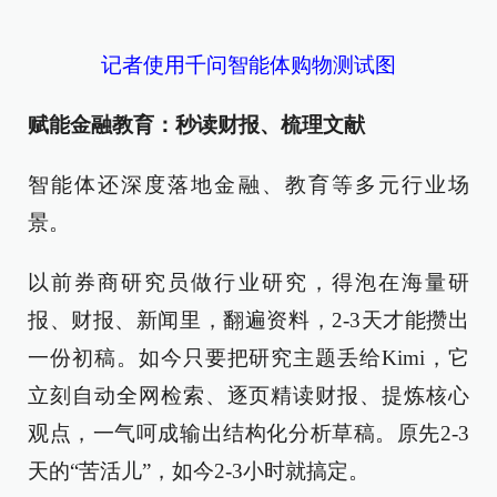
记者使用千问智能体购物测试图
赋能金融教育：秒读财报、梳理文献
智能体还深度落地金融、教育等多元行业场
景。
以前券商研究员做行业研究，得泡在海量研
报、财报、新闻里，翻遍资料，2-3天才能攒出
一份初稿。如今只要把研究主题丢给Kimi，它
立刻自动全网检索、逐页精读财报、提炼核心
观点，一气呵成输出结构化分析草稿。原先2-3
天的“苦活儿”，如今2-3小时就搞定。