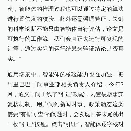
次，智能体的推理过程也可以通过特定的算法
进行置信度的校验。此外还需强调验证，关键
的科学论断不能只由智能体自行评估，论文是
可执行的工作流，我们会真正去进行可复现的
计算，通过实际的运行结果来验证结论是否真
实。”
通用场景中，智能体的核验能力也在加强。据
阿里巴巴千问事业部相关负责人介绍，今年3
月，通义千问上线了“引证”功能，内置硬核事实
复核机制。用户问到新闻时事、政策动态这类
需要“有据可查”的问题时，会发现回答末尾跳出
一枚“引证”按钮。点击“引证”，智能体逐字核对