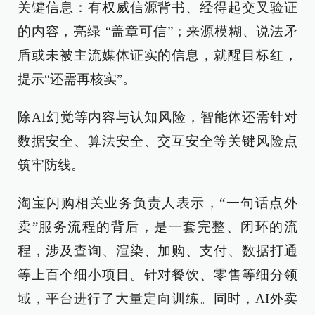
关键信息：有权威信源背书、经得起交叉验证
的内容，亮绿 “盖章可信”；来源模糊、说法矛
盾或未被主流媒体证实的信息，就醒目标红，
提示“还需再核实”。
除AI幻觉等内容与认知风险，智能体还需针对
数据安全、算法安全、交互安全等关键风险点
筑牢防线。
淘宝闪购相关业务负责人表示，“一句话点外
卖”服务流程的背后，是一套完整、闭环的流
程，涉及查询、渲染、加购、支付、数据打通
等上百个细小项目。针对餐饮、零售等细分领
域，平台进行了大量定向训练。同时，AI外卖