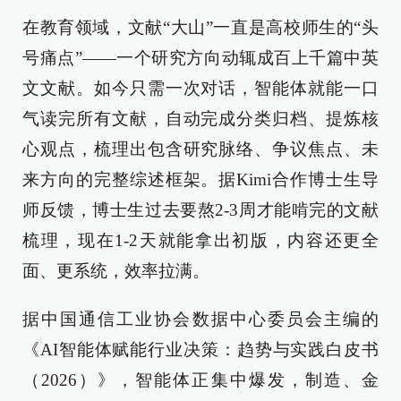
在教育领域，文献“大山”一直是高校师生的“头
号痛点”——一个研究方向动辄成百上千篇中英
文文献。如今只需一次对话，智能体就能一口
气读完所有文献，自动完成分类归档、提炼核
心观点，梳理出包含研究脉络、争议焦点、未
来方向的完整综述框架。据Kimi合作博士生导
师反馈，博士生过去要熬2-3周才能啃完的文献
梳理，现在1-2天就能拿出初版，内容还更全
面、更系统，效率拉满。
据中国通信工业协会数据中心委员会主编的
《AI智能体赋能行业决策：趋势与实践白皮书
（2026）》，智能体正集中爆发，制造、金