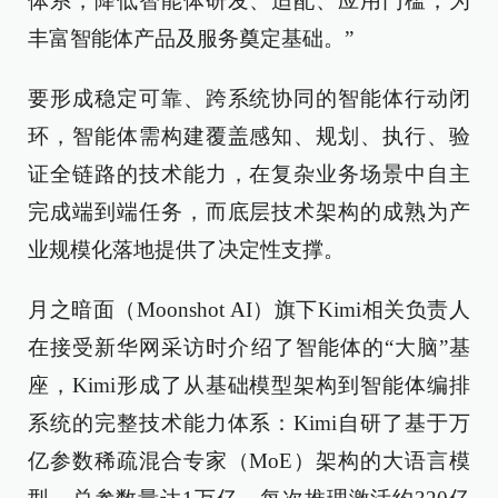
体系，降低智能体研发、适配、应用门槛，为
丰富智能体产品及服务奠定基础。”
要形成稳定可靠、跨系统协同的智能体行动闭
环，智能体需构建覆盖感知、规划、执行、验
证全链路的技术能力，在复杂业务场景中自主
完成端到端任务，而底层技术架构的成熟为产
业规模化落地提供了决定性支撑。
月之暗面（Moonshot AI）旗下Kimi相关负责人
在接受新华网采访时介绍了智能体的“大脑”基
座，Kimi形成了从基础模型架构到智能体编排
系统的完整技术能力体系：Kimi自研了基于万
亿参数稀疏混合专家（MoE）架构的大语言模