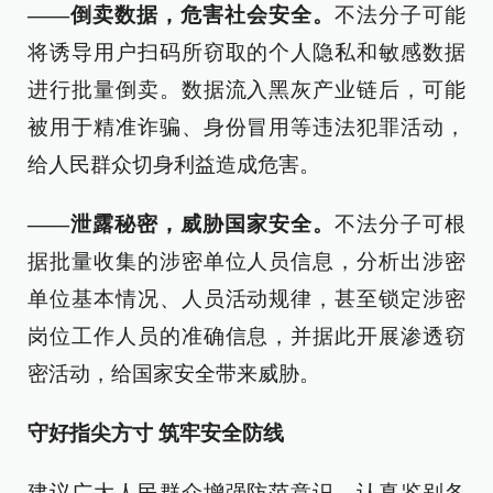
——倒卖数据，危害社会安全。
不法分子可能
将诱导用户扫码所窃取的个人隐私和敏感数据
进行批量倒卖。数据流入黑灰产业链后，可能
被用于精准诈骗、身份冒用等违法犯罪活动，
给人民群众切身利益造成危害。
——泄露秘密，威胁国家安全。
不法分子可根
据批量收集的涉密单位人员信息，分析出涉密
单位基本情况、人员活动规律，甚至锁定涉密
岗位工作人员的准确信息，并据此开展渗透窃
密活动，给国家安全带来威胁。
守好指尖方寸 筑牢安全防线
建议广大人民群众增强防范意识，认真鉴别各