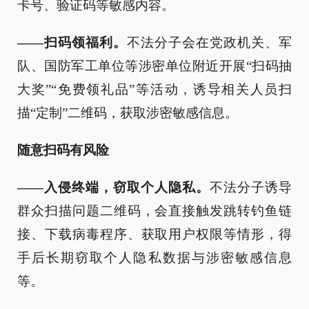
卡号、验证码等敏感内容。
——扫码领福利。
不法分子会在党政机关、军
队、国防军工单位等涉密单位附近开展“扫码抽
大奖”“免费领礼品”等活动，诱导相关人员扫
描“定制”二维码，获取涉密敏感信息。
随意扫码有风险
——入侵终端，窃取个人隐私。
不法分子诱导
群众扫描问题二维码，会直接触发跳转钓鱼链
接、下载病毒程序、获取用户权限等情形，得
手后长期窃取个人隐私数据与涉密敏感信息
等。