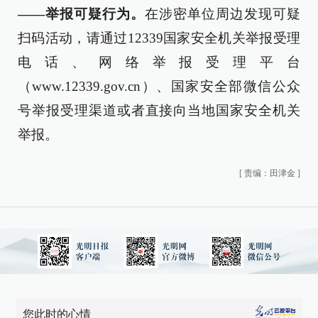
——举报可疑行为。
在涉密单位周边发现可疑
扫码活动，请通过12339国家安全机关举报受理
电话、网络举报受理平台
（www.12339.gov.cn）、国家安全部微信公众
号举报受理渠道或者直接向当地国家安全机关
举报。
[
责编：田津金
]
您此时的心情