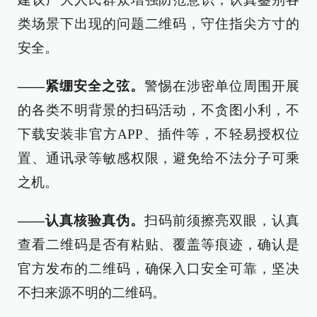
类场景下出现的问题二维码，守住指尖方寸的
安全。
——紧绷安全之弦。
警惕在涉密单位周围开展
的各类不明背景的扫码活动，不贪图小利，不
下载安装非官方APP、插件等，不轻易授权位
置、通讯录等敏感权限，避免给不法分子可乘
之机。
——认真核验真伪。
扫码前须擦亮双眼，认真
查看二维码是否有粘贴、覆盖等痕迹，确认是
官方发布的二维码，确保入口安全可靠，坚决
不扫来源不明的二维码。