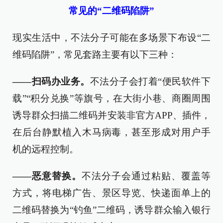
常见的“二维码陷阱”
现实生活中，不法分子可能在多场景下布设“二
维码陷阱”，常见套路主要有以下三种：
——扫码办业务。
不法分子会打着“便民软件下
载”“积分兑换”等旗号，在大街小巷、商圈周围
诱导群众扫描二维码并安装非官方APP、插件，
在后台静默植入木马病毒，甚至形成对用户手
机的远程控制。
——恶意替换。
不法分子会通过粘贴、覆盖等
方式，将电梯广告、景区导览、快递面单上的
二维码替换为“钓鱼”二维码，诱导群众输入银行