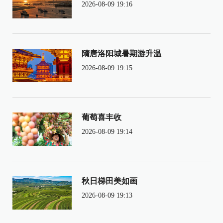
2026-08-09 19:16
隋唐洛阳城暑期游升温
2026-08-09 19:15
葡萄喜丰收
2026-08-09 19:14
秋日梯田美如画
2026-08-09 19:13