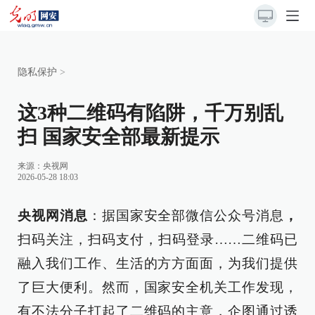
隐私保护
>
这3种二维码有陷阱，千万别乱
扫 国家安全部最新提示
来源：
央视网
2026-05-28 18:03
央视网消息
：据国家安全部微信公众号消息
，
扫码关注，扫码支付，扫码登录……二维码已
融入我们工作、生活的方方面面，为我们提供
了巨大便利。然而，国家安全机关工作发现，
有不法分子打起了二维码的主意，企图通过诱