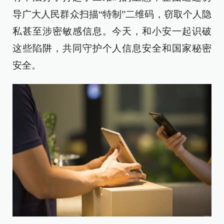
导广大人民群众扫描“特制”二维码，窃取个人隐
私甚至涉密敏感信息。今天，和小安一起识破
这些陷阱，共同守护个人信息安全和国家秘密
安全。