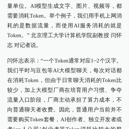
量单位。AI模型生成文字、图片、视频等，都
需要消耗Token。举个例子，我们用手机上网消
耗的是数据流量，而使用AI服务消耗的就是
Token。” 北京理工大学计算机学院副教授 闫怀
志 对记者说。
闫怀志表示：“一个Token通常对应1~2个汉字。
我们平时与豆包等AI大模型聊天，每次对话都
在消耗Token，但由于日常聊天消耗的Token比
较少，加上大模型厂商在培育用户习惯、争夺
流量入口阶段，厂商主动承担了算力成本，不
向普通聊天者收费。因此，普通用户当前并不
需要购买Token套餐，AI创作者、独立开发者或