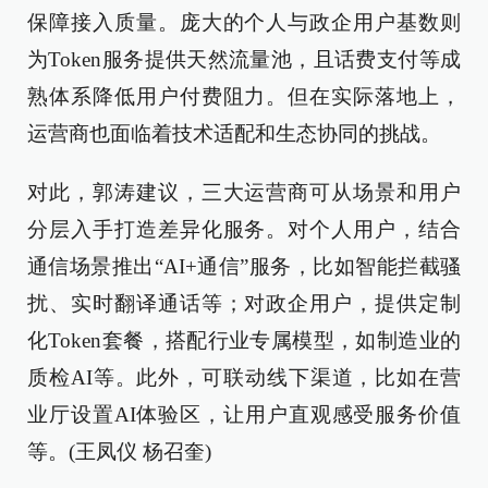
保障接入质量。庞大的个人与政企用户基数则
为Token服务提供天然流量池，且话费支付等成
熟体系降低用户付费阻力。但在实际落地上，
运营商也面临着技术适配和生态协同的挑战。
对此，郭涛建议，三大运营商可从场景和用户
分层入手打造差异化服务。对个人用户，结合
通信场景推出“AI+通信”服务，比如智能拦截骚
扰、实时翻译通话等；对政企用户，提供定制
化Token套餐，搭配行业专属模型，如制造业的
质检AI等。此外，可联动线下渠道，比如在营
业厅设置AI体验区，让用户直观感受服务价值
等。(王凤仪 杨召奎)