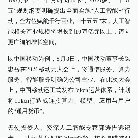
100万亿，三个月时间增长了40%多。“十五
五”规划纲要明确提出全面实施“人工智能+”行
动，全方位赋能千行百业。“十五五”末，人工智
能相关产业规模将增长到10万亿元以上，迈向
更广阔的增长空间。
以中国移动为例，5月8日，中国移动董事长陈
忠岳在2026移动云大会上，将通信服务、算力
服务、智能服务明确为公司主业。在此次大会
上，中国移动还正式发布Token运营体系，计划
将Token打造成连接算力、模型、应用与用户
的“通用货币”。
天使投资人、资深人工智能专家郭涛告诉记