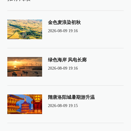
金色麦浪染初秋
2026-08-09 19:16
绿色海岸 风电长廊
2026-08-09 19:16
隋唐洛阳城暑期游升温
2026-08-09 19:15