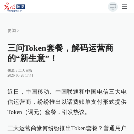
要闻
>
三问Token套餐，解码运营商
的“新生意”！
来源：
工人日报
2026-05-28 17:41
近日，中国移动、中国联通和中国电信三大电
信运营商，纷纷推出以话费账单支付形式提供
Token（词元）套餐，引发热议。
三大运营商缘何纷纷推出Token套餐？普通用户