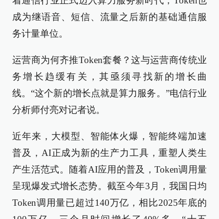
着通信行业正式迈入算力服务新时代，Token也
成为继语音、短信、流量之后新的基础通信服
务计量单位。
运营商为何齐推Token套餐？这与运营商传统业
务增长趋缓有关，其亟须寻找新的增长曲
线。“这个新的增长点就是算力服务。”电信行业
分析师付亮对记者说。
近年来，大模型、智能体火爆，智能终端加速
普及，AI正成为新的生产力工具，重塑人类生
产生活范式。随着AI应用的普及，Token调用量
呈现爆发式增长态势。截至今年3月，我国日均
Token调用量已超过140万亿，相比2025年底的