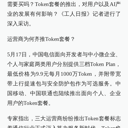
需要买吗？Token套餐的推出，对用户以及AI产
业的发展有何影响？《工人日报》记者进行了
深入采访。
运营商为何齐推Token套餐？
5月17日，中国电信面向开发者与中小微企业、
个人与家庭两类用户分别提供三档Token Plan，
最低价格为9.9元每月1000万Token，并附带宽
带上行提速包与安全防护包作为可选服务。中
国移动、中国联通也陆续推出面向个人、企业
用户的Token套餐。
专家指出，三大运营商纷纷推出Token套餐标志