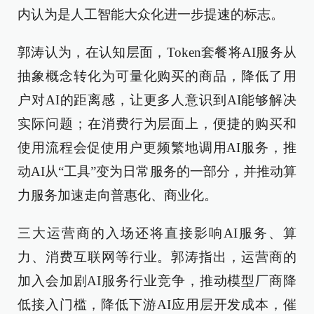
内认为是人工智能大众化进一步提速的标志。
郭涛认为，在认知层面，Token套餐将AI服务从
抽象概念转化为可量化购买的商品，降低了用
户对AI的距离感，让更多人意识到AI能够解决
实际问题；在消费行为层面上，便捷的购买和
使用流程会促使用户更频繁地调用AI服务，推
动AI从“工具”变为日常服务的一部分，并推动算
力服务加速走向普惠化、商业化。
三大运营商的入场还将直接影响AI服务、算
力、消费互联网等行业。郭涛指出，运营商的
加入会加剧AI服务行业竞争，推动模型厂商降
低接入门槛，降低下游AI应用层开发成本，催