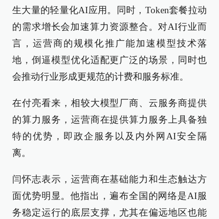
生大量的轻量化AI应用。同时，Token套餐拉动
的需求增长会加速算力资源整合。对AI行业而
言，运营商的规模化推广能加速模型技术落
地，倒逼模型优化适配更广泛的场景，同时也
会推动行业形成更规范的计费和服务标准。
在付亮看来，相较大模型厂商、云服务商提供
的算力服务，运营商在提供算力服务上具备独
特的优势，即政企服务以及内外网AI安全隔
离。
闫怀志表示，运营商在基础能力和生态触达方
面优势明显。他指出，遍布全国的网络是AI服
务稳定运行的底层支撑，尤其在偏远地区也能