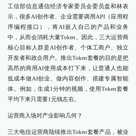
工信部信息通信经济专家委员会委员盘和林表
示，很多AI创作者、企业需要调用API（应用程
序编程接口），将AI嵌入自己的产品和业务
中，从而会消耗大量Token。因此，三大运营商
核心目标人群是AI创作者、个体工商户、独立
开发者和政企用户。推出Token套餐的目的是把
高昂的商用AI使用成本打下来，让普通人也能
低成本做AI创业、做内容创作、搭建专属智能
体。例如，生成1分钟的视频，使用Token套餐
平均下来只需要1元钱左右。
运营商入场对产业影响几何？
三大电信运营商陆续推出Token套餐产品，被业