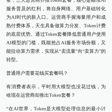
者，三大运营商齐推Token套餐，核心是瞄准AI
服务普及的红利，将自身网络、用户基础转化
为AI时代的新入口。运营商手握海量用户和成
熟付费体系，天生具备做算力分发、Token计费
的底层优势。通过Token套餐降低普通用户使用
AI模型的门槛，既能抢占AI服务市场份额，又
能拉动算力需求，实现从“卖流量”向“卖算力”的
转型。
普通用户需要花钱买套餐吗？
有消费者表示，平时用大模型也没花过钱，为
啥现在运营商却推出Token套餐？
“在AI世界，Token是大模型处理信息的最小计