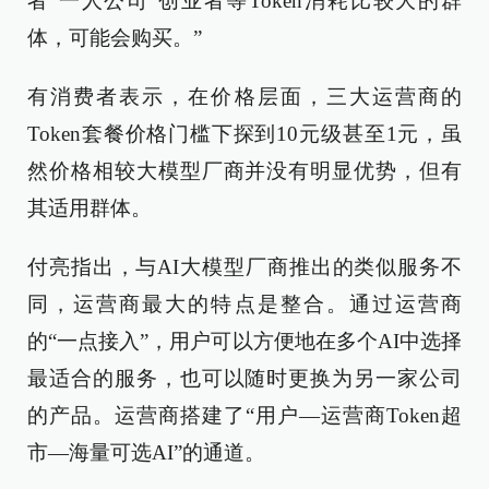
者‘一人公司’创业者等Token消耗比较大的群
体，可能会购买。”
有消费者表示，在价格层面，三大运营商的
Token套餐价格门槛下探到10元级甚至1元，虽
然价格相较大模型厂商并没有明显优势，但有
其适用群体。
付亮指出，与AI大模型厂商推出的类似服务不
同，运营商最大的特点是整合。通过运营商
的“一点接入”，用户可以方便地在多个AI中选择
最适合的服务，也可以随时更换为另一家公司
的产品。运营商搭建了“用户—运营商Token超
市—海量可选AI”的通道。