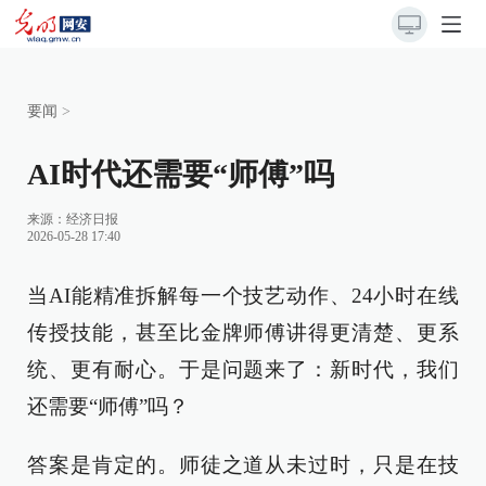
要闻
>
AI时代还需要“师傅”吗
来源：
经济日报
2026-05-28 17:40
当AI能精准拆解每一个技艺动作、24小时在线
传授技能，甚至比金牌师傅讲得更清楚、更系
统、更有耐心。于是问题来了：新时代，我们
还需要“师傅”吗？
答案是肯定的。师徒之道从未过时，只是在技