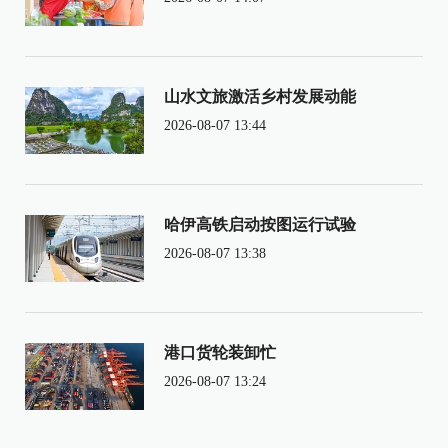
山水文旅激活乡村发展动能
2026-08-07 13:44
哈伊高铁启动按图运行试验
2026-08-07 13:38
港口货轮装卸忙
2026-08-07 13:24