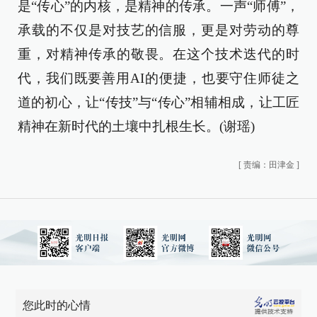
是“传心”的内核，是精神的传承。一声“师傅”，
承载的不仅是对技艺的信服，更是对劳动的尊
重，对精神传承的敬畏。在这个技术迭代的时
代，我们既要善用AI的便捷，也要守住师徒之
道的初心，让“传技”与“传心”相辅相成，让工匠
精神在新时代的土壤中扎根生长。(谢瑶)
[
责编：田津金
]
您此时的心情