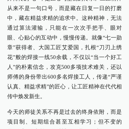
从来不是一句口号，而是藏在日复一日的打磨
中，藏在精益求精的追求中。这种精神，无法
通过算法灌输，只能在一次次手把手、眼对
眼、心贴心的互动中，慢慢传递。就像“七一勋
章”获得者、大国工匠艾爱国，扎根“刀刃上绣
花”般的焊接一线50余载，不仅以“当一个好工
人”的朴素信念，攻克500多项技术难关，还以
师傅的身份带出600多名焊接工人，传递“严谨
认真、精益求精”的匠心，让工匠精神在代代相
传中焕发新生。
今天的师徒关系不再是过去的终身依附，而是
项目制、短期组合甚至互相学习；但不变的