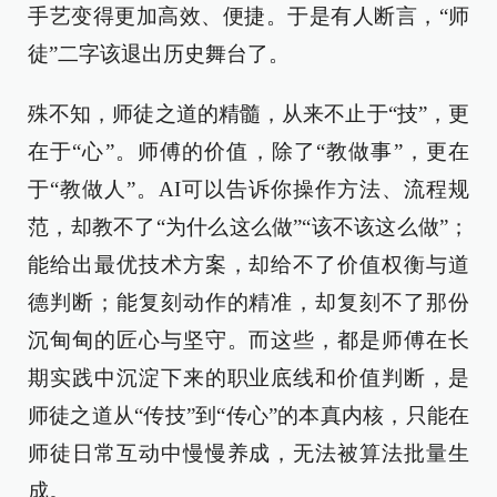
手艺变得更加高效、便捷。于是有人断言，“师
徒”二字该退出历史舞台了。
殊不知，师徒之道的精髓，从来不止于“技”，更
在于“心”。师傅的价值，除了“教做事”，更在
于“教做人”。AI可以告诉你操作方法、流程规
范，却教不了“为什么这么做”“该不该这么做”；
能给出最优技术方案，却给不了价值权衡与道
德判断；能复刻动作的精准，却复刻不了那份
沉甸甸的匠心与坚守。而这些，都是师傅在长
期实践中沉淀下来的职业底线和价值判断，是
师徒之道从“传技”到“传心”的本真内核，只能在
师徒日常互动中慢慢养成，无法被算法批量生
成。