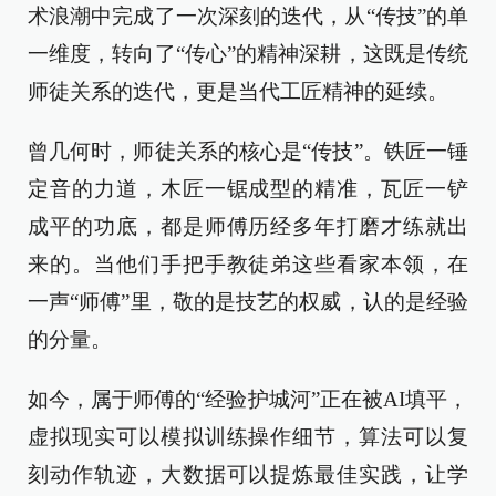
术浪潮中完成了一次深刻的迭代，从“传技”的单
一维度，转向了“传心”的精神深耕，这既是传统
师徒关系的迭代，更是当代工匠精神的延续。
曾几何时，师徒关系的核心是“传技”。铁匠一锤
定音的力道，木匠一锯成型的精准，瓦匠一铲
成平的功底，都是师傅历经多年打磨才练就出
来的。当他们手把手教徒弟这些看家本领，在
一声“师傅”里，敬的是技艺的权威，认的是经验
的分量。
如今，属于师傅的“经验护城河”正在被AI填平，
虚拟现实可以模拟训练操作细节，算法可以复
刻动作轨迹，大数据可以提炼最佳实践，让学