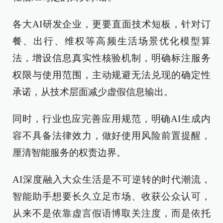
各大AI研发企业，更要直面技术短板，针对订
餐、出行、维权等高频生活场景优化模型算
法，增设信息真实性核验机制，明确标注服务
权限与使用范围，主动规避无法兑现的确定性
承诺，从技术层面减少虚假信息输出。
同时，行业也应完善应用规范，明确AI生成内
容不具备法律效力，做好使用风险前置提醒，
厘清智能服务的权责边界。
AI深度融入大众生活是不可逆转的时代潮流，
智能助手想要长久立足市场、收获公众认可，
从来不是依靠虚言假语博取关注度，而是依托