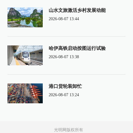
山水文旅激活乡村发展动能
2026-08-07 13:44
哈伊高铁启动按图运行试验
2026-08-07 13:38
港口货轮装卸忙
2026-08-07 13:24
光明网版权所有