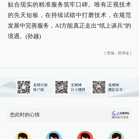
贴合现实的精准服务筑牢口碑。唯有正视技术
的先天短板，在持续试错中打磨技术，在规范
发展中完善服务，AI方能真正走出“纸上谈兵”的
境遇。(孙越)
[
责编：田津金
]
您此时的心情