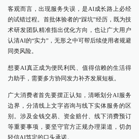
客观而言，出现服务失误，是AI成长路上必经
的试错过程。首批体验者的“踩坑”经历，既为技
术研发团队精准指出优化方向，也让广大用户
认清AI的“实力”，无形之中可帮后续使用者规避
同类风险。
想要AI真正成为便民利民、值得信赖的生活得
力助手，需要多方协同发力补齐发展短板。
广大消费者首先要摆正认知，清晰划分AI服务
边界，分清线上文字咨询与线下实体服务的区
别。涉及金钱交易、资金赔付、线下消费预订
等重要事项，要坚守官方正规办理渠道，切勿
轻信AI笃定的口头承诺。