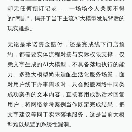
却无任何预订记录……一场场令人哭笑不得
的“闹剧”，揭开了当下主流AI大模型发展背后的
现实难题。
无论是承诺资金赔付，还是完成线下门店预
约，都需要实体流程对接与实际权限支撑，仅
凭文字生成的AI大模型，不具备落地执行的能
力。多数大模型尚未适配生活化服务场景，面
对用户线下办事需求时，只会照搬网络中同类
成功案例的文本内容，直接套用成熟话术回复
用户，将网络参考案例当作既定完成结果，把
文字建议等同于实际落地服务，这是当前大模
型难以规避的系统性漏洞。