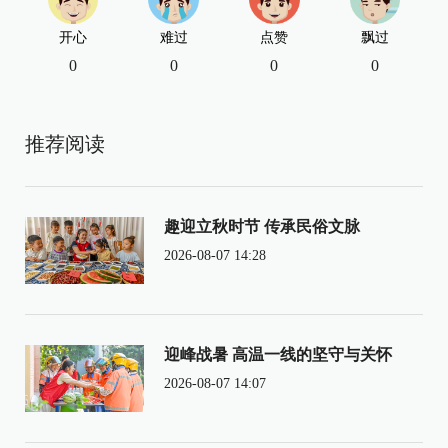
开心
难过
点赞
飘过
0
0
0
0
推荐阅读
趣迎立秋时节 传承民俗文脉
2026-08-07 14:28
迎峰战暑 高温一线的坚守与关怀
2026-08-07 14:07