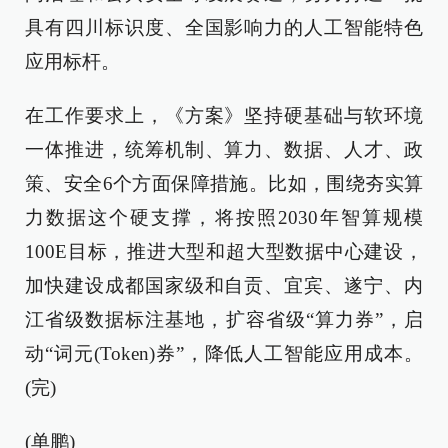
具有四川标识度、全国影响力的人工智能特色
应用标杆。
在工作要求上，《方案》坚持硬基础与软环境
一体推进，统筹机制、算力、数据、人才、政
策、安全6个方面保障措施。比如，围绕夯实算
力数据这个硬支撑，将按照2030年智算规模
100E目标，推进大型和超大型数据中心建设，
加快建设成都国家级和自贡、宜宾、遂宁、内
江省级数据标注基地，扩容省级“算力券”，启
动“词元(Token)券”，降低人工智能应用成本。
(完)
(单鹏)