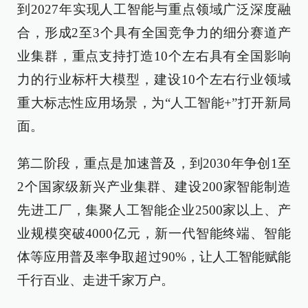
到2027年实现人工智能与重点领域广泛深度融
合，形成2至3个具有全国竞争力的细分赛道产
业集群，重点支持打造10个左右具有全国影响
力的行业标杆大模型，建设10个左右行业领域
重大标志性应用场景，为“人工智能+”打开新局
面。
第二阶段，重点是加速普及，到2030年争创1至
2个国家级新兴产业集群、建设200家智能制造
先进工厂，集聚人工智能企业2500家以上、产
业规模突破4000亿元，新一代智能终端、智能
体等应用普及率争取超过90%，让人工智能赋能
千行百业、走进千家万户。