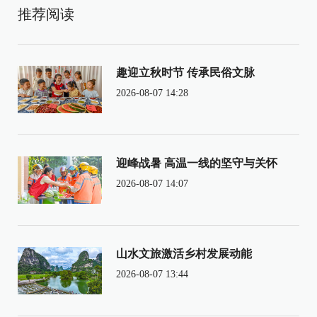
推荐阅读
趣迎立秋时节 传承民俗文脉
2026-08-07 14:28
迎峰战暑 高温一线的坚守与关怀
2026-08-07 14:07
山水文旅激活乡村发展动能
2026-08-07 13:44