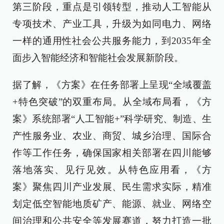
第三阶段，重点是引领转型，推动人工智能从
专项技术、产业工具，升级为如同电力、网络
一样的通用性社会公共服务能力，到2035年全
面步入智能经济和智能社会发展新阶段。
据了解，《方案》在任务部署上呈现“全域覆盖
+特色突破”的双重布局。从全域布局看，《方
案》系统部署“人工智能+”科学研究、制造、生
产性服务业、农业、商贸、城乡治理、国际合
作等工作任务，确保国家相关部署在四川能够
落地落实、见行见效。从特色应用看，《方
案》聚焦四川产业发展、民生需求实际，精准
划定低空智能地质矿产、能源、就业、网络空
间治理和公共安全等发展赛道，努力打造一批