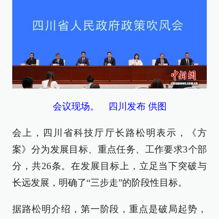
会议现场。 四川发布 供图
会上，四川省科技厅厅长路松明表示，《方
案》分为发展目标、重点任务、工作要求3个部
分，共26条。在发展目标上，立足当下突破与
长远发展，明确了“三步走”的阶段性目标。
据路松明介绍，第一阶段，重点是破局起势，