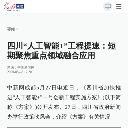
要闻
>
四川“人工智能+”工程提速：短
期聚焦重点领域融合应用
来源：
中国新闻网
2026-05-28 17:20
中新网成都5月27日电近日，《四川省加快推
进“人工智能+”一号创新工程实施方案》(以下简
称《方案》)公开发布。27日，四川省政府新闻
办举行政策吹风会，介绍《方案》有关情况。