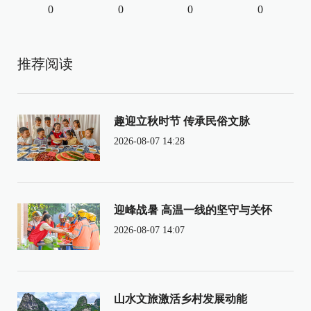
0
0
0
0
推荐阅读
趣迎立秋时节 传承民俗文脉
2026-08-07 14:28
迎峰战暑 高温一线的坚守与关怀
2026-08-07 14:07
山水文旅激活乡村发展动能