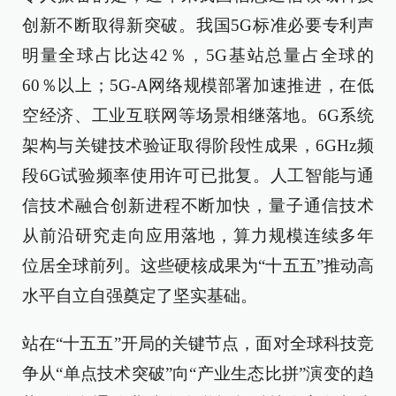
创新不断取得新突破。我国5G标准必要专利声
明量全球占比达42％，5G基站总量占全球的
60％以上；5G-A网络规模部署加速推进，在低
空经济、工业互联网等场景相继落地。6G系统
架构与关键技术验证取得阶段性成果，6GHz频
段6G试验频率使用许可已批复。人工智能与通
信技术融合创新进程不断加快，量子通信技术
从前沿研究走向应用落地，算力规模连续多年
位居全球前列。这些硬核成果为“十五五”推动高
水平自立自强奠定了坚实基础。
站在“十五五”开局的关键节点，面对全球科技竞
争从“单点技术突破”向“产业生态比拼”演变的趋