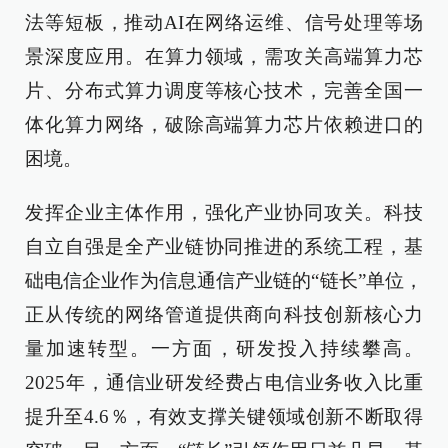
法等短板，推动AI在网络运维、信号处理等场
景深度应用。在算力领域，需攻关高端算力芯
片、分布式算力调度等核心技术，完善全国一
体化算力网络，破除高端算力芯片依赖进口的
困境。
发挥企业主体作用，强化产业协同攻关。科技
自立自强是全产业链协同推进的系统工程，基
础电信企业作为信息通信产业链的“链长”单位，
正从传统的网络管道提供商向科技创新核心力
量加速转型。一方面，研发投入持续攀高。
2025年，通信业研发经费占电信业务收入比重
提升至4.6％，有效支撑关键领域创新不断取得