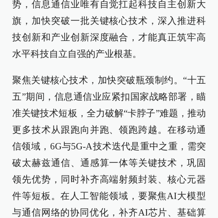
势，信息通信业唯有自觉扛起科技自主创新大
旗，加快突破一批关键核心技术，深入推进科
技创新和产业创新深度融合，才能真正筑牢高
水平科技自立自强的产业根基。
聚焦关键核心技术，加快突破瓶颈制约。“十五
五”期间，信息通信业应紧扣国家战略部署，瞄
准关键技术短板，全力破解“卡脖子”难题，推动
更多技术从跟跑向并跑、领跑跨越。在移动通
信领域，6G与5G-A技术迭代是重中之重，需突
破太赫兹通信、通感算一体等关键技术，巩固
领先优势，同时补齐高端射频封装、核心元器
件等短板。在人工智能领域，要聚焦AI大模型
与通信网络的协同优化，补齐AI芯片、基础算