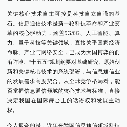
关键核心技术自主可控是科技自立自强的基
石。信息通信技术是新一轮科技革命和产业变
革的核心驱动力，涵盖5G/6G、人工智能、算
力、量子科技等关键领域，直接关乎国家经济
命脉、产业与网络安全，已成为大国博弈的前
沿阵地。“十五五”规划纲要对基础研究、原始创
新和关键核心技术的系统部署，与信息通信业
的发展需求高度契合。从全球竞争格局看，能
否掌握信息通信领域的核心技术与标准，直接
决定我国在国际舞台上的话语权和发展主动
权。
令人振奋的是，近年来我国信息通信领域科技