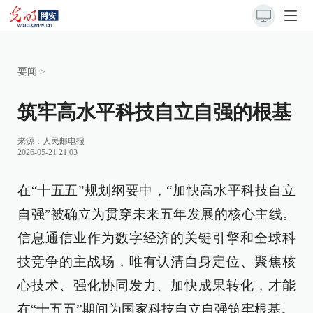
要闻
>
筑牢高水平科技自立自强的根基
来源：
人民邮电报
2026-05-21 21:03
在“十五五”规划纲要中，“加快高水平科技自立
自强”被确立为贯穿未来五年发展的核心主线。
信息通信业作为数字经济的关键引擎和全球科
技竞争的主战场，唯有认清自身定位、聚焦核
心技术、强化协同发力、加快成果转化，才能
在“十五五”期间为国家科技自立自强筑牢根基。