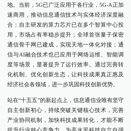
地。当前，5G已广泛应用于各行业，5G-A正加
速商用，推动信息通信技术与实体经济深度融
合；自主研发的算力芯片已在多个智算中心投
用，市场占有率稳步提升；全球首张量子保密
通信骨干网已建成，实现天地一体化对接；通
信与AI融合技术也已应用于网络运维、智能调
度等场景，显著提升了运行效率。通过完善转
化机制、优化创新生态，让科技成果真正惠及
经济社会各领域，进一步巩固科技创新优势。
站在“十五五”的新起点上，信息通信业唯有坚守
自主创新初心，持续突破关键核心技术，完善
产业协同机制，加快科技成果转化，才能不断
提升行业核心竞争力，为高水平科技自立自强