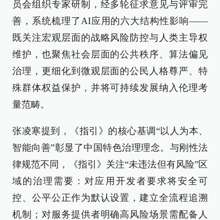
员会组织专家研制，经多轮征求意见与评审完
善，系统梳理了AI应用的六大结构性影响——
既关注宏观层面的战略风险防控与人类主导权
维护，也聚焦社会层面的公共秩序、算法偏见
治理，更细化到微观层面的公民人格尊严、特
殊群体权益保护，并将可持续发展纳入伦理考
量范畴。
张凌寒提到，《指引》的核心基调“以人为本、
智能向善”彰显了中国特色治理理念。与刚性法
律规范不同，《指引》关注“未违法但有风险”区
域的治理需要：对应用开发者要求将安全可
控、公平公正作为默认设置，建立全流程追溯
机制；对服务提供者明确高风险场景需配备人