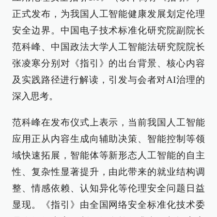
正式发布，为我国人工智能健康发展划定伦理
安全边界。中国电子技术标准化研究院副院长
范科峰、中国政法大学人工智能法研究院院长
张凌寒分别对《指引》的出台背景、核心内容
及实践路径进行解读，引发与会者对AI治理的
深入思考。
范科峰在发布仪式上表示，当前我国人工智能
应用正从内容生成向辅助决策、智能控制等领
域快速拓展，智能体等新形态人工智能的自主
性、复杂性显著提升，由此带来的就业结构调
整、情感依赖、认知异化等伦理安全问题日益
显现。《指引》由全国网络安全标准化技术委