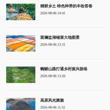
精耕乡土 特色种养的丰收答卷
2026-08-06 14:41
斑斓盐湖铺展大地图景
2026-08-06 13:31
蜿蜒山路打通乡村振兴脉络
2026-08-06 13:26
高原风光旖旎
2026-08-06 11:32