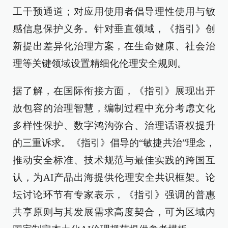
工干预通道；对应用使用者倡导理性使用与敏
感信息保护义务。针对垂直领域，《指引》创
新提出差异化治理方案，在生命健康、社会治
理等关键领域设置精细化伦理安全规则。
据了解，在国际衔接方面，《指引》展现出开
放包容的治理智慧，编制过程中充分考虑文化
多样性保护、数字鸿沟弥合、治理话语权提升
的三重诉求。《指引》倡导的“敏捷共治”理念，
推动安全标准、技术规范与最佳实践的跨国互
认，为AI产品出海提供伦理安全共识框架。论
坛讨论环节有专家表示，《指引》强调的普惠
共享原则与其发展需求高度契合，可为区域内