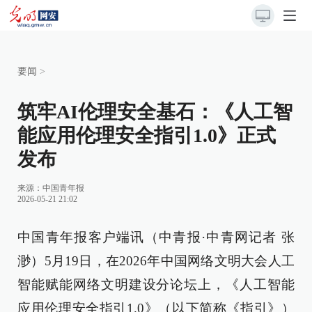
要闻
>
筑牢AI伦理安全基石：《人工智
能应用伦理安全指引1.0》正式
发布
来源：
中国青年报
2026-05-21 21:02
中国青年报客户端讯（中青报·中青网记者 张
渺）5月19日，在2026年中国网络文明大会人工
智能赋能网络文明建设分论坛上，《人工智能
应用伦理安全指引1.0》（以下简称《指引》）