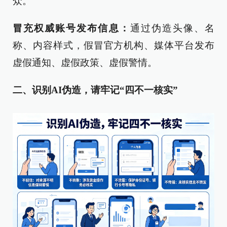
众。
冒充权威账号发布信息：
通过伪造头像、名
称、内容样式，假冒官方机构、媒体平台发布
虚假通知、虚假政策、虚假警情。
二、识别AI伪造，请牢记“四不一核实”