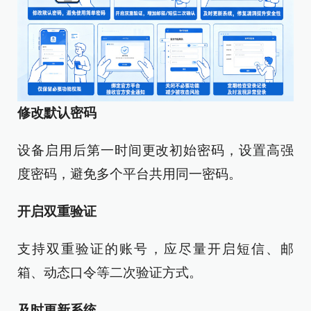
修改默认密码
设备启用后第一时间更改初始密码，设置高强
度密码，避免多个平台共用同一密码。
开启双重验证
支持双重验证的账号，应尽量开启短信、邮
箱、动态口令等二次验证方式。
及时更新系统