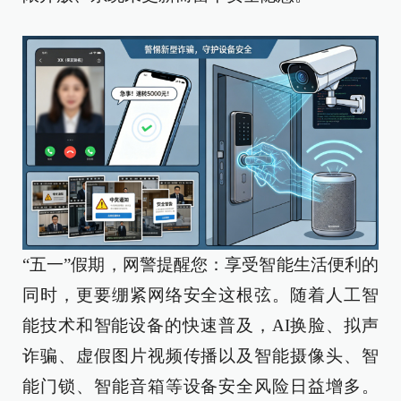
“五一”假期，网警提醒您：享受智能生活便利的
同时，更要绷紧网络安全这根弦。随着人工智
能技术和智能设备的快速普及，AI换脸、拟声
诈骗、虚假图片视频传播以及智能摄像头、智
能门锁、智能音箱等设备安全风险日益增多。