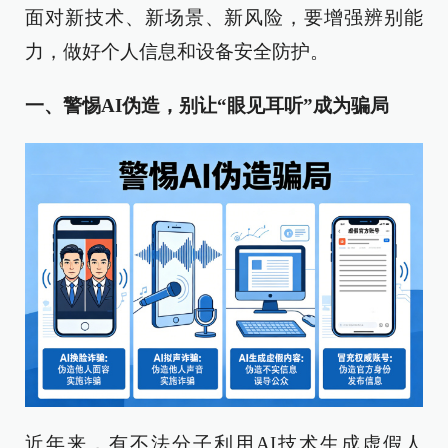
面对新技术、新场景、新风险，要增强辨别能
力，做好个人信息和设备安全防护。
一、警惕AI伪造，别让“眼见耳听”成为骗局
近年来，有不法分子利用AI技术生成虚假人