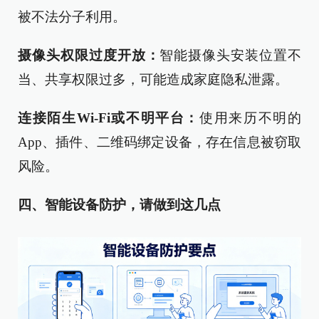
被不法分子利用。
摄像头权限过度开放：
智能摄像头安装位置不
当、共享权限过多，可能造成家庭隐私泄露。
连接陌生Wi-Fi或不明平台：
使用来历不明的
App、插件、二维码绑定设备，存在信息被窃取
风险。
四、智能设备防护，请做到这几点