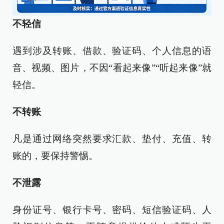
不轻信
遇到涉及转账、借款、验证码、个人信息的语
音、视频、图片，不因“看起来像”“听起来像”就
轻信。
不转账
凡是通过网络突然要求汇款、垫付、充值、转
账的，要保持警惕。
不泄露
身份证号、银行卡号、密码、短信验证码、人