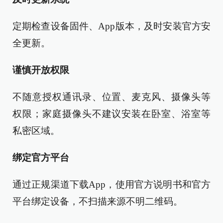
定期检查设备固件、App版本，及时安装官方安
全更新。
谨慎开放权限
不随意授权通讯录、位置、麦克风、摄像头等
权限；家庭摄像头不建议安装在卧室、浴室等
私密区域。
绑定官方平台
通过正规渠道下载App，使用官方说明书和官方
平台绑定设备，不扫描来源不明二维码。