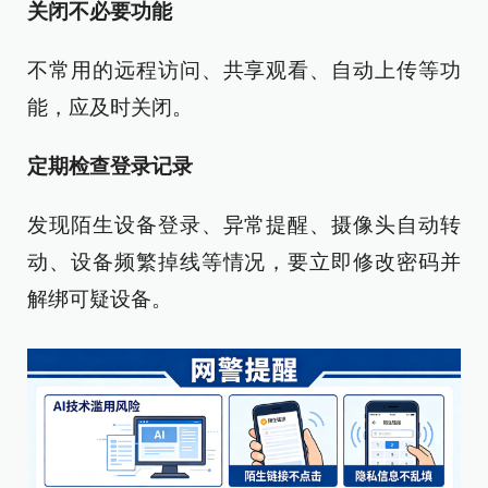
关闭不必要功能
不常用的远程访问、共享观看、自动上传等功
能，应及时关闭。
定期检查登录记录
发现陌生设备登录、异常提醒、摄像头自动转
动、设备频繁掉线等情况，要立即修改密码并
解绑可疑设备。