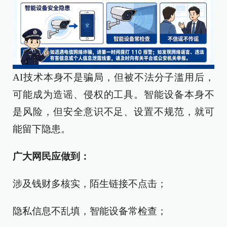
AI技术本身不是骗局，但被不法分子滥用后，
可能成为造谣、侵权的工具。智能设备本身不
是风险，但安全意识不足、设置不规范，就可
能留下隐患。
广大网民应做到：
涉及钱财多核实，陌生链接不点击；
隐私信息不乱填，智能设备常检查；