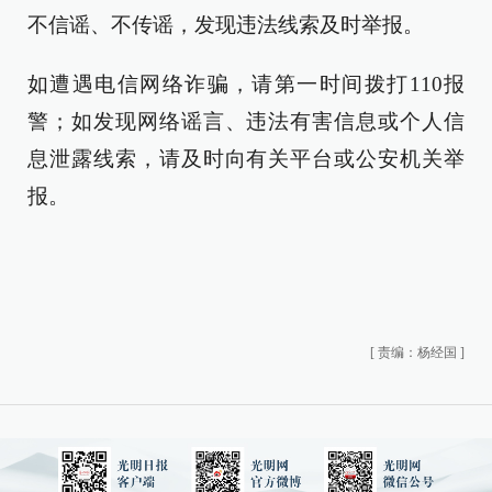
不信谣、不传谣，发现违法线索及时举报。
如遭遇电信网络诈骗，请第一时间拨打110报
警；如发现网络谣言、违法有害信息或个人信
息泄露线索，请及时向有关平台或公安机关举
报。
[
责编：杨经国
]