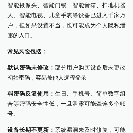
智能摄像头、智能门锁、智能音箱、扫地机器
人、智能电视、儿童手表等设备已进入千家万
户，但如果设置不当，也可能成为个人隐私泄
露的入口。
常见风险包括：
默认密码未修改：
部分用户购买设备后未更改
初始密码，容易被他人远程登录。
弱密码反复使用：
生日、手机号、简单数字组
合等密码安全性低，一旦泄露可能牵连多个账
号。
设备长期不更新：
系统漏洞未及时修复，可能