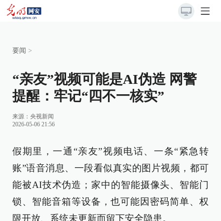
要闻
>
“亲友”视频可能是AI伪造 网警
提醒：牢记“四不一核实”
来源：
央视新闻
2026-05-06 21:56
假期里，一通“亲友”视频电话、一条“紧急转
账”语音消息、一段看似真实的图片视频，都可
能被AI技术伪造；家中的智能摄像头、智能门
锁、智能音箱等设备，也可能因密码简单、权
限开放、系统未更新而留下安全隐患。