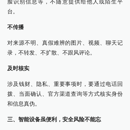
脸识别信息等，不随意提供给他人或陌生平
台。
不传播
对来源不明、真假难辨的图片、视频、聊天记
录，不转发、不扩散、不跟风评论。
及时核实
涉及钱财、隐私、重要事项时，要通过电话回
拨、当面确认、官方渠道查询等方式核实身份
和信息真伪。
三、智能设备虽便利，安全风险不能忘