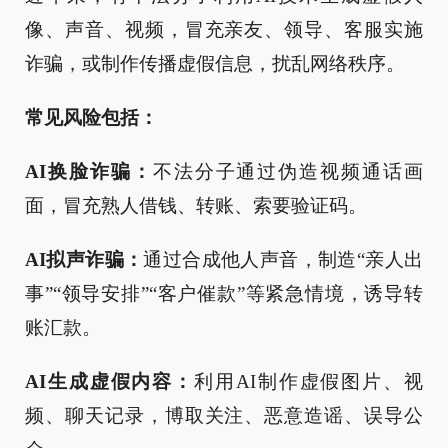
像、声音、视频，冒充亲友、领导、客服实施
诈骗，或制作传播虚假信息，扰乱网络秩序。
常见风险包括：
AI换脸诈骗：
不法分子通过伪造视频通话画
面，冒充熟人借钱、转账、索要验证码。
AI拟声诈骗：
通过合成他人声音，制造“亲人出
事”“领导安排”“客户催款”等紧急情境，诱导转
账汇款。
AI生成虚假内容：
利用AI制作虚假图片、视
频、聊天记录，博取关注、恶意造谣、误导公