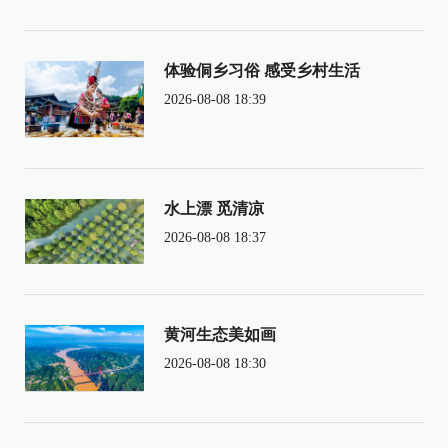
体验侗乡习俗 感受乡村生活
2026-08-08 18:39
水上漂 觅清凉
2026-08-08 18:37
黄河生态美如画
2026-08-08 18:30