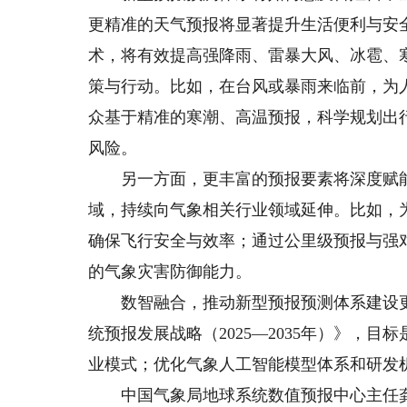
更精准的天气预报将显著提升生活便利与安
术，将有效提高强降雨、雷暴大风、冰雹、
策与行动。比如，在台风或暴雨来临前，为
众基于精准的寒潮、高温预报，科学规划出
风险。
另一方面，更丰富的预报要素将深度赋能
域，持续向气象相关行业领域延伸。比如，
确保飞行安全与效率；通过公里级预报与强
的气象灾害防御能力。
数智融合，推动新型预报预测体系建设更全
统预报发展战略（2025—2035年）》，
业模式；优化气象人工智能模型体系和研发
中国气象局地球系统数值预报中心主任龚