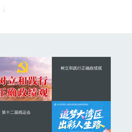
树立和践行正确政绩观
第十二届残运会