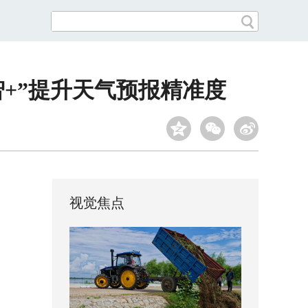
+”提升天气预报精准度
视觉焦点