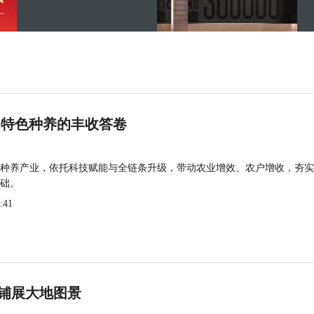
 特色种养的丰收答卷
种养产业，依托科技赋能与全链条升级，带动农业增效、农户增收，夯实
础。
:41
铺展大地图景