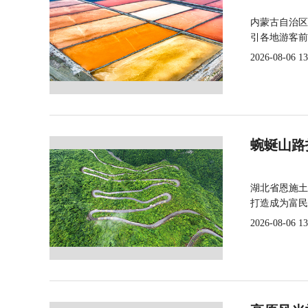
内蒙古自治区
引各地游客前
2026-08-06 13
蜿蜒山路
湖北省恩施土
打造成为富民
2026-08-06 13