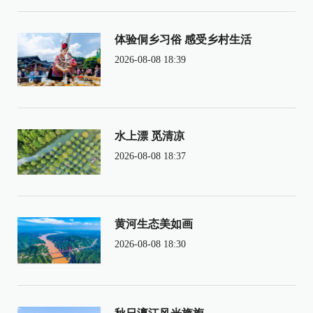
体验侗乡习俗 感受乡村生活
2026-08-08 18:39
水上漂 觅清凉
2026-08-08 18:37
黄河生态美如画
2026-08-08 18:30