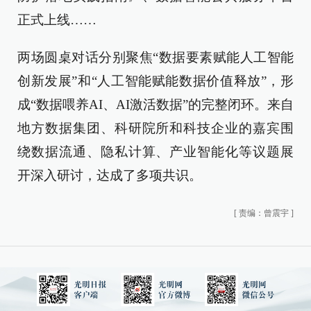
正式上线……
两场圆桌对话分别聚焦“数据要素赋能人工智能
创新发展”和“人工智能赋能数据价值释放”，形
成“数据喂养AI、AI激活数据”的完整闭环。来自
地方数据集团、科研院所和科技企业的嘉宾围
绕数据流通、隐私计算、产业智能化等议题展
开深入研讨，达成了多项共识。
[
责编：曾震宇
]