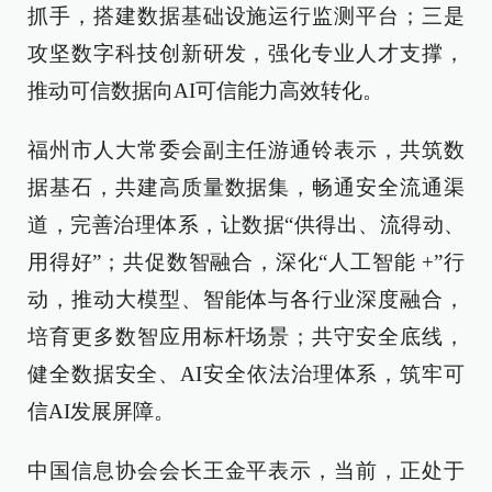
抓手，搭建数据基础设施运行监测平台；三是
攻坚数字科技创新研发，强化专业人才支撑，
推动可信数据向AI可信能力高效转化。
福州市人大常委会副主任游通铃表示，共筑数
据基石，共建高质量数据集，畅通安全流通渠
道，完善治理体系，让数据“供得出、流得动、
用得好”；共促数智融合，深化“人工智能 +”行
动，推动大模型、智能体与各行业深度融合，
培育更多数智应用标杆场景；共守安全底线，
健全数据安全、AI安全依法治理体系，筑牢可
信AI发展屏障。
中国信息协会会长王金平表示，当前，正处于