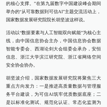
的核心支撑。”在第九届数字中国建设峰会期间
举办的“从可靠数据到可信AI”主题交流活动上，
国家数据发展研究院院长胡坚波这样说。
活动以“数据要素与人工智能双向赋能”为核心主
线，由中国信息协会主办，中国信息协会数据
智能专委会、西湖论剑大会组委会承办，安恒
信息、浙江大学滨江研究院、浙江省网络空间
安全协会协办。
胡坚波介绍，国家数据发展研究院将聚焦三大
重点方向发力：一是推进高质量数据与管理服
务平台建设，为可信AI筑牢优质数据底座；二
是以标准化测试、规范化认证、常态化监测为