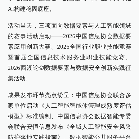
AI构建稳固底座。
活动当天，三项面向数据要素与人工智能领域
的赛事活动启动——2026中国信息协会数据要
素应用创新大赛、2026全国行业职业技能竞赛
暨首届全国信息技术服务业职业技能竞赛、
2026西湖论剑数据要素与数据安全创新实践征
集活动。
成果发布环节亮点纷呈：中国信息协会联合多
家单位启动《人工智能智能体管理成熟度评估
模型》标准编制、中国信息协会数据智能专委
会联合安恒信息发布《全域人工智能安全风险
防护落地实践指南》、数据智能公共服务平台