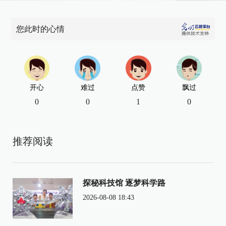
您此时的心情
开心
难过
点赞
飘过
0
0
1
0
推荐阅读
探秘科技馆 逐梦科学路
2026-08-08 18:43