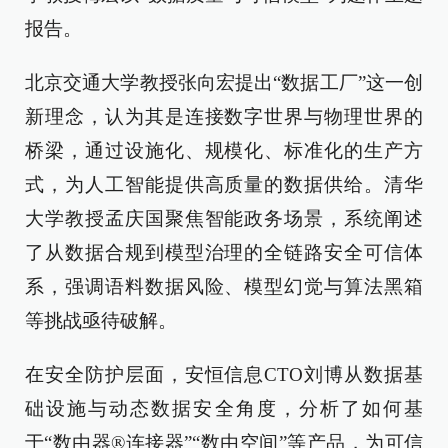
报告。
北京交通大学教授张向宏提出“数据工厂”这一创
新理念，认为其是连接数字世界与物理世界的
桥梁，通过设施化、规模化、标准化的生产方
式，为人工智能提供高质量的数据供给。清华
大学教授孟庆国聚焦智能政务场景，系统阐述
了从数据合规到模型治理的全链路安全可信体
系，强调语料数据风险、模型幻觉与算法黑箱
等挑战亟待破解。
在安全防护层面，安恒信息CTO刘博从数据基
础设施与动态数据安全角度，分析了如何基
于“数由器®连接器”“数由空间”等产品，为可信