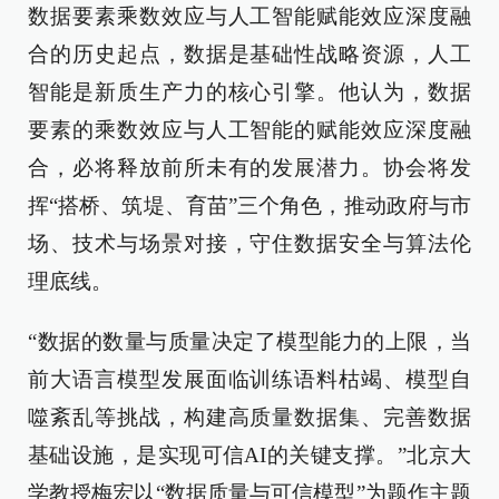
数据要素乘数效应与人工智能赋能效应深度融
合的历史起点，数据是基础性战略资源，人工
智能是新质生产力的核心引擎。他认为，数据
要素的乘数效应与人工智能的赋能效应深度融
合，必将释放前所未有的发展潜力。协会将发
挥“搭桥、筑堤、育苗”三个角色，推动政府与市
场、技术与场景对接，守住数据安全与算法伦
理底线。
“数据的数量与质量决定了模型能力的上限，当
前大语言模型发展面临训练语料枯竭、模型自
噬紊乱等挑战，构建高质量数据集、完善数据
基础设施，是实现可信AI的关键支撑。”北京大
学教授梅宏以“数据质量与可信模型”为题作主题