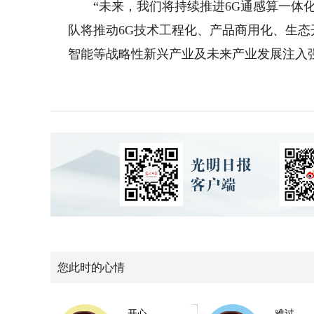
“未来，我们将持续推进6G通感算一体化
队将推动6G技术工程化、产品商用化、生
智能等战略性新兴产业及未来产业发展注入
您此时的心情
开心
难过