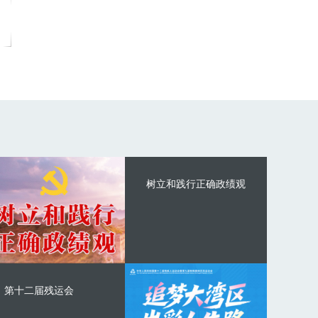
树立和践行正确政绩观
第十二届残运会