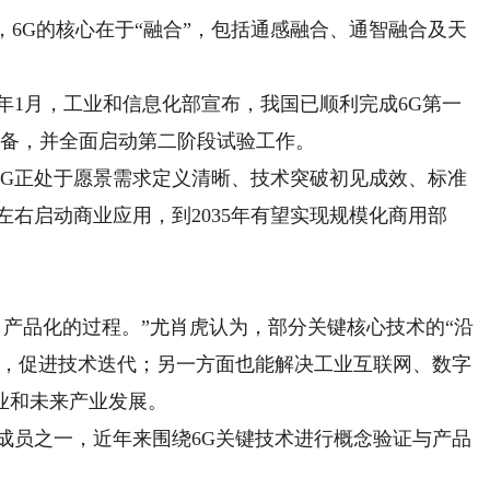
6G的核心在于“融合”，包括通感融合、通智融合及天
1月，工业和信息化部宣布，我国已顺利完成6G第一
储备，并全面启动第二阶段试验工作。
G正处于愿景需求定义清晰、技术突破初见成效、标准
年左右启动商业应用，到2035年有望实现规模化商用部
产品化的过程。”尤肖虎认为，部分关键核心技术的“沿
性，促进技术迭代；另一方面也能解决工业互联网、数字
业和未来产业发展。
员之一，近年来围绕6G关键技术进行概念验证与产品