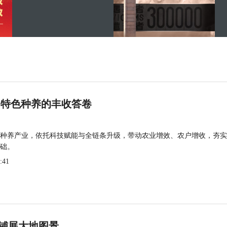
 特色种养的丰收答卷
种养产业，依托科技赋能与全链条升级，带动农业增效、农户增收，夯实
础。
:41
铺展大地图景