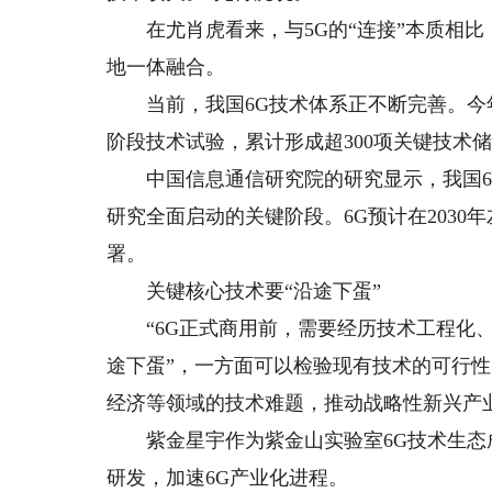
在尤肖虎看来，与5G的“连接”本质相比，
地一体融合。
当前，我国6G技术体系正不断完善。今年
阶段技术试验，累计形成超300项关键技术
中国信息通信研究院的研究显示，我国6
研究全面启动的关键阶段。6G预计在2030
署。
关键核心技术要“沿途下蛋”
“6G正式商用前，需要经历技术工程化、
途下蛋”，一方面可以检验现有技术的可行
经济等领域的技术难题，推动战略性新兴产
紫金星宇作为紫金山实验室6G技术生态成
研发，加速6G产业化进程。