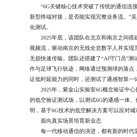
“6G关键核心技术突破了传统的通信连接
新型终端对接，是否能实现完整业务流。”
化测试。
2025年底，该团队在北京和南京之间搭
视频流，驱动南京的无线全息数字人并实现互
无损快速传输。团队还搭建了“AI守门员”
作与足球飞行轨迹，网络通过预测球的落点，
证低时延能力的同时，还测试了通感智算一
2025年，紫金山实验室6G概念验证中心
的低空验证测试场，以测试6G的通感一体
明，基于6G技术的低空解决方案可以应对城
面向真实场景培育新业态
每一代移动通信的演进，都有新的时代需求