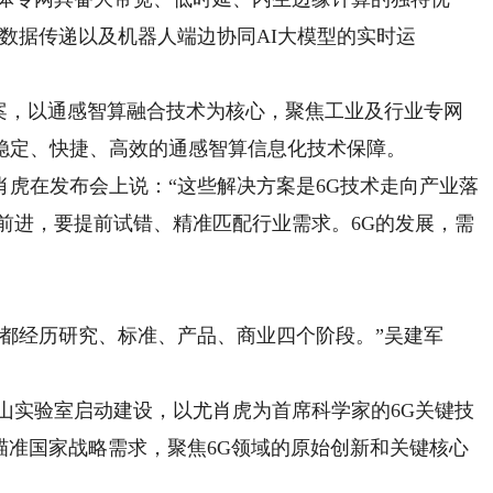
知数据传递以及机器人端边协同AI大模型的实时运
，以通感智算融合技术为核心，聚焦工业及行业专网
稳定、快捷、高效的通感智算信息化技术保障。
在发布会上说：“这些解决方案是6G技术走向产业落
前进，要提前试错、精准匹配行业需求。6G的发展，需
经历研究、标准、产品、商业四个阶段。”吴建军
山实验室启动建设，以尤肖虎为首席科学家的6G关键技
瞄准国家战略需求，聚焦6G领域的原始创新和关键核心