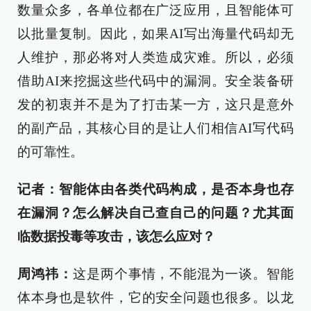
数量众多，各单位都在广泛应用，且智能体可
以批量复制。因此，如果AI写出海量代码却无
人维护，那必将对人类造成灾难。所以，必须
借助AI来挖掘这些代码中的漏洞。安全装备研
发的初衷并不是为了打击某一方，这只是意外
的副产品，其核心目的是让人们相信AI写代码
的可靠性。
记者：智能体由各类代码构成，是否本身也存
在漏洞？怎么解决自己查自己的问题？尤其面
临数据投毒等攻击，该怎么应对？
周鸿祎：
这是两个事情，不能混为一谈。智能
体本身也是软件，它的安全问题也很多。以龙