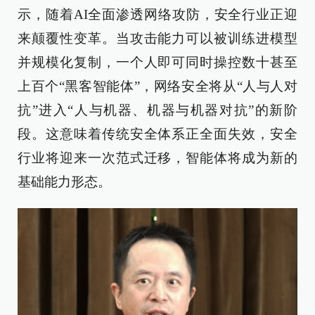
示，随着AI全面渗透网络攻防，安全行业正迎
来颠覆性变革。当攻击能力可以被训练进模型
并规模化复制，一个人即可同时操控数十甚至
上百个“黑客智能体”，网络安全将从“人与人对
抗”进入“人与机器、机器与机器对抗”的新阶
段。这意味着传统安全体系正全面失效，安全
行业将迎来一次范式迁移，智能体将成为新的
基础能力形态。