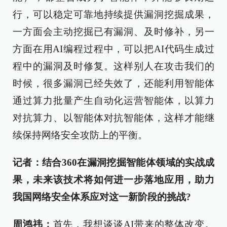
行，可以稳定可靠地持续提供漏洞挖掘成果，
一方面会主动挖掘已有漏洞、及时修补，另一
方面在用AI编程过程中，可以把AI代码生成过
程中的漏洞及时修复。这样别人在攻击我们的
时候，很多漏洞已经失效了，还能利用智能体
通过算力批量产生自动化运营智能体，以算力
对抗算力、以智能体对抗智能体，这样才能继
续保持网络安全攻防上的平衡。
记者：结合360在漏洞挖掘智能体领域的实战成
果，未来该技术将如何进一步落地应用，助力
我国网络安全体系应对这一新阶段的挑战?
周鸿祎：
首先，我想谈谈AI带来的整体改变。