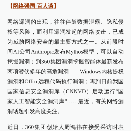
【
网络强国·百人谈
】
网络漏洞的出现，往往伴随数据泄露、隐私侵
权等风险，而利用漏洞发起的网络攻击，已成
为威胁网络安全的最主要方式之一。从前段时
间AI公司Anthropic发布Mythos模型，可以自动
挖掘漏洞；到360集团漏洞挖掘智能体最新发布
两项潜伏多年的高危漏洞——Windows内核提权
漏洞和Office远程代码执行漏洞；再到日前我国
国家信息安全漏洞库（CNNVD）启动运行“国
家人工智能安全漏洞库”……最近，有关网络漏
洞话题引发高度关注。
近日，360集团创始人周鸿祎在接受采访时表