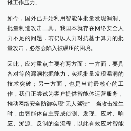
摊工作压力。
如今，国外已开始利用智能体批量发现漏洞、
批量制造攻击工具。我国本就存在网络安全人
力不足的问题，若仍以人力对抗基于算力的批
量攻击，必然会陷入被碾压的困境。
因此，应对重点主要有两方面：一方面，要具
备对等的漏洞挖掘能力，实现批量发现漏洞的
技术突破；另一方面，也是当前最核心的工
作，我们正尝试为客户提供智能体运营服务，
推动网络安全防御实现“无人驾驶”。当攻击发生
时，由智能体自主完成侦测、发现、应对、响
应、溯源、反制的全流程，以此有效应对智能