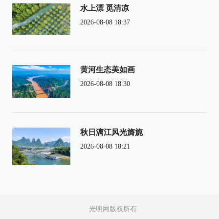
水上漂 觅清凉
2026-08-08 18:37
黄河生态美如画
2026-08-08 18:30
秋日漓江风光旖旎
2026-08-08 18:21
光明网版权所有