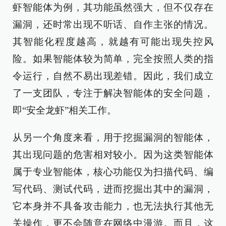
虾智能体为例，其功能虽然强大，但不仅存在
漏洞，还时常出现不听话、自作主张的情况。
其智能化程度越高，就越有可能出现失控风
险。如果智能体较为简单，完全按照人类的指
令运行，自然不易出现差错。因此，我们成立
了一支团队，专注于解决智能体的安全问题，
即“安全龙虾”相关工作。
从另一个角度来看，用于挖掘漏洞的智能体，
其出现问题的危害相对较小。因为这类智能体
属于专业智能体，核心功能仅为扫描代码、编
写代码、测试代码，进而挖掘出其中的漏洞，
它本身并不具备攻击能力，也无法执行其他无
关操作，更不会随意在网络中漫游。而且，这