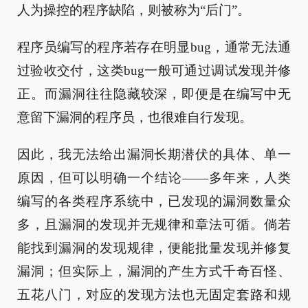
人为操控的程序缺陷，则被称为“后门”。
程序员编写的程序若存在明显bug，通常无法通
过验收交付，这类bug一般可通过调试发现并修
正。而漏洞往往隐藏较深，即便是在编写中无
意留下漏洞的程序员，也很难自行发现。
因此，我无法给出漏洞长期潜伏的具体、单一
原因，但可以明确一个结论——多年来，人类
编写的各类程序系统中，已发现的漏洞数量众
多，且漏洞的发现并无规律和章法可循。倘若
能找到漏洞的发现规律，便能批量发现并修复
漏洞；但实际上，漏洞的产生方式千奇百怪、
五花八门，对应的发现方法也无固定套路和规