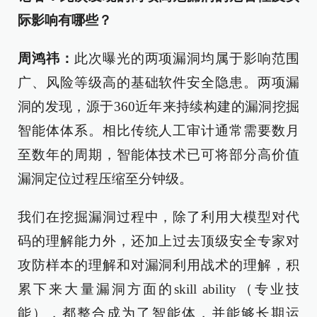
际影响有哪些？
周鸿祎：
此次曝光的两项漏洞均属于影响范围
广、风险等级高的基础软件安全隐患。两项漏
洞的发现，源于360近年来持续构建的漏洞挖掘
智能体体系。相比传统人工审计通常需要数月
至数年的周期，智能体技术已可将部分高价值
漏洞定位过程压缩至分钟级。
我们在挖掘漏洞过程中，除了利用大模型对代
码的理解能力外，还加上过去顶级安全专家对
攻防样本的理解和对漏洞利用战术的理解，积
累下来大量漏洞方面的skill ability（专业技
能），都整合成为了智能体，并能够长期运