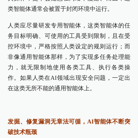
类智能体通常会被置于封闭环境中运行。
人类应尽量研发专用智能体，这类智能体的任
务目标明确、可使用的工具受到限制，且在受
控环境中，严格按照人类设定的规则运行；而
非像通用智能体那样，为了实现多任务处理能
力，就无限制地使用各类工具、执行各类操
作。如果人类在AI领域出现安全问题，一定出
在这类无所不能的通用智能体上。
发掘、修复漏洞无章法可循，AI智能体不断突
破技术瓶颈