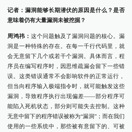
记者：漏洞能够长期潜伏的原因是什么？是否
意味着仍有大量漏洞未被挖掘？
周鸿祎：
这个问题触及了漏洞问题的核心。漏
洞是一种特殊的存在。在每一千行代码里，就
会无意留下几个或若干个漏洞。具体而言，程
序员在编写程序时，因思维疏漏会留下一些错
误。这类错误通常不会影响软件的正常运行，
但当向程序输入极端指令时，就可能触发这些
漏洞，导致程序执行出现偏差——部分程序可
能陷入死机状态，部分则可能失去控制。这种
无意中留下的程序错误被称为“漏洞”；而在我们
使用的一些系统中，那些被有意留下的、可被