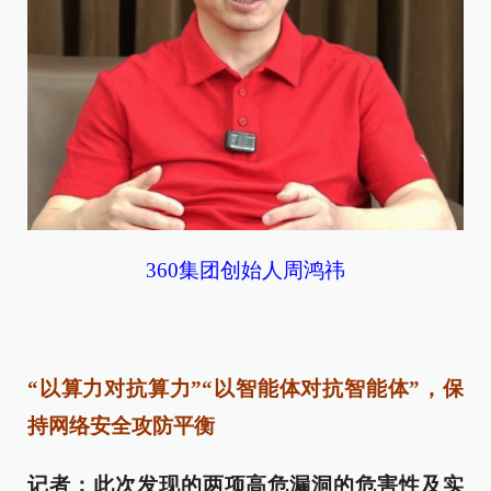
360集团创始人周鸿祎
“以算力对抗算力”“以智能体对抗智能体”，保
持网络安全攻防平衡
记者：此次发现的两项高危漏洞的危害性及实