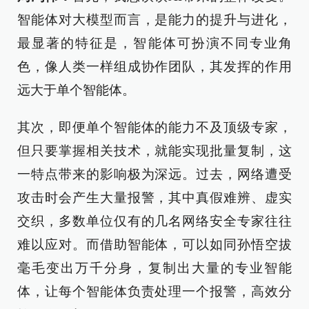
智能体对大模型而言，是能力的提升与进化，
最显著的特征是，智能体可扮演不同专业角
色，像人类一样组成协作团队，其发挥的作用
远大于单个智能体。
其次，即便单个智能体的能力不及顶级专家，
但只要掌握相关技术，就能实现批量复制，这
一特点带来的影响极为深远。过去，网络遭受
攻击时会产生大量报警，其中真假难辨、虚实
交织，多数单位仅有的几名网络安全专家往往
难以应对。而借助智能体，可以如同孙悟空拔
毫毛变出万千分身，复制出大量的专业智能
体，让每个智能体负责处理一个报警，高效分