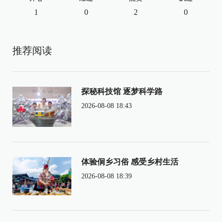
1
0
2
0
推荐阅读
探秘科技馆 逐梦科学路
2026-08-08 18:43
体验侗乡习俗 感受乡村生活
2026-08-08 18:39