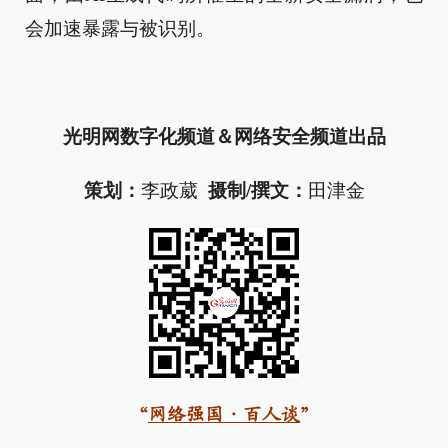
会加速暴露与被识别。
光明网数字化频道＆网络安全频道出品
策划：
李政葳
摄制/撰文：
田津金
“
网络强国·百人谈
”