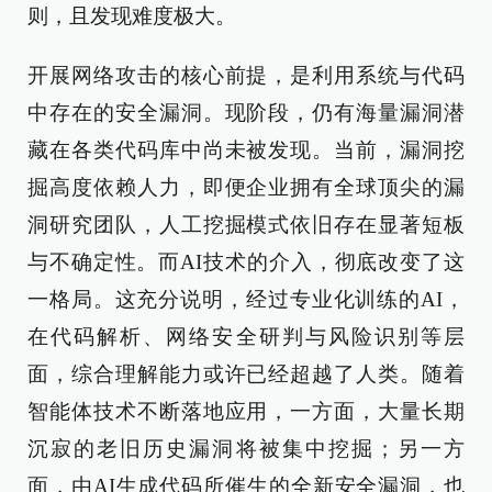
则，且发现难度极大。
开展网络攻击的核心前提，是利用系统与代码
中存在的安全漏洞。现阶段，仍有海量漏洞潜
藏在各类代码库中尚未被发现。当前，漏洞挖
掘高度依赖人力，即便企业拥有全球顶尖的漏
洞研究团队，人工挖掘模式依旧存在显著短板
与不确定性。而AI技术的介入，彻底改变了这
一格局。这充分说明，经过专业化训练的AI，
在代码解析、网络安全研判与风险识别等层
面，综合理解能力或许已经超越了人类。随着
智能体技术不断落地应用，一方面，大量长期
沉寂的老旧历史漏洞将被集中挖掘；另一方
面，由AI生成代码所催生的全新安全漏洞，也