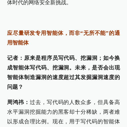
体时代的网络安全新挑战。
应尽量研发专用智能体，而非“无所不能”的通
用智能体
记者：原来是程序员写代码、挖漏洞；如今换
成智能体写代码、挖漏洞。未来，是否会出现
智能体制造漏洞的速度超过其发掘漏洞速度的
问题？
周鸿祎：
过去，写代码的人数众多，但具备高
水平漏洞挖掘能力的黑客却十分稀缺，两者难
以形成合理比例。现在，用于写代码的智能体