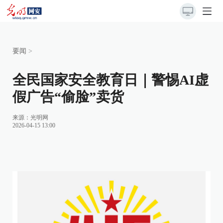
要闻
>
全民国家安全教育日｜警惕AI虚
假广告“偷脸”卖货
来源：
光明网
2026-04-15 13:00