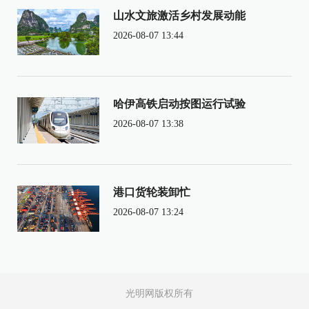
山水文旅激活乡村发展动能
2026-08-07 13:44
哈伊高铁启动按图运行试验
2026-08-07 13:38
港口货轮装卸忙
2026-08-07 13:24
光明网版权所有