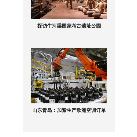
探访牛河梁国家考古遗址公园
山东青岛：加紧生产欧洲空调订单