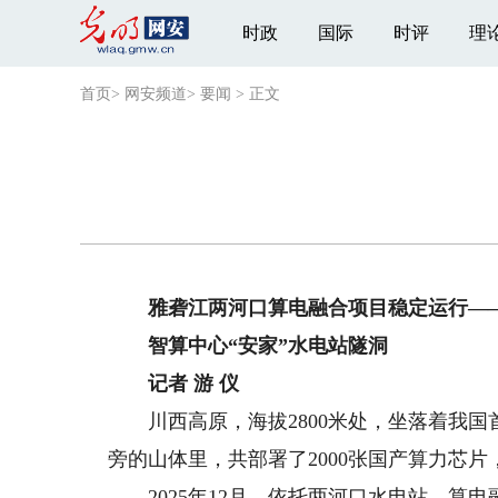
时政
国际
时评
理
首页
>
网安频道
>
要闻
>
正文
雅砻江两河口算电融合项目稳定运行—
智算中心“安家”水电站隧洞
记者 游 仪
川西高原，海拔2800米处，坐落着我国
旁的山体里，共部署了2000张国产算力芯片
2025年12月，依托两河口水电站，算