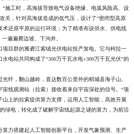
“施工时，高海拔导致电气设备绝缘、电弧风险高、设
力攻关，针对高海拔造成的低气压，设计了“密闭型高原
用技术还原平原的运行环境；为了精准布设供水、供电线
，一遍遍爬边坡、下沟井。
口项目群的雅砻江索绒光伏电站投产发电。它与柯拉一
电站共同构成了“300万千瓦水电+300万千瓦光伏”的
光纤，翻山越岭，直达数百公里外的稻城县海子山。
宇宙线观测站（拉索）接收着来自宇宙深处的信号。“项
子山上的拉索提供算力支撑，运用人工智能，高效开展
出的绿电，转化成了破解宇宙线起源之谜的算力，为前沿
算力搭建起人工智能创新平台，开发气象预测、生产