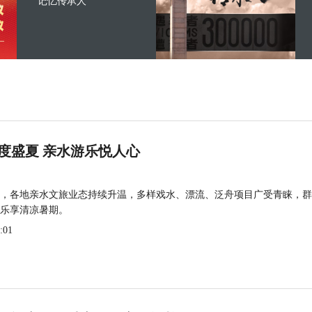
记忆传承人
度盛夏 亲水游乐悦人心
，各地亲水文旅业态持续升温，多样戏水、漂流、泛舟项目广受青睐，群
乐享清凉暑期。
:01