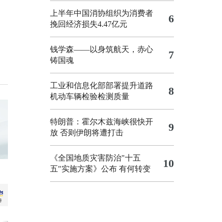
上半年中国消协组织为消费者
6
挽回经济损失4.47亿元
钱学森——以身筑航天，赤心
7
铸国魂
工业和信息化部部署提升道路
8
机动车辆检验检测质量
特朗普：霍尔木兹海峡很快开
9
放 否则伊朗将遭打击
《全国地质灾害防治"十五
10
五"实施方案》公布 有何转变