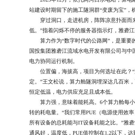
站建设时期留下的施工隧洞群“变废为宝”，
穿过洞口，走进机房，阵阵凉意扑面而来。
低。”指着闪烁不停的服务器指示灯，雅砻
算力作为“数字时代的公路网”，是重要的新
国投集团雅砻江流域水电开发有限公司与中
电力协同运行机制。
位置偏，海拔高，项目为何选址在此？“
定。”王文松说，算力舱隧洞埋深达几百米
恒定低温，电力供应充足且成本低。
算力强，意味着能耗高。6个算力舱每小时耗
转的耗电量。“我们常用PUE（电源使用效
所有设备的总耗能与IT设备耗能之比。”雅
通风好，温度低，PUE值控制在1.2以下，