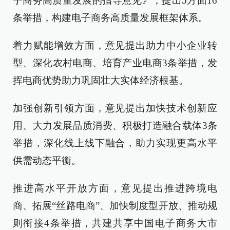
子商务高质量发展的指导意见》，提出5方面16
条举措，构建电子商务高质量发展框架体系。
着力赋能增效方面，意见提出助力中小企业转
型、深化农村电商、培育产业电商3条举措，发
挥电商优势助力巩固壮大实体经济根基。
加强创新引领方面，意见提出加快技术创新应
用、大力发展品质消费、积极打造融合载体3条
举措，深化线上线下融合，助力实现更高水平
供需动态平衡。
推进高水平开放方面，意见提出推进跨境电
商、拓展“丝路电商”、加快制度型开放、推动规
则衔接4条举措，共建共享中国电子商务大市