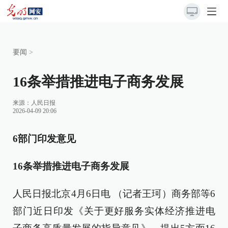
要闻
>
16条举措推进电子商务发展
来源：
人民日报
2026-04-09 20:06
6部门印发意见
16条举措推进电子商务发展
人民日报北京4月6日电 （记者王珂）商务部等6
部门近日印发《关于更好服务实体经济推进电