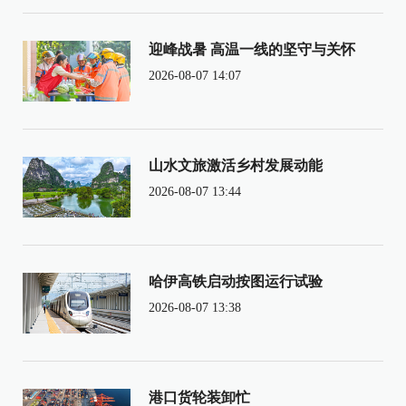
迎峰战暑 高温一线的坚守与关怀
2026-08-07 14:07
山水文旅激活乡村发展动能
2026-08-07 13:44
哈伊高铁启动按图运行试验
2026-08-07 13:38
港口货轮装卸忙