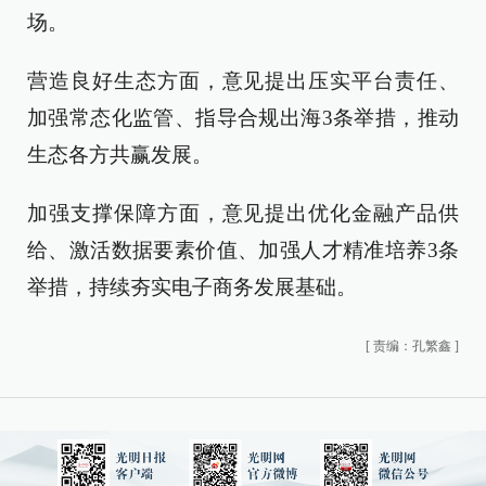
场。
营造良好生态方面，意见提出压实平台责任、
加强常态化监管、指导合规出海3条举措，推动
生态各方共赢发展。
加强支撑保障方面，意见提出优化金融产品供
给、激活数据要素价值、加强人才精准培养3条
举措，持续夯实电子商务发展基础。
[
责编：孔繁鑫
]