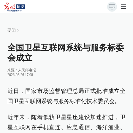
要闻
>
全国卫星互联网系统与服务标委
会成立
来源：
人民邮电报
2026-03-26 17:08
近日，国家市场监督管理总局正式批准成立全
国卫星互联网系统与服务标准化技术委员会。
近年来，随着低轨卫星星座建设加速推进，卫
星互联网在手机直连、应急通信、海洋渔业、