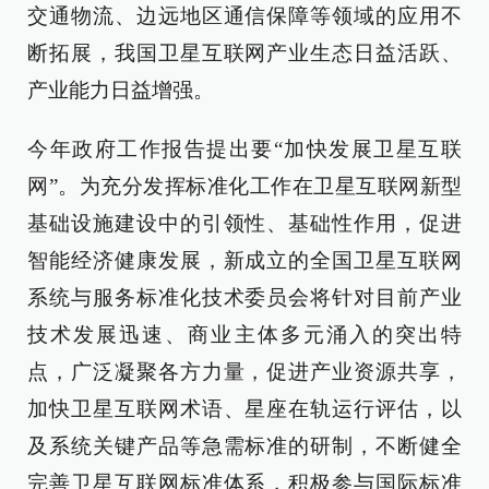
交通物流、边远地区通信保障等领域的应用不
断拓展，我国卫星互联网产业生态日益活跃、
产业能力日益增强。
今年政府工作报告提出要“加快发展卫星互联
网”。为充分发挥标准化工作在卫星互联网新型
基础设施建设中的引领性、基础性作用，促进
智能经济健康发展，新成立的全国卫星互联网
系统与服务标准化技术委员会将针对目前产业
技术发展迅速、商业主体多元涌入的突出特
点，广泛凝聚各方力量，促进产业资源共享，
加快卫星互联网术语、星座在轨运行评估，以
及系统关键产品等急需标准的研制，不断健全
完善卫星互联网标准体系，积极参与国际标准