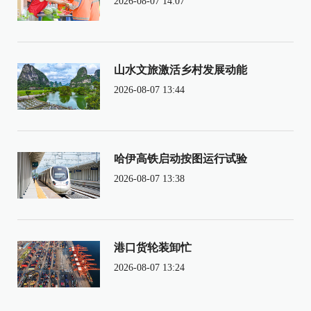
2026-08-07 14:07
山水文旅激活乡村发展动能
2026-08-07 13:44
哈伊高铁启动按图运行试验
2026-08-07 13:38
港口货轮装卸忙
2026-08-07 13:24