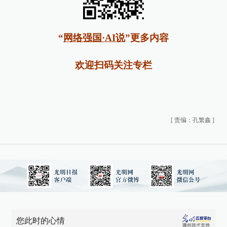
“
网络强国·AI说
”更多内容
欢迎扫码关注专栏
[
责编：孔繁鑫
]
您此时的心情