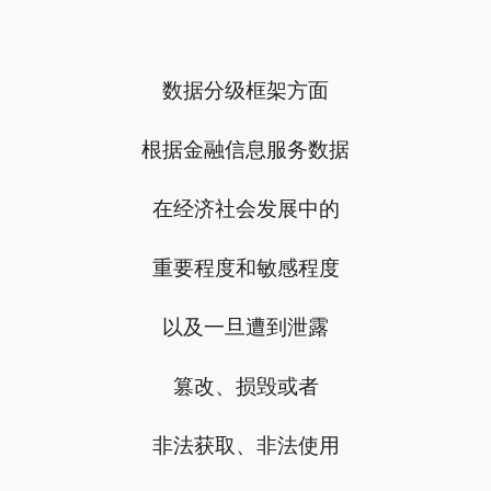
数据分级框架方面
根据金融信息服务数据
在经济社会发展中的
重要程度和敏感程度
以及一旦遭到泄露
篡改、损毁或者
非法获取、非法使用