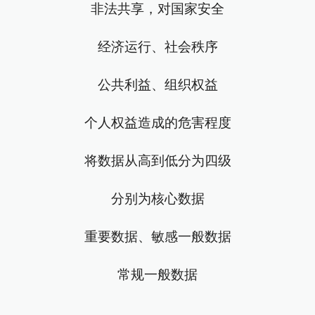
非法共享，对国家安全
经济运行、社会秩序
公共利益、组织权益
个人权益造成的危害程度
将数据从高到低分为四级
分别为核心数据
重要数据、敏感一般数据
常规一般数据