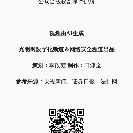
公众合法权益保驾护航
视频由AI生成
光明网数字化频道＆网络安全频道出品
策划：
李政葳
制作：
田津金
参考来源：
央视新闻、证券日报、法制网