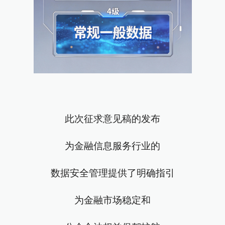
此次征求意见稿的发布
为金融信息服务行业的
数据安全管理提供了明确指引
为金融市场稳定和