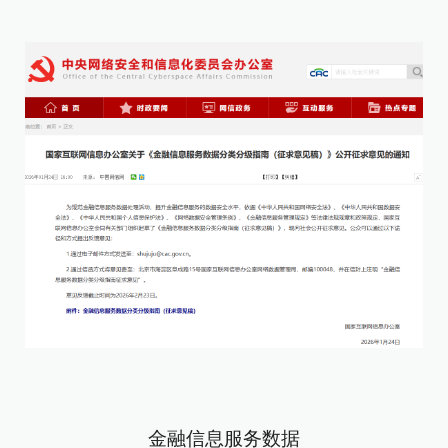
金融信息服务数据