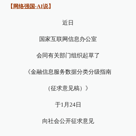
【
网络强国·AI说
】
近日
国家互联网信息办公室
会同有关部门组织起草了
《金融信息服务数据分类分级指南
（征求意见稿）》
于1月24日
向社会公开征求意见