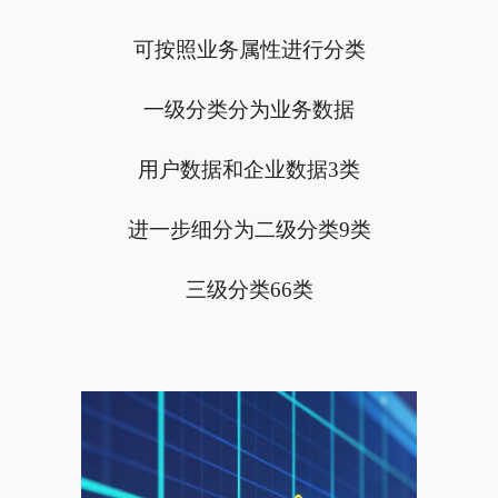
可按照业务属性进行分类
一级分类分为业务数据
用户数据和企业数据3类
进一步细分为二级分类9类
三级分类66类