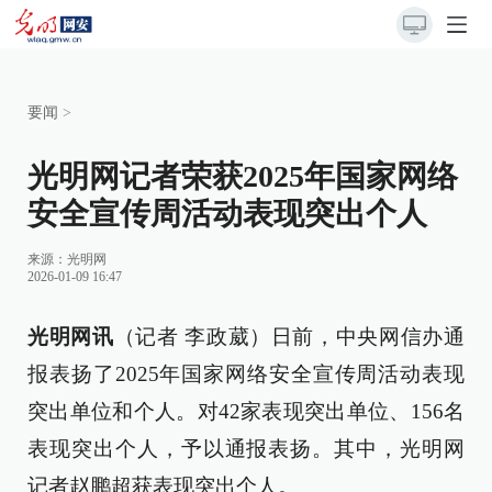
要闻
>
光明网记者荣获2025年国家网络
安全宣传周活动表现突出个人
来源：
光明网
2026-01-09 16:47
光明网讯
（记者 李政葳）日前，中央网信办通
报表扬了2025年国家网络安全宣传周活动表现
突出单位和个人。对42家表现突出单位、156名
表现突出个人，予以通报表扬。其中，光明网
记者赵鹏超获表现突出个人。