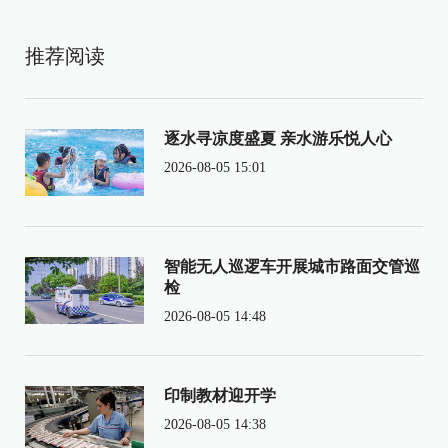
推荐阅读
逐水寻凉度盛夏 亲水游乐悦人心
2026-08-05 15:01
智能无人巡逻车开展城市路面交管巡
检
2026-08-05 14:48
印制教材迎开学
2026-08-05 14:38