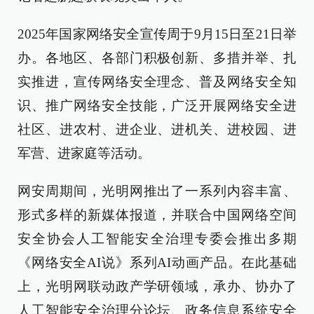
2025年国家网络安全宣传周于9月15日至21日举
办。各地区、各部门积极创新、多措并举、扎
实推进，宣传网络安全理念、普及网络安全知
识、推广网络安全技能，广泛开展网络安全进
社区、进农村、进企业、进机关、进校园、进
军营、进家庭等活动。
网安周期间，光明网推出了一系列内容丰富、
形式多样的新媒体报道，并联合中国网络空间
安全协会人工智能安全治理专委会推出多期
《网络安全AI说》系列AI动画产品。在此基础
上，光明网联动政产学研领域，承办、协办了
人工智能安全治理分论坛、政务信息系统安全