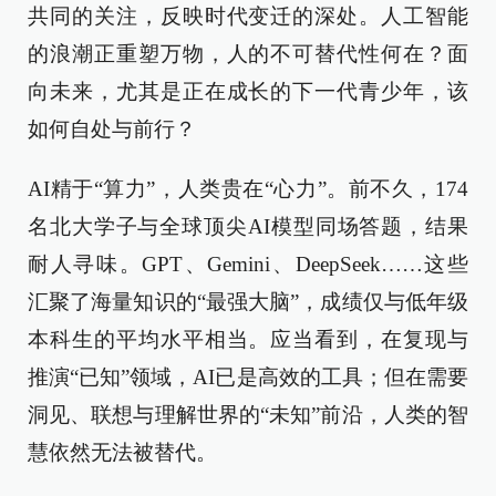
共同的关注，反映时代变迁的深处。人工智能
的浪潮正重塑万物，人的不可替代性何在？面
向未来，尤其是正在成长的下一代青少年，该
如何自处与前行？
AI精于“算力”，人类贵在“心力”。前不久，174
名北大学子与全球顶尖AI模型同场答题，结果
耐人寻味。GPT、Gemini、DeepSeek……这些
汇聚了海量知识的“最强大脑”，成绩仅与低年级
本科生的平均水平相当。应当看到，在复现与
推演“已知”领域，AI已是高效的工具；但在需要
洞见、联想与理解世界的“未知”前沿，人类的智
慧依然无法被替代。