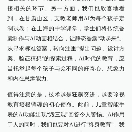
接相关的环节。另一方面，我们也欣喜地看
到，在甘肃山区，支教老师用AI为每个孩子定
制试卷；在上海的中学课堂，学生们将传统香
囊制作与AI动画相结合，让静态香囊“动起来”。
从寻求标准答案，转向注重“提出问题、设计方
案、验证猜想”的探索过程，AI时代的教育，应
当托举起每个孩子与众不同的好奇心、想象力
和内在思辨能力。
值得注意的是，技术越是狂飙突进，越要珍视
教育培根铸魂的初心使命。此前，儿童智能手
表的AI功能出现“毁三观”回答令人警惕。AI作用
于人的同时，我们也要对AI进行“终身教育”。我