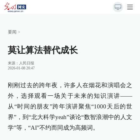
要闻
>
莫让算法替代成长
来源：
人民日报
2026-01-08 20:47
刚刚过去的跨年夜，许多人在烟花和演唱会之
外，选择观看一场关于未来的知识演讲——
从“时间的朋友”跨年演讲聚焦“1000天后的世
界”，到“北大科学yeah”谈论“数智浪潮中的人文
学”等，“AI”不约而同成为高频词。