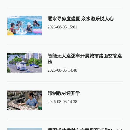
逐水寻凉度盛夏 亲水游乐悦人心
2026-08-05 15:01
智能无人巡逻车开展城市路面交管巡
检
2026-08-05 14:48
印制教材迎开学
2026-08-05 14:38