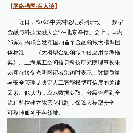
【
网络强国·百人谈
】
近日，“2025中关村论坛系列活动——数字
金融与科技金融大会”在北京举行。会上，国内
26家机构联合发布国内首个金融领域大模型团
体标准——《大模型金融领域可信应用参考框
架》。上海第五空间信息科技研究院理事长朱
易翔在接受光明网记者采访时表示，数据质量
与安全管理是决定人工智能模型可信度的关键
因素。他认为，应从数据获取、分级管理到全
流程监控建立体系化机制，保障大模型安全、
可靠地服务于各领域。