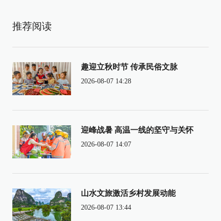
推荐阅读
趣迎立秋时节 传承民俗文脉
2026-08-07 14:28
迎峰战暑 高温一线的坚守与关怀
2026-08-07 14:07
山水文旅激活乡村发展动能
2026-08-07 13:44