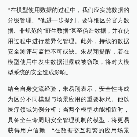
“在模型使用数据的过程中，我们应实施数据的
分级管理。”他进一步提到，要详细区分官方数
据、非规范的“野生数据”甚至伪造数据，并在使
用过程中进行差异化管理。此外，持续的数据
安全测评与监控不可或缺。朱易翔提醒，若在
模型使用中发生数据泄露或被窃取，将对大模
型系统的安全造成影响。
结合自身交流经验，朱易翔表示，安全性将成
为区分不同模型与场景应用的重要标尺。他以
医疗领域为例分析：当两个模型功能相近时，
具备全生命周期安全管理机制的模型，将更易
获得用户信赖。“在数据交互频繁的应用场景