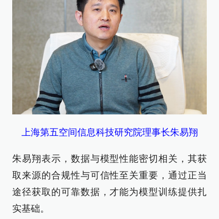
上海第五空间信息科技研究院理事长朱易翔
朱易翔表示，数据与模型性能密切相关，其获
取来源的合规性与可信性至关重要，通过正当
途径获取的可靠数据，才能为模型训练提供扎
实基础。