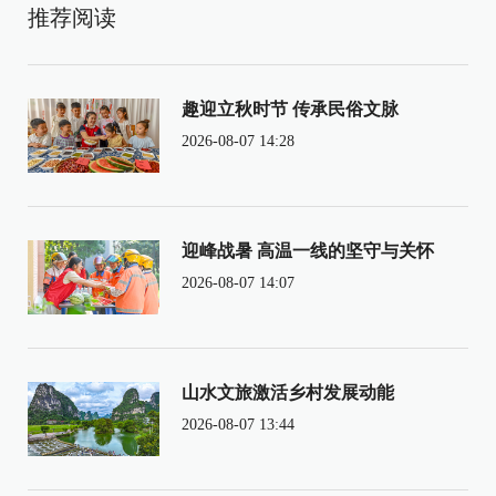
推荐阅读
趣迎立秋时节 传承民俗文脉
2026-08-07 14:28
迎峰战暑 高温一线的坚守与关怀
2026-08-07 14:07
山水文旅激活乡村发展动能
2026-08-07 13:44