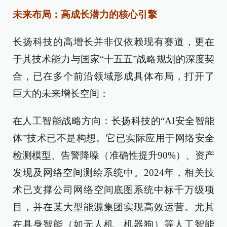
未来布局：高成长潜力的核心引擎
长扬科技的高增长并非仅依赖现有赛道，更在
于其技术能力与国家“十五五”战略规划的深度契
合，已在多个前沿领域形成具体布局，打开了
巨大的未来增长空间：
在人工智能战略方向：长扬科技的“AI安全智能
体”技术已不是构想。它已实际应用于网络安全
检测模型、告警降噪（准确性提升90%）、资产
发现及网络空间测绘系统中。2024年，相关技
术已支撑公司网络空间底图系统中标千万级项
目，并在某大型能源集团实现高效运营。尤其
在具身智能（如无人机、机器狗）等人工智能