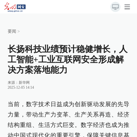
要闻
>
长扬科技业绩预计稳健增长，人
工智能+工业互联网安全形成解
决方案落地能力
来源：
新华网
2025-12-05 14:14
当前，数字技术日益成为创新驱动发展的先导
力量，带动生产力变革、生产关系再造、经济
结构重组、生活方式巨变。数字经济也成为推
动中国式现代化的重要引擎，保障关键信息基