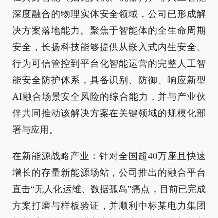
深度融合的物理实体安全领域，公司已形成解
决方案落地能力。聚焦于智能体的全生命周期
安全，长扬科技能够提供从嵌入式内生安全、
行为可信管控到平台化智能运营的完整人工智
能安全防护体系，具备识别、防御、响应新型
AI融合场景安全风险的综合能力，并与产业伙
伴共同推动该解决方案在关键领域的规模化部
署与应用。
在新能源战略产业：针对全国超40万座且快速
增长的存量新能源场站，公司推出的融合平台
直击“无人化运维、数据孤岛”痛点，目前已完成
方案打磨与样板验证，并顺利中标某电力集团