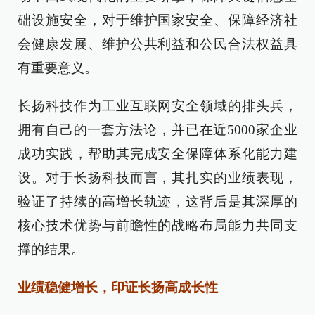
础设施安全，对于维护国家安全、保障经济社
会健康发展、维护公共利益和公民合法权益具
有重要意义。
长扬科技作为工业互联网安全领域的排头兵，
拥有自己的一套方法论，并已在近5000家企业
成功实践，帮助其完成安全保障体系化能力建
设。对于长扬科技而言，其扎实的业绩表现，
验证了持续的高增长轨迹，这背后是其深厚的
核心技术优势与前瞻性的战略布局能力共同支
撑的结果。
业绩稳健增长，印证长扬高成长性