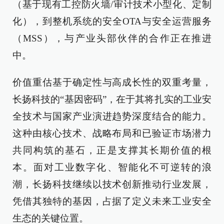
（基于现有工控防火墙/审计技术小型化、定制
化），到整机系统的安全OTA与安全运营服务
（MSS），与产业头部伙伴的合作正在推进
中。
价值重估基于确定性与高成长性的双重考量，
长扬科技的“基因密码”，在于其将扎实的工业安
全技术与国家产业演进趋势深度结合的能力。
这种由核心技术、战略布局和已验证市场潜力
共同构筑的基石，正是支撑其长期价值的根
本。面对工业数字化、智能化不可逆转的浪
潮，长扬科技继续以技术创新推动行业发展，
凭借其独特的基因，占据了定义未来工业安全
生态的关键位置。