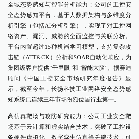
全域态势感知与智能分析能力：公司的工控安
全态势感知平台，基于大数据架构与多维度分
析引擎（包括AI分析引擎），实现了对工控网
络资产、漏洞、威胁的全面监控与关联分析。
平台内置超过15种机器学习模型，支持复杂攻
击链（ATT&CK）分析和SOAR自动化响应，为
集团级客户提供“千里眼”和“智能大脑”。据赛迪
顾问《中国工控安全市场研究年度报告》显
示，截至今年，长扬科技工业网络安全态势感
知系统已连续三年市场份额位居行业第一。
高仿真靶场与攻防研究能力：公司工业安全靶
场基于云计算和虚实结合技术，突破了工控设
备硬件虚拟化、数字孪生仿真等关键技术，可