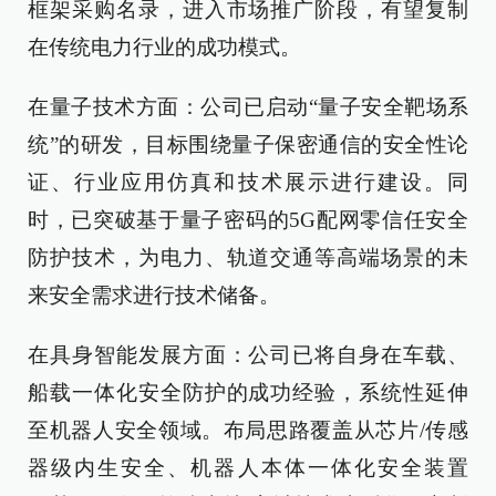
框架采购名录，进入市场推广阶段，有望复制
在传统电力行业的成功模式。
在量子技术方面：公司已启动“量子安全靶场系
统”的研发，目标围绕量子保密通信的安全性论
证、行业应用仿真和技术展示进行建设。同
时，已突破基于量子密码的5G配网零信任安全
防护技术，为电力、轨道交通等高端场景的未
来安全需求进行技术储备。
在具身智能发展方面：公司已将自身在车载、
船载一体化安全防护的成功经验，系统性延伸
至机器人安全领域。布局思路覆盖从芯片/传感
器级内生安全、机器人本体一体化安全装置